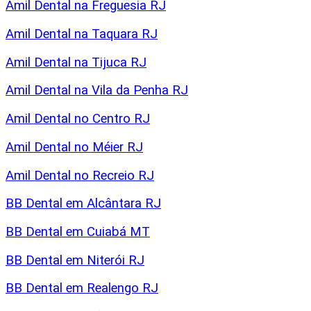
Amil Dental na Freguesia RJ
Amil Dental na Taquara RJ
Amil Dental na Tijuca RJ
Amil Dental na Vila da Penha RJ
Amil Dental no Centro RJ
Amil Dental no Méier RJ
Amil Dental no Recreio RJ
BB Dental em Alcântara RJ
BB Dental em Cuiabá MT
BB Dental em Niterói RJ
BB Dental em Realengo RJ