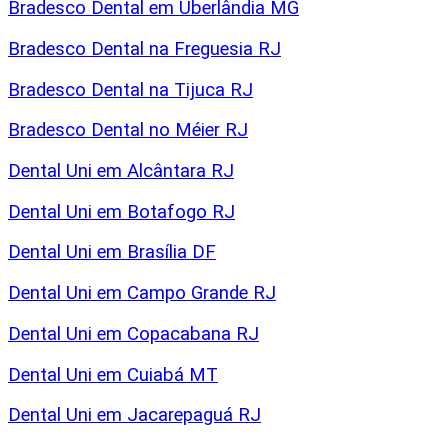
Bradesco Dental em Uberlândia MG
Bradesco Dental na Freguesia RJ
Bradesco Dental na Tijuca RJ
Bradesco Dental no Méier RJ
Dental Uni em Alcântara RJ
Dental Uni em Botafogo RJ
Dental Uni em Brasília DF
Dental Uni em Campo Grande RJ
Dental Uni em Copacabana RJ
Dental Uni em Cuiabá MT
Dental Uni em Jacarepaguá RJ