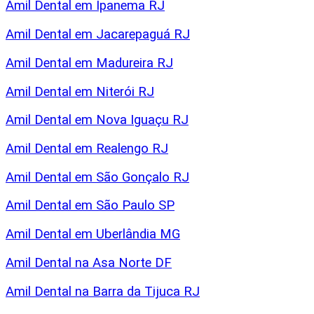
Amil Dental em Ipanema RJ
Amil Dental em Jacarepaguá RJ
Amil Dental em Madureira RJ
Amil Dental em Niterói RJ
Amil Dental em Nova Iguaçu RJ
Amil Dental em Realengo RJ
Amil Dental em São Gonçalo RJ
Amil Dental em São Paulo SP
Amil Dental em Uberlândia MG
Amil Dental na Asa Norte DF
Amil Dental na Barra da Tijuca RJ