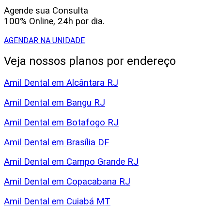
Agende sua Consulta
100% Online, 24h por dia.
AGENDAR NA UNIDADE
Veja nossos planos por endereço
Amil Dental em Alcântara RJ
Amil Dental em Bangu RJ
Amil Dental em Botafogo RJ
Amil Dental em Brasília DF
Amil Dental em Campo Grande RJ
Amil Dental em Copacabana RJ
Amil Dental em Cuiabá MT