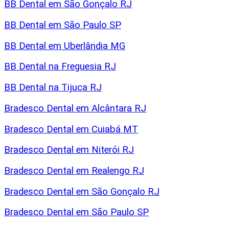
BB Dental em São Gonçalo RJ
BB Dental em São Paulo SP
BB Dental em Uberlândia MG
BB Dental na Freguesia RJ
BB Dental na Tijuca RJ
Bradesco Dental em Alcântara RJ
Bradesco Dental em Cuiabá MT
Bradesco Dental em Niterói RJ
Bradesco Dental em Realengo RJ
Bradesco Dental em São Gonçalo RJ
Bradesco Dental em São Paulo SP