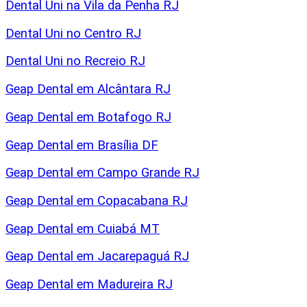
Dental Uni na Vila da Penha RJ
Dental Uni no Centro RJ
Dental Uni no Recreio RJ
Geap Dental em Alcântara RJ
Geap Dental em Botafogo RJ
Geap Dental em Brasília DF
Geap Dental em Campo Grande RJ
Geap Dental em Copacabana RJ
Geap Dental em Cuiabá MT
Geap Dental em Jacarepaguá RJ
Geap Dental em Madureira RJ