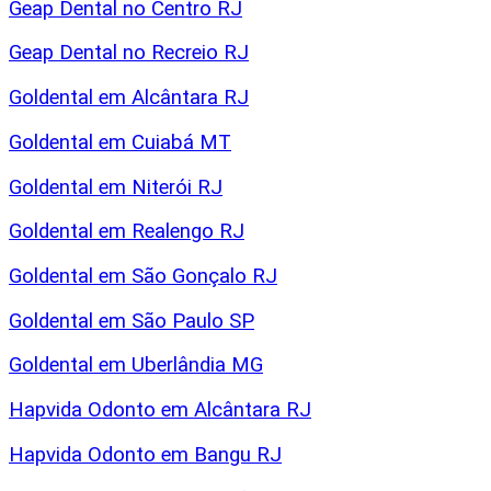
Geap Dental no Centro RJ
Geap Dental no Recreio RJ
Goldental em Alcântara RJ
Goldental em Cuiabá MT
Goldental em Niterói RJ
Goldental em Realengo RJ
Goldental em São Gonçalo RJ
Goldental em São Paulo SP
Goldental em Uberlândia MG
Hapvida Odonto em Alcântara RJ
Hapvida Odonto em Bangu RJ