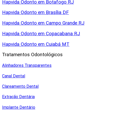
Hapvida Odonto em Botafogo RJ
Hapvida Odonto em Brasília DF
Hapvida Odonto em Campo Grande RJ
Hapvida Odonto em Copacabana RJ
Hapvida Odonto em Cuiabá MT
Tratamentos Odontológicos
Alinhadores Transparentes
Canal Dental
Clareamento Dental
Extração Dentária
Implante Dentário