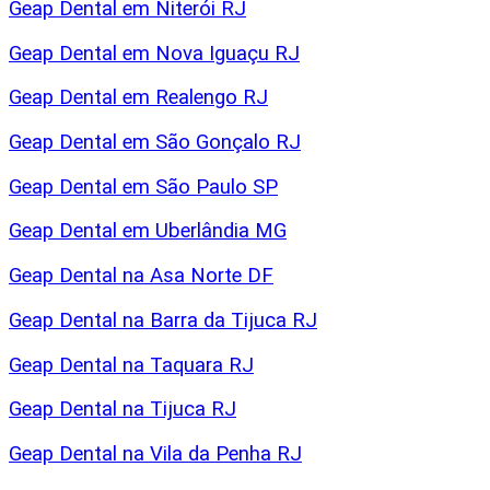
Geap Dental em Niterói RJ
Geap Dental em Nova Iguaçu RJ
Geap Dental em Realengo RJ
Geap Dental em São Gonçalo RJ
Geap Dental em São Paulo SP
Geap Dental em Uberlândia MG
Geap Dental na Asa Norte DF
Geap Dental na Barra da Tijuca RJ
Geap Dental na Taquara RJ
Geap Dental na Tijuca RJ
Geap Dental na Vila da Penha RJ