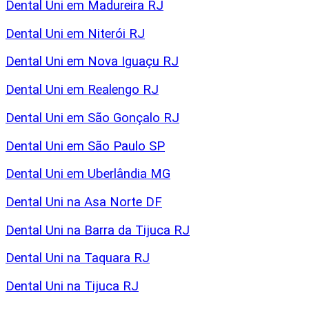
Dental Uni em Madureira RJ
Dental Uni em Niterói RJ
Dental Uni em Nova Iguaçu RJ
Dental Uni em Realengo RJ
Dental Uni em São Gonçalo RJ
Dental Uni em São Paulo SP
Dental Uni em Uberlândia MG
Dental Uni na Asa Norte DF
Dental Uni na Barra da Tijuca RJ
Dental Uni na Taquara RJ
Dental Uni na Tijuca RJ