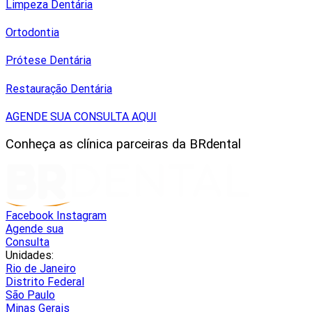
Limpeza Dentária
Ortodontia
Prótese Dentária
Restauração Dentária
AGENDE SUA CONSULTA AQUI
Conheça as clínica parceiras da BRdental
Facebook
Instagram
Agende sua
Consulta
Unidades:
Rio de Janeiro
Distrito Federal
São Paulo
Minas Gerais