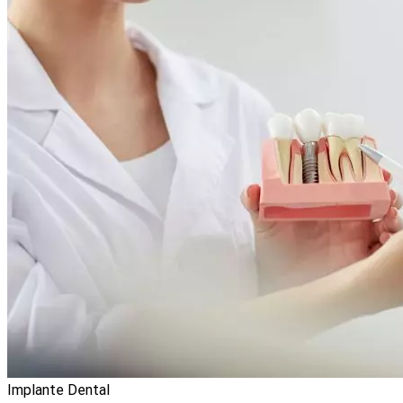
Implante Dental