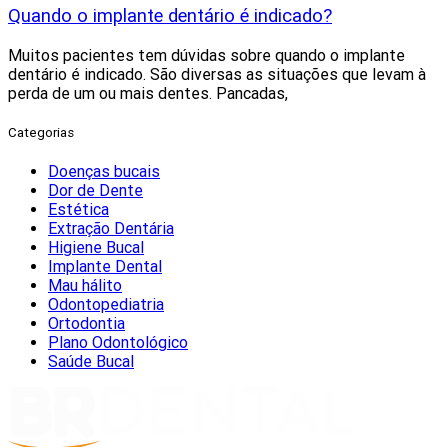
Quando o implante dentário é indicado?
Muitos pacientes tem dúvidas sobre quando o implante
dentário é indicado. São diversas as situações que levam à
perda de um ou mais dentes. Pancadas,
Categorias
Doenças bucais
Dor de Dente
Estética
Extração Dentária
Higiene Bucal
Implante Dental
Mau hálito
Odontopediatria
Ortodontia
Plano Odontológico
Saúde Bucal