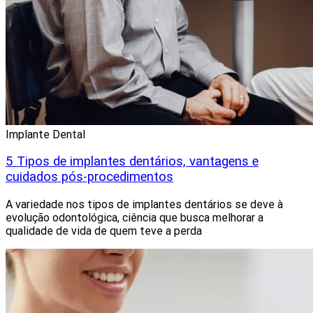
Implante Dental
5 Tipos de implantes dentários, vantagens e
cuidados pós-procedimentos
A variedade nos tipos de implantes dentários se deve à
evolução odontológica, ciência que busca melhorar a
qualidade de vida de quem teve a perda