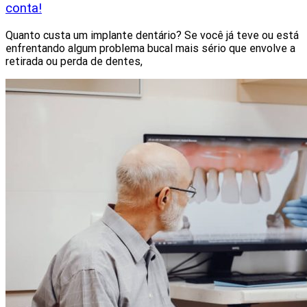
conta!
Quanto custa um implante dentário? Se você já teve ou está
enfrentando algum problema bucal mais sério que envolve a
retirada ou perda de dentes,