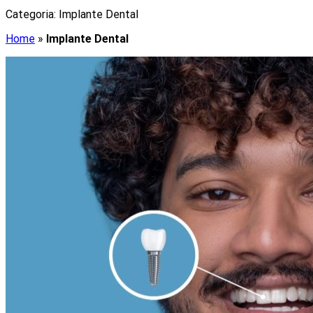
Categoria:
Implante Dental
Home
»
Implante Dental