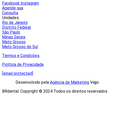
Facebook
Instagram
Agende sua
Consulta
Unidades:
Rio de Janeiro
Distrito Federal
São Paulo
Minas Gerais
Mato Grosso
Mato Grosso do Sul
Termos e Condições
Política de Privacidade
[email protected]
Desenvolvido pela
Agência de Marketing
Vejjo​
BRdental. Copyright © 2024 Todos os direitos reservados