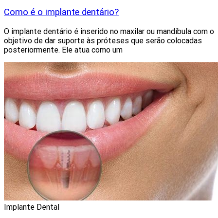
Como é o implante dentário?
O implante dentário é inserido no maxilar ou mandíbula com o
objetivo de dar suporte às próteses que serão colocadas
posteriormente. Ele atua como um
Implante Dental