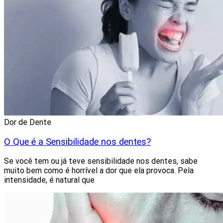
Dor de Dente
O Que é a Sensibilidade nos dentes?
Se você tem ou já teve sensibilidade nos dentes, sabe
muito bem como é horrível a dor que ela provoca. Pela
intensidade, é natural que