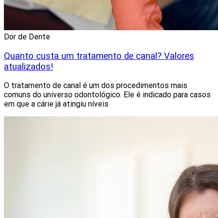
Dor de Dente
Quanto custa um tratamento de canal? Valores
atualizados!
O tratamento de canal é um dos procedimentos mais
comuns do universo odontológico. Ele é indicado para casos
em que a cárie já atingiu níveis