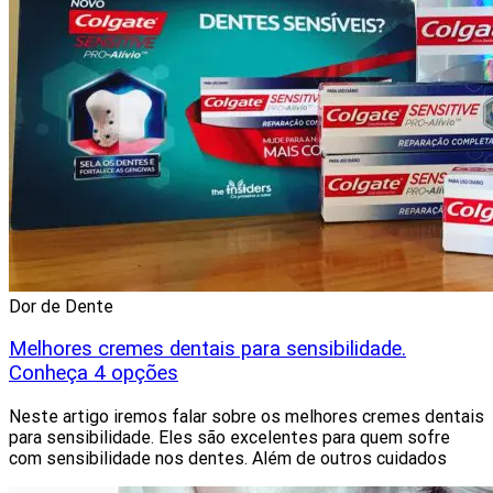
Dor de Dente
Melhores cremes dentais para sensibilidade.
Conheça 4 opções
Neste artigo iremos falar sobre os melhores cremes dentais
para sensibilidade. Eles são excelentes para quem sofre
com sensibilidade nos dentes. Além de outros cuidados