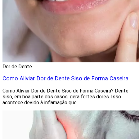
Dor de Dente
Como Aliviar Dor de Dente Siso de Forma Caseira
Como Aliviar Dor de Dente Siso de Forma Caseira? Dente
siso, em boa parte dos casos, gera fortes dores. Isso
acontece devido à inflamação que