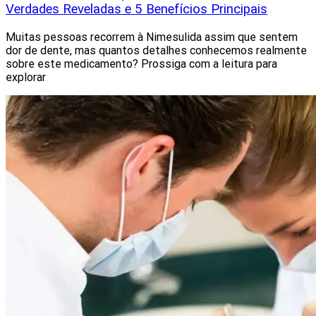
Verdades Reveladas e 5 Benefícios Principais
Muitas pessoas recorrem à Nimesulida assim que sentem
dor de dente, mas quantos detalhes conhecemos realmente
sobre este medicamento? Prossiga com a leitura para
explorar