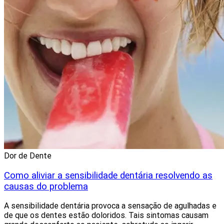
Dor de Dente
Como aliviar a sensibilidade dentária resolvendo as
causas do problema
A sensibilidade dentária provoca a sensação de agulhadas e
de que os dentes estão doloridos. Tais sintomas causam