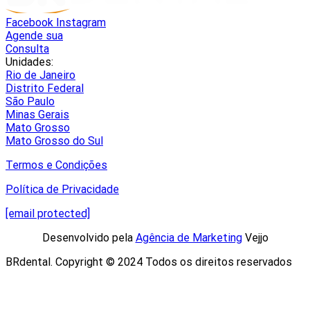
Facebook
Instagram
Agende sua
Consulta
Unidades:
Rio de Janeiro
Distrito Federal
São Paulo
Minas Gerais
Mato Grosso
Mato Grosso do Sul
Termos e Condições
Política de Privacidade
[email protected]
Desenvolvido pela
Agência de Marketing
Vejjo​
BRdental. Copyright © 2024 Todos os direitos reservados