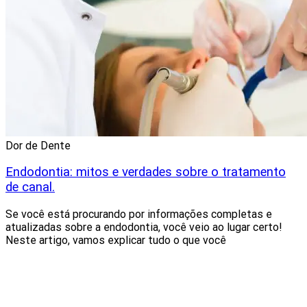
Dor de Dente
Endodontia: mitos e verdades sobre o tratamento
de canal.
Se você está procurando por informações completas e
atualizadas sobre a endodontia, você veio ao lugar certo!
Neste artigo, vamos explicar tudo o que você