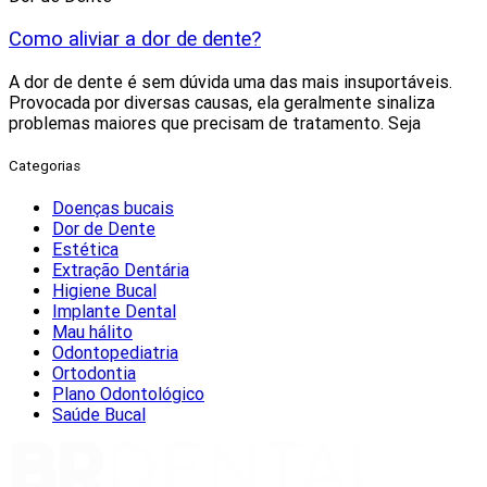
Como aliviar a dor de dente?
A dor de dente é sem dúvida uma das mais insuportáveis.
Provocada por diversas causas, ela geralmente sinaliza
problemas maiores que precisam de tratamento. Seja
Categorias
Doenças bucais
Dor de Dente
Estética
Extração Dentária
Higiene Bucal
Implante Dental
Mau hálito
Odontopediatria
Ortodontia
Plano Odontológico
Saúde Bucal