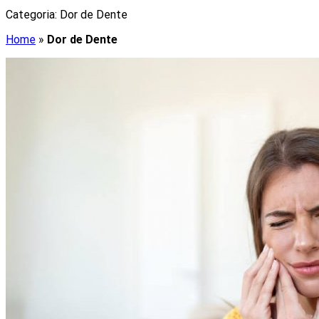
Categoria:
Dor de Dente
Home
»
Dor de Dente