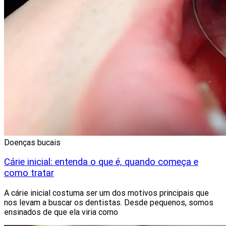
Doenças bucais
Cárie inicial: entenda o que é, quando começa e
como tratar
A cárie inicial costuma ser um dos motivos principais que
nos levam a buscar os dentistas. Desde pequenos, somos
ensinados de que ela viria como