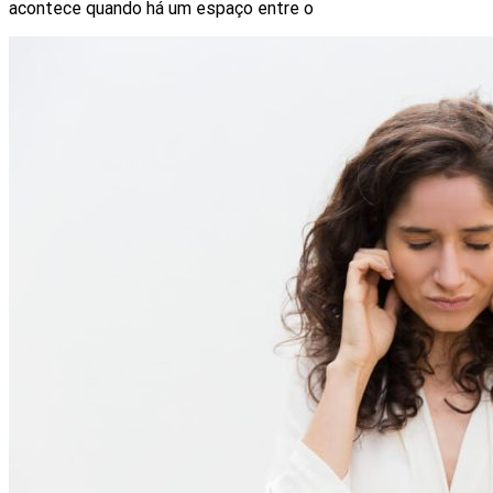
acontece quando há um espaço entre o