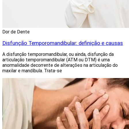
Dor de Dente
Disfunção Temporomandibular: definição e causas
A disfunção temporomandibular, ou ainda, disfunção da
articulação temporomandibular (ATM ou DTM) é uma
anormalidade decorrente de alterações na articulação do
maxilar e mandíbula. Trata-se