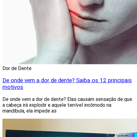
Dor de Dente
De onde vem a dor de dente? Saiba os 12 principais
motivos
De onde vem a dor de dente? Elas causam sensação de que
a cabeça irá explodir e aquele terrível incômodo na
mandíbula, ela impede as