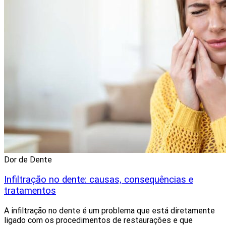
Dor de Dente
Infiltração no dente: causas, consequências e
tratamentos
A infiltração no dente é um problema que está diretamente
ligado com os procedimentos de restaurações e que