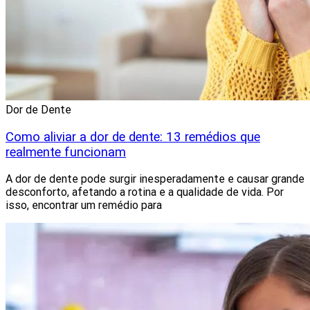
Dor de Dente
Como aliviar a dor de dente: 13 remédios que
realmente funcionam
A dor de dente pode surgir inesperadamente e causar grande
desconforto, afetando a rotina e a qualidade de vida. Por
isso, encontrar um remédio para