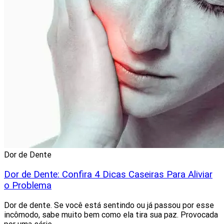
Dor de Dente
Dor de Dente: Confira 4 Dicas Caseiras Para Aliviar
o Problema
Dor de dente. Se você está sentindo ou já passou por esse
incômodo, sabe muito bem como ela tira sua paz. Provocada