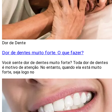
Dor de Dente
Dor de dentes muito forte. O que fazer?
Você sente dor de dentes muito forte? Toda dor de dentes
é motivo de atenção. No entanto, quando ela está muito
forte, seja logo no