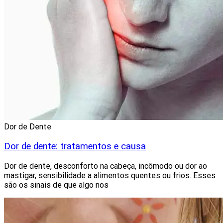
Dor de Dente
Dor de dente: tratamentos e causa
Dor de dente, desconforto na cabeça, incômodo ou dor ao
mastigar, sensibilidade a alimentos quentes ou frios. Esses
são os sinais de que algo nos