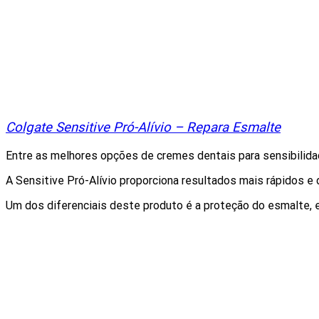
Colgate Sensitive Pró-Alívio – Repara Esmalte
Entre as melhores opções de cremes dentais para sensibilid
A Sensitive Pró-Alívio proporciona resultados mais rápidos 
Um dos diferenciais deste produto é a proteção do esmalte, 