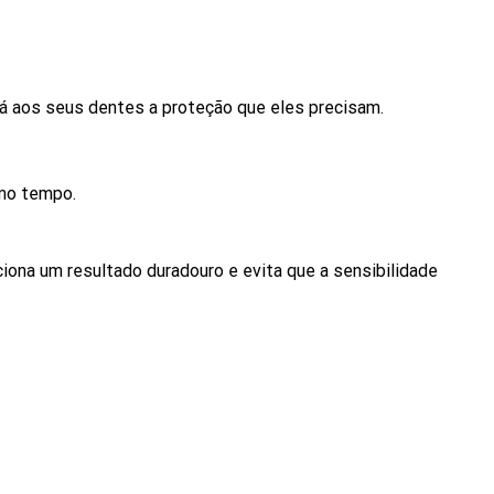
á aos seus dentes a proteção que eles precisam.
imo tempo.
ona um resultado duradouro e evita que a sensibilidade