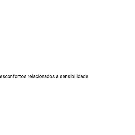
esconfortos relacionados à sensibilidade.