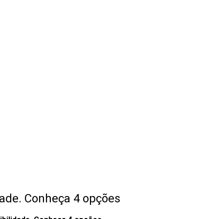
dade. Conheça 4 opções