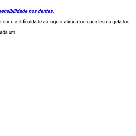
sensibilidade nos dentes.
dor e a dificuldade ao ingerir alimentos quentes ou gelados.
cada um.