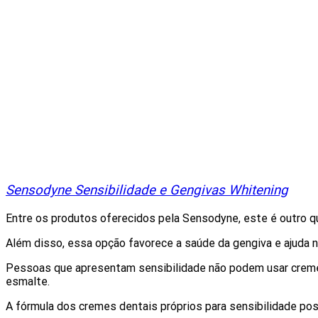
Sensodyne Sensibilidade e Gengivas Whitening
Entre os produtos oferecidos pela Sensodyne, este é outro q
Além disso, essa opção favorece a saúde da gengiva e ajuda 
Pessoas que apresentam sensibilidade não podem usar cremes 
esmalte.
A fórmula dos cremes dentais próprios para sensibilidade p