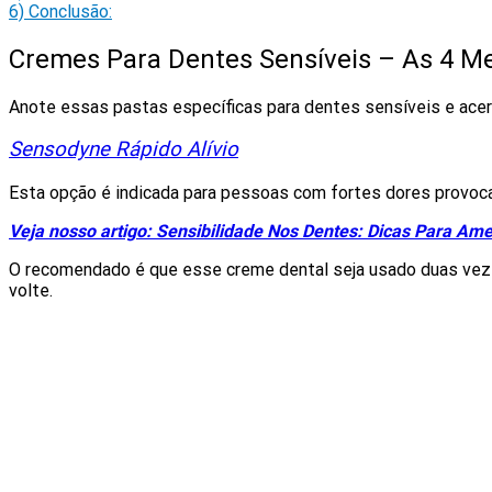
6)
Conclusão:
Cremes Para Dentes Sensíveis – As 4 M
Anote essas pastas específicas para dentes sensíveis e acer
Sensodyne Rápido Alívio
Esta opção é indicada para pessoas com fortes dores provoca
Veja nosso artigo: Sensibilidade Nos Dentes: Dicas Para Ame
O recomendado é que esse creme dental seja usado duas vezes
volte.