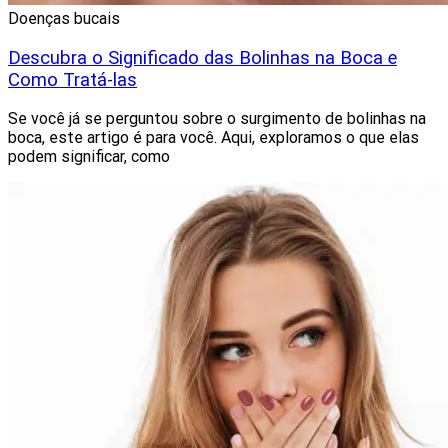
Doenças bucais
Descubra o Significado das Bolinhas na Boca e
Como Tratá-las
Se você já se perguntou sobre o surgimento de bolinhas na
boca, este artigo é para você. Aqui, exploramos o que elas
podem significar, como