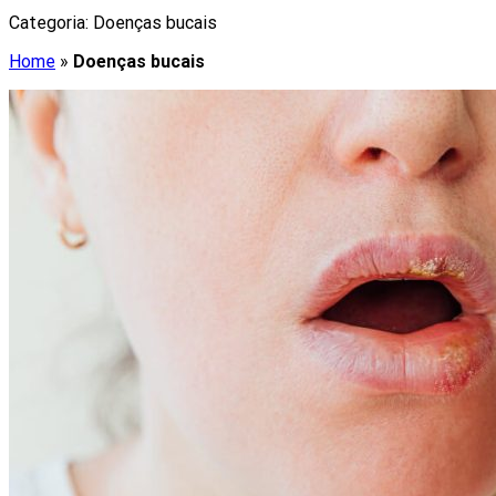
Categoria:
Doenças bucais
Home
»
Doenças bucais