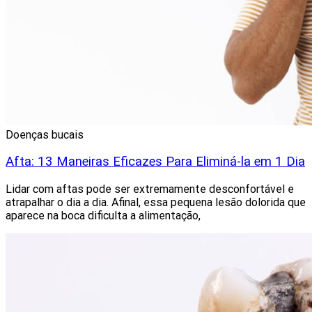
Doenças bucais
Afta: 13 Maneiras Eficazes Para Eliminá-la em 1 Dia
Lidar com aftas pode ser extremamente desconfortável e
atrapalhar o dia a dia. Afinal, essa pequena lesão dolorida que
aparece na boca dificulta a alimentação,