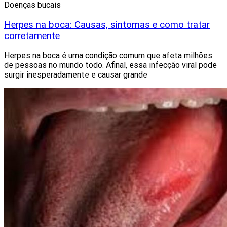
Doenças bucais
Herpes na boca: Causas, sintomas e como tratar
corretamente
Herpes na boca é uma condição comum que afeta milhões
de pessoas no mundo todo. Afinal, essa infecção viral pode
surgir inesperadamente e causar grande