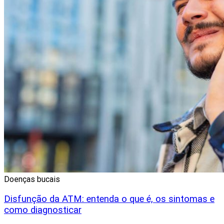
Doenças bucais
Disfunção da ATM: entenda o que é, os sintomas e
como diagnosticar