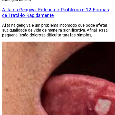
Afta na Gengiva: Entenda o Problema e 12 Formas
de Tratá-lo Rapidamente
Afta na gengiva é um problema incômodo que pode afetar
sua qualidade de vida de maneira significativa. Afinal, essa
pequena lesão dolorosa dificulta tarefas simples,