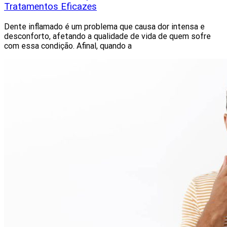
Tratamentos Eficazes
Dente inflamado é um problema que causa dor intensa e
desconforto, afetando a qualidade de vida de quem sofre
com essa condição. Afinal, quando a