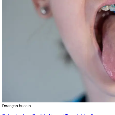
Doenças bucais