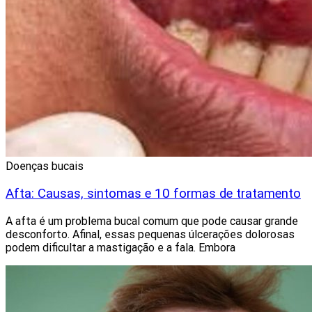
Doenças bucais
Afta: Causas, sintomas e 10 formas de tratamento
A afta é um problema bucal comum que pode causar grande
desconforto. Afinal, essas pequenas úlcerações dolorosas
podem dificultar a mastigação e a fala. Embora