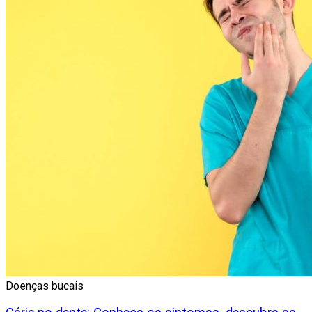
Doenças bucais