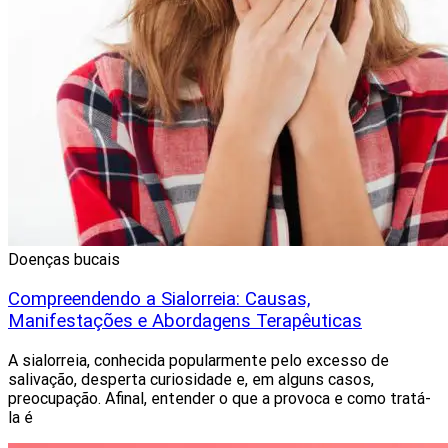
Doenças bucais
Compreendendo a Sialorreia: Causas,
Manifestações e Abordagens Terapêuticas
A sialorreia, conhecida popularmente pelo excesso de
salivação, desperta curiosidade e, em alguns casos,
preocupação. Afinal, entender o que a provoca e como tratá-
la é