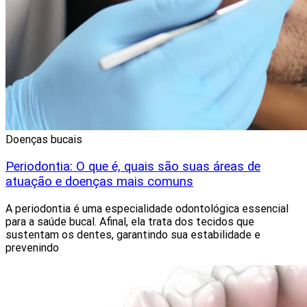
Doenças bucais
Periodontia: O que é, quais são suas áreas de
atuação e doenças mais comuns
A periodontia é uma especialidade odontológica essencial
para a saúde bucal. Afinal, ela trata dos tecidos que
sustentam os dentes, garantindo sua estabilidade e
prevenindo