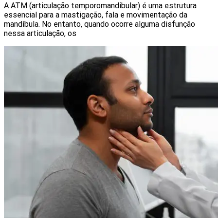
A ATM (articulação temporomandibular) é uma estrutura
essencial para a mastigação, fala e movimentação da
mandíbula. No entanto, quando ocorre alguma disfunção
nessa articulação, os