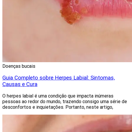
Doenças bucais
Guia Completo sobre Herpes Labial: Sintomas,
Causas e Cura
O herpes labial é uma condição que impacta inúmeras
pessoas ao redor do mundo, trazendo consigo uma série de
desconfortos e inquietações. Portanto, neste artigo,