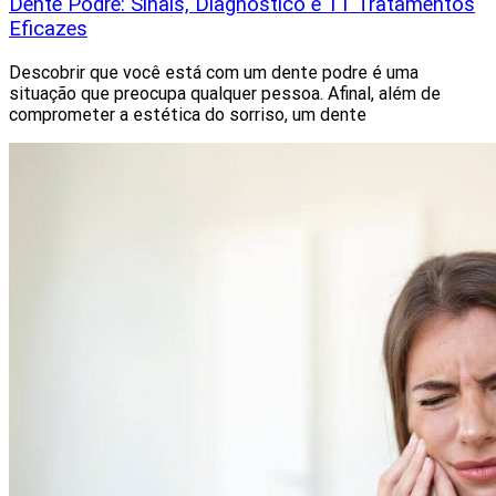
Dente Podre: Sinais, Diagnóstico e 11 Tratamentos
Eficazes
Descobrir que você está com um dente podre é uma
situação que preocupa qualquer pessoa. Afinal, além de
comprometer a estética do sorriso, um dente