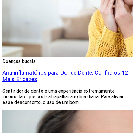
Doenças bucais
Anti-inflamatórios para Dor de Dente: Confira os 12
Mais Eficazes
Sentir dor de dente é uma experiência extremamente
incômoda e que pode atrapalhar a rotina diária. Para aliviar
esse desconforto, o uso de um bom