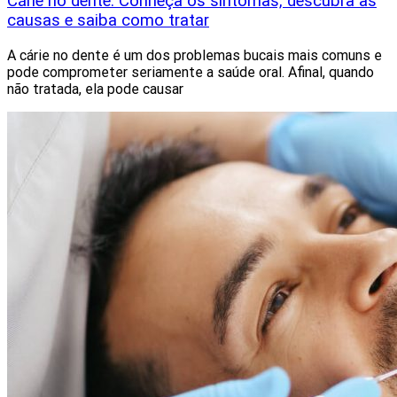
Cárie no dente: Conheça os sintomas, descubra as
causas e saiba como tratar
A cárie no dente é um dos problemas bucais mais comuns e
pode comprometer seriamente a saúde oral. Afinal, quando
não tratada, ela pode causar