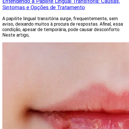
Entendendo a Papilite Lingual Transitória: Causas,
Sintomas e Opções de Tratamento
A papilite lingual transitória surge, frequentemente, sem
aviso, deixando muitos à procura de respostas. Afinal, essa
condição, apesar de temporária, pode causar desconforto.
Neste artigo,