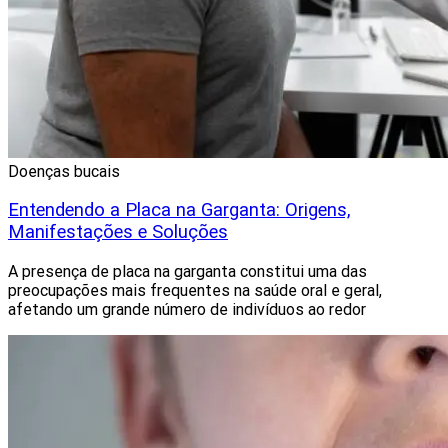
Doenças bucais
Entendendo a Placa na Garganta: Origens,
Manifestações e Soluções
A presença de placa na garganta constitui uma das
preocupações mais frequentes na saúde oral e geral,
afetando um grande número de indivíduos ao redor