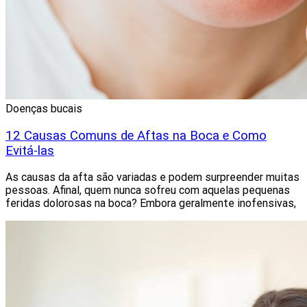
Doenças bucais
12 Causas Comuns de Aftas na Boca e Como
Evitá-las
As causas da afta são variadas e podem surpreender muitas
pessoas. Afinal, quem nunca sofreu com aquelas pequenas
feridas dolorosas na boca? Embora geralmente inofensivas,