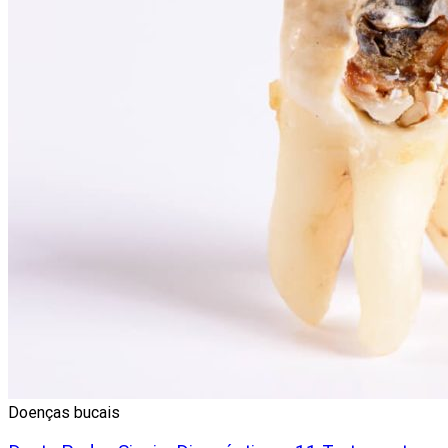
Doenças bucais