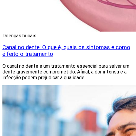
Doenças bucais
Canal no dente: O que é, quais os sintomas e como
é feito o tratamento
O canal no dente é um tratamento essencial para salvar um
dente gravemente comprometido. Afinal, a dor intensa e a
infecção podem prejudicar a qualidade