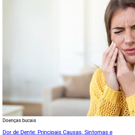
Doenças bucais
Dor de Dente: Principais Causas, Sintomas e