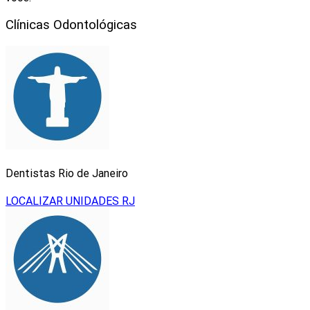
Clínicas Odontológicas
Dentistas Rio de Janeiro
LOCALIZAR UNIDADES RJ