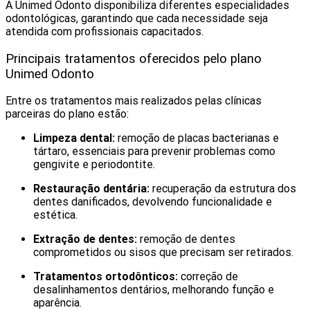
A Unimed Odonto disponibiliza diferentes especialidades
odontológicas, garantindo que cada necessidade seja
atendida com profissionais capacitados.
Principais tratamentos oferecidos pelo plano
Unimed Odonto
Entre os tratamentos mais realizados pelas clínicas
parceiras do plano estão:
Limpeza dental:
remoção de placas bacterianas e
tártaro, essenciais para prevenir problemas como
gengivite e periodontite.
Restauração dentária:
recuperação da estrutura dos
dentes danificados, devolvendo funcionalidade e
estética.
Extração de dentes:
remoção de dentes
comprometidos ou sisos que precisam ser retirados.
Tratamentos ortodônticos:
correção de
desalinhamentos dentários, melhorando função e
aparência.