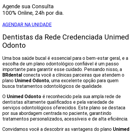
Agende sua Consulta
100% Online, 24h por dia.
AGENDAR NA UNIDADE
Dentistas da Rede Credenciada Unimed
Odonto
Uma boa saúde bucal é essencial para o bem-estar geral, e a
escolha de um plano odontológico confiável é um passo
importante para garantir esse cuidado. Pensando nisso, a
BRdental
conecta você a clínicas parceiras que atendem o
plano
Unimed Odonto
, uma excelente opção para quem
busca tratamentos odontológicos de qualidade.
O
Unimed Odonto
é reconhecido pela sua ampla rede de
dentistas altamente qualificados e pela variedade de
serviços odontológicos oferecidos. Este plano se destaca
por sua abordagem centrada no paciente, garantindo
tratamentos personalizados, acessíveis e de alta eficiência.
Convidamos você a descobrir as vantagens do plano
Unimed