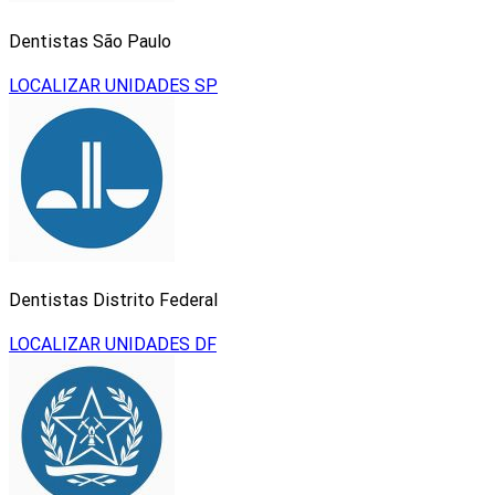
Dentistas São Paulo
LOCALIZAR UNIDADES SP
Dentistas Distrito Federal
LOCALIZAR UNIDADES DF