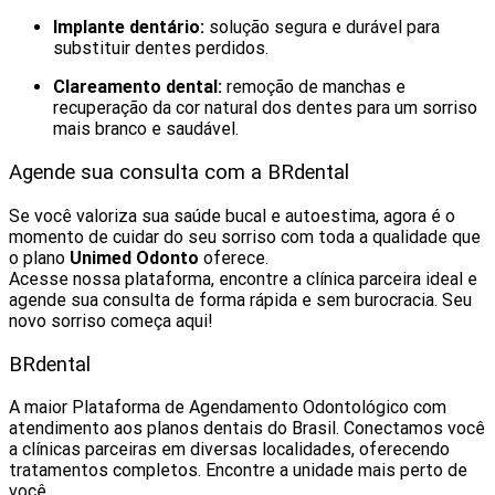
Implante dentário:
solução segura e durável para
substituir dentes perdidos.
Clareamento dental:
remoção de manchas e
recuperação da cor natural dos dentes para um sorriso
mais branco e saudável.
Agende sua consulta com a BRdental
Se você valoriza sua saúde bucal e autoestima, agora é o
momento de cuidar do seu sorriso com toda a qualidade que
o plano
Unimed Odonto
oferece.
Acesse nossa plataforma, encontre a clínica parceira ideal e
agende sua consulta de forma rápida e sem burocracia. Seu
novo sorriso começa aqui!
BRdental
A maior Plataforma de Agendamento Odontológico com
atendimento aos planos dentais do Brasil. Conectamos você
a clínicas parceiras em diversas localidades, oferecendo
tratamentos completos. Encontre a unidade mais perto de
você.