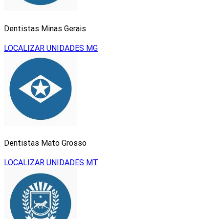
Dentistas Minas Gerais
LOCALIZAR UNIDADES MG
Dentistas Mato Grosso
LOCALIZAR UNIDADES MT