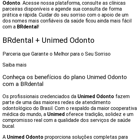
Odonto
. Acesse nossa plataforma, consulte as clínicas
parceiras disponíveis e agende sua consulta de forma
prática e rápida. Cuidar do seu sorriso com o apoio de um
dos nomes mais confiáveis da saúde ficou ainda mais fácil
com a
BRdental
!
BRdental + Unimed Odonto
Parceria que Garante o Melhor para o Seu Sorriso
Saiba mais
Conheça os benefícios do plano Unimed Odonto
com a BRdental
Os profissionais credenciados da
Unimed Odonto
fazem
parte de uma das maiores redes de atendimento
odontológico do Brasil. Com o respaldo da maior cooperativa
médica do mundo, a
Unimed
oferece tradição, solidez e um
compromisso real com a qualidade dos serviços de saúde
bucal.
A
Unimed Odonto
proporciona soluções completas para