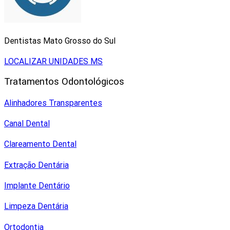
Dentistas Mato Grosso do Sul
LOCALIZAR UNIDADES MS
Tratamentos Odontológicos
Alinhadores Transparentes
Canal Dental
Clareamento Dental
Extração Dentária
Implante Dentário
Limpeza Dentária
Ortodontia