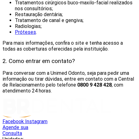
Tratamentos cirúrgicos buco-maxilo-facial realizados
nos consultórios;
Restauração dentária;
Tratamento de canal e gengiva;
Radiologias;
Próteses
.
Para mais informações, confira o site e tenha acesso a
todas as coberturas oferecidas pela instituição.
2. Como entrar em contato?
Para conversar com a Unimed Odonto, seja para pedir uma
informação ou tirar dúvidas, entre em contato com a Central
de Relacionamento pelo telefone
0800 9 428 428
, com
atendimento 24 horas.
Facebook
Instagram
Agende sua
Consulta