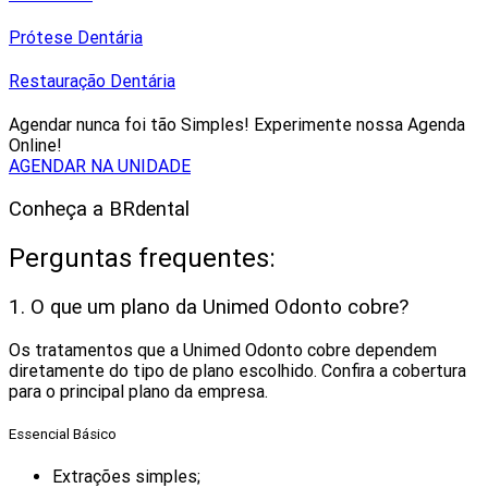
Prótese Dentária
Restauração Dentária
Agendar nunca foi tão Simples! Experimente nossa Agenda
Online!
AGENDAR NA UNIDADE
Conheça a BRdental
Perguntas frequentes:
1. O que um plano da Unimed Odonto cobre?
Os tratamentos que a Unimed Odonto cobre dependem
diretamente do tipo de plano escolhido. Confira a cobertura
para o principal plano da empresa.
Essencial Básico
Extrações simples;