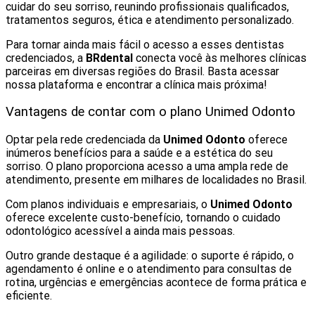
cuidar do seu sorriso, reunindo profissionais qualificados,
tratamentos seguros, ética e atendimento personalizado.
Para tornar ainda mais fácil o acesso a esses dentistas
credenciados, a
BRdental
conecta você às melhores clínicas
parceiras em diversas regiões do Brasil. Basta acessar
nossa plataforma e encontrar a clínica mais próxima!
Vantagens de contar com o plano Unimed Odonto
Optar pela rede credenciada da
Unimed Odonto
oferece
inúmeros benefícios para a saúde e a estética do seu
sorriso. O plano proporciona acesso a uma ampla rede de
atendimento, presente em milhares de localidades no Brasil.
Com planos individuais e empresariais, o
Unimed Odonto
oferece excelente custo-benefício, tornando o cuidado
odontológico acessível a ainda mais pessoas.
Outro grande destaque é a agilidade: o suporte é rápido, o
agendamento é online e o atendimento para consultas de
rotina, urgências e emergências acontece de forma prática e
eficiente.