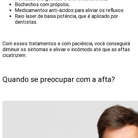
Bochechos com própolis;
Medicamentos anti-ácidos para aliviar os refluxos
Raio laser de baixa potência, que é aplicado por
dentistas.
Com esses tratamentos e com paciência, você conseguirá
diminuir os sintomas e aliviar o incômodo até que as aftas
cicatrizem.
Quando se preocupar com a afta?