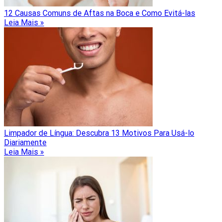
12 Causas Comuns de Aftas na Boca e Como Evitá-las
Leia Mais »
Limpador de Língua: Descubra 13 Motivos Para Usá-lo
Diariamente
Leia Mais »