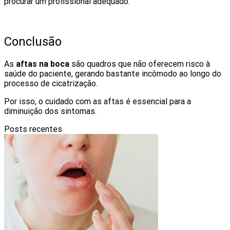
procurar um profissional adequado.
Conclusão
As
aftas na boca
são quadros que não oferecem risco à
saúde do paciente, gerando bastante incômodo ao longo do
processo de cicatrização.
Por isso, o cuidado com as aftas é essencial para a
diminuição dos sintomas.
Posts recentes