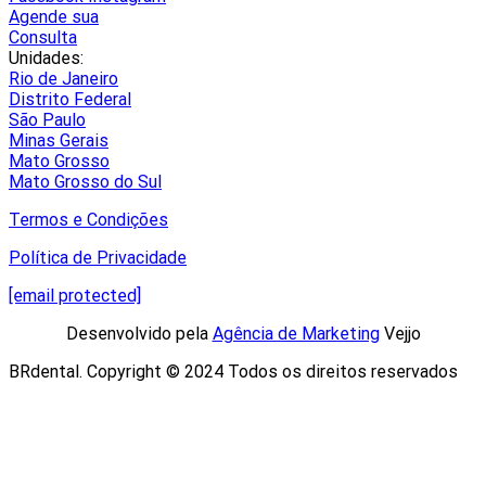
Agende sua
Consulta
Unidades:
Rio de Janeiro
Distrito Federal
São Paulo
Minas Gerais
Mato Grosso
Mato Grosso do Sul
Termos e Condições
Política de Privacidade
[email protected]
Desenvolvido pela
Agência de Marketing
Vejjo​
BRdental. Copyright © 2024 Todos os direitos reservados