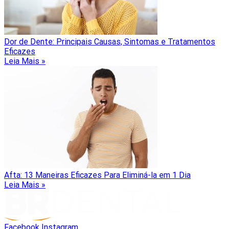
Dor de Dente: Principais Causas, Sintomas e Tratamentos
Eficazes
Leia Mais »
Afta: 13 Maneiras Eficazes Para Eliminá-la em 1 Dia
Leia Mais »
Facebook
Instagram