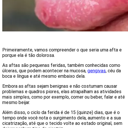
Primeiramente, vamos compreender o que seria uma afta e
porque ela é tão dolorosa.
As aftas são pequenas feridas, também conhecidas como
úlceras, que podem acontecer na mucosa,
gengivas
, céu da
boca e língua e até mesmo embaixo dela.
Embora as aftas sejam benignas e não costumam causar
problemas e quadros piores, elas atrapalham as atividades
mais simples, como por exemplo, comer ou beber, falar e até
mesmo beijar.
Além disso, o ciclo da ferida é de 15 (quinze) dias, que é o
tempo onde você nota o surgimento dela, aumento e a sua
cicatrização, até que o tecido volte ao estado original, sem