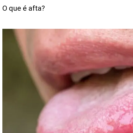
O que é afta?