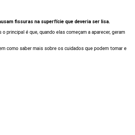
usam fissuras na superfície que deveria ser lisa.
 o principal é que, quando elas começam a aparecer, geram
, bem como saber mais sobre os cuidados que podem tomar e