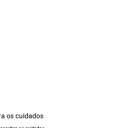
a os cuidados