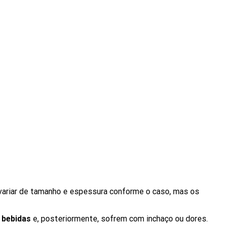
 variar de tamanho e espessura conforme o caso, mas os
s bebidas
e, posteriormente, sofrem com inchaço ou dores.