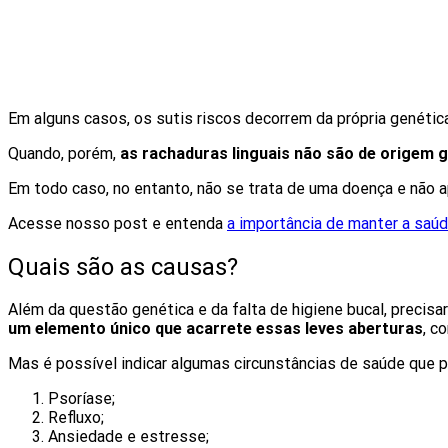
Em alguns casos, os sutis riscos decorrem da própria genétic
Quando, porém,
as rachaduras linguais não são de origem g
Em todo caso, no entanto, não se trata de uma doença e não 
Acesse nosso post e entenda
a importância de manter a saúd
Quais são as causas?
Além da questão genética e da falta de higiene bucal, precisar
um elemento único que acarrete essas leves aberturas
, c
Mas é possível indicar algumas circunstâncias de saúde que 
Psoríase;
Refluxo;
Ansiedade e estresse;