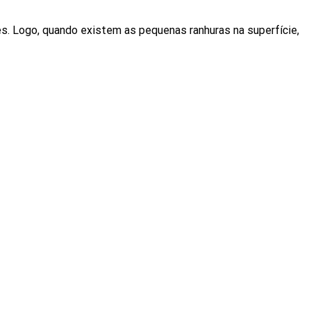
es. Logo, quando existem as pequenas ranhuras na superfície,