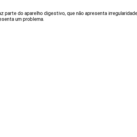
z parte do aparelho digestivo, que não apresenta irregularidad
resenta um problema.