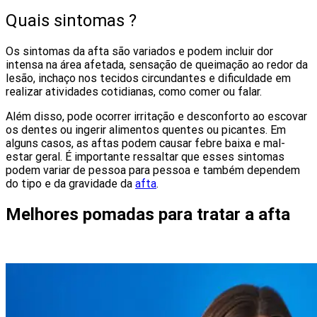
Quais sintomas ?
Os sintomas da afta são variados e podem incluir dor
intensa na área afetada, sensação de queimação ao redor da
lesão, inchaço nos tecidos circundantes e dificuldade em
realizar atividades cotidianas, como comer ou falar.
Além disso, pode ocorrer irritação e desconforto ao escovar
os dentes ou ingerir alimentos quentes ou picantes. Em
alguns casos, as aftas podem causar febre baixa e mal-
estar geral. É importante ressaltar que esses sintomas
podem variar de pessoa para pessoa e também dependem
do tipo e da gravidade da
afta
.
Melhores pomadas para tratar a afta