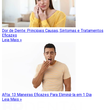
Dor de Dente: Principais Causas, Sintomas e Tratamentos
Eficazes
Leia Mais »
Afta: 13 Maneiras Eficazes Para Eliminá-la em 1 Dia
Leia Mais »