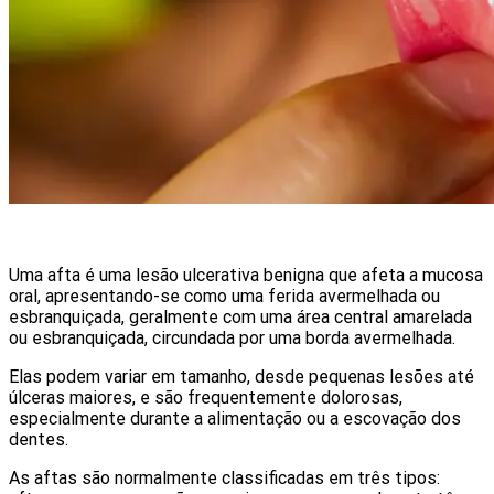
Uma afta é uma lesão ulcerativa benigna que afeta a mucosa
oral, apresentando-se como uma ferida avermelhada ou
esbranquiçada, geralmente com uma área central amarelada
ou esbranquiçada, circundada por uma borda avermelhada.
Elas podem variar em tamanho, desde pequenas lesões até
úlceras maiores, e são frequentemente dolorosas,
especialmente durante a alimentação ou a escovação dos
dentes.
As aftas são normalmente classificadas em três tipos: