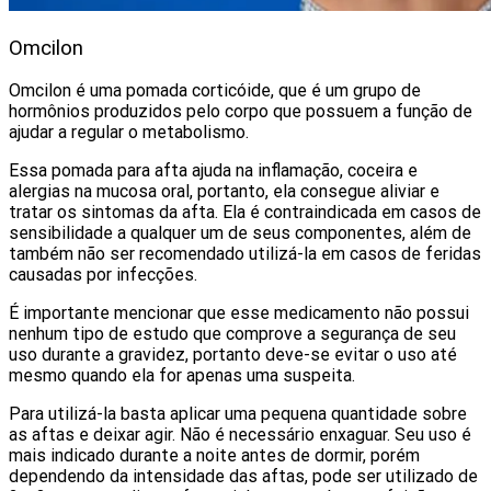
Omcilon
Omcilon é uma pomada corticóide, que é um grupo de
hormônios produzidos pelo corpo que possuem a função de
ajudar a regular o metabolismo.
Essa pomada para afta ajuda na inflamação, coceira e
alergias na mucosa oral, portanto, ela consegue aliviar e
tratar os sintomas da afta. Ela é contraindicada em casos de
sensibilidade a qualquer um de seus componentes, além de
também não ser recomendado utilizá-la em casos de feridas
causadas por infecções.
É importante mencionar que esse medicamento não possui
nenhum tipo de estudo que comprove a segurança de seu
uso durante a gravidez, portanto deve-se evitar o uso até
mesmo quando ela for apenas uma suspeita.
Para utilizá-la basta aplicar uma pequena quantidade sobre
as aftas e deixar agir. Não é necessário enxaguar. Seu uso é
mais indicado durante a noite antes de dormir, porém
dependendo da intensidade das aftas, pode ser utilizado de