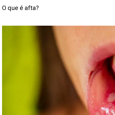
O que é afta?