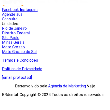
Facebook
Instagram
Agende sua
Consulta
Unidades:
Rio de Janeiro
Distrito Federal
São Paulo
Minas Gerais
Mato Grosso
Mato Grosso do Sul
Termos e Condições
Política de Privacidade
[email protected]
Desenvolvido pela
Agência de Marketing
Vejjo​
BRdental. Copyright © 2024 Todos os direitos reservados