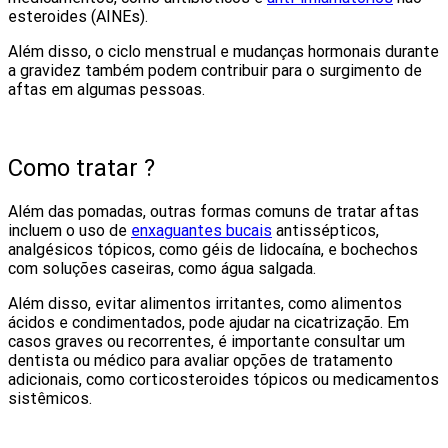
esteroides (AINEs).
Além disso, o ciclo menstrual e mudanças hormonais durante
a gravidez também podem contribuir para o surgimento de
aftas em algumas pessoas.
Como tratar ?
Além das pomadas, outras formas comuns de tratar aftas
incluem o uso de
enxaguantes bucais
antissépticos,
analgésicos tópicos, como géis de lidocaína, e bochechos
com soluções caseiras, como água salgada.
Além disso, evitar alimentos irritantes, como alimentos
ácidos e condimentados, pode ajudar na cicatrização. Em
casos graves ou recorrentes, é importante consultar um
dentista ou médico para avaliar opções de tratamento
adicionais, como corticosteroides tópicos ou medicamentos
sistêmicos.