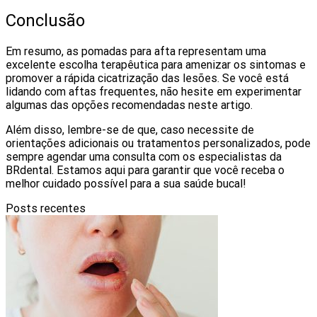
Conclusão
Em resumo, as pomadas para afta representam uma
excelente escolha terapêutica para amenizar os sintomas e
promover a rápida cicatrização das lesões. Se você está
lidando com aftas frequentes, não hesite em experimentar
algumas das opções recomendadas neste artigo.
Além disso, lembre-se de que, caso necessite de
orientações adicionais ou tratamentos personalizados, pode
sempre agendar uma consulta com os especialistas da
BRdental. Estamos aqui para garantir que você receba o
melhor cuidado possível para a sua saúde bucal!
Posts recentes