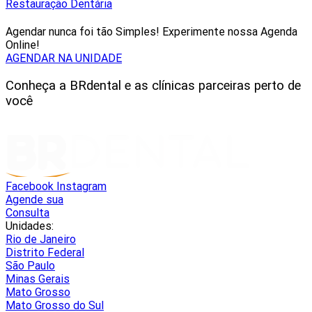
Restauração Dentária
Agendar nunca foi tão Simples! Experimente nossa Agenda
Online!
AGENDAR NA UNIDADE
Conheça a BRdental e as clínicas parceiras perto de
você
Facebook
Instagram
Agende sua
Consulta
Unidades:
Rio de Janeiro
Distrito Federal
São Paulo
Minas Gerais
Mato Grosso
Mato Grosso do Sul