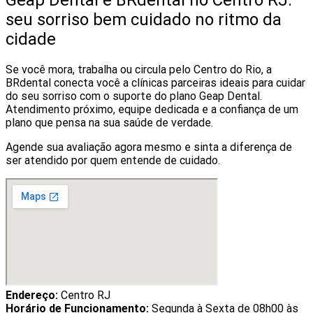
seu sorriso bem cuidado no ritmo da
cidade
Se você mora, trabalha ou circula pelo Centro do Rio, a
BRdental conecta você a clínicas parceiras ideais para cuidar
do seu sorriso com o suporte do plano Geap Dental.
Atendimento próximo, equipe dedicada e a confiança de um
plano que pensa na sua saúde de verdade.
Agende sua avaliação agora mesmo e sinta a diferença de
ser atendido por quem entende de cuidado.
Endereço:
Centro RJ
Horário de Funcionamento:
Segunda à Sexta de 08h00 às