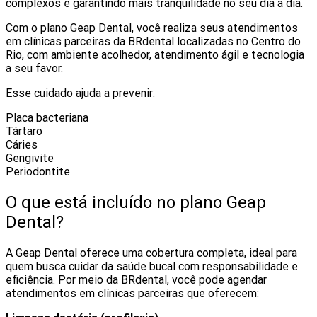
complexos e garantindo mais tranquilidade no seu dia a dia.
Com o plano Geap Dental, você realiza seus atendimentos
em clínicas parceiras da BRdental localizadas no Centro do
Rio, com ambiente acolhedor, atendimento ágil e tecnologia
a seu favor.
Esse cuidado ajuda a prevenir:
Placa bacteriana
Tártaro
Cáries
Gengivite
Periodontite
O que está incluído no plano Geap
Dental?
A Geap Dental oferece uma cobertura completa, ideal para
quem busca cuidar da saúde bucal com responsabilidade e
eficiência. Por meio da BRdental, você pode agendar
atendimentos em clínicas parceiras que oferecem: