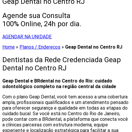
Geap Dental no Centro RJ
Agende sua Consulta
100% Online, 24h por dia.
AGENDAR NA UNIDADE
Home
»
Planos / Endereços
»
Geap Dental no Centro RJ
Dentistas da Rede Credenciada Geap
Dental no Centro RJ
Geap Dental e BRdental no Centro do Rio: cuidado
odontológico completo na região central da cidade
Com o plano Geap Dental, você tem acesso a uma cobertura
ampla, profissionais qualificados e um atendimento pensado
para oferecer segurança e qualidade em todas as etapas do
cuidado bucal. Se você está no Centro do Rio de Janeiro,
pode contar com a BRdental, a plataforma que conecta você
a clínicas parceiras com estrutura moderna, equipe
experiente e localização estratégica para facilitar a sua