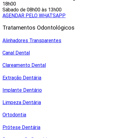
18h00
Sábado de 08h00 às 13h00
AGENDAR PELO WHATSAPP
Tratamentos Odontológicos
Alinhadores Transparentes
Canal Dental
Clareamento Dental
Extração Dentária
Implante Dentário
Limpeza Dentária
Ortodontia
Prótese Dentária