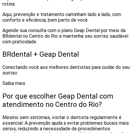
rotina.
Aqui, prevenção e tratamento caminham lado a lado, com
conforto e eficiência, bem perto de você.
Agende sua consulta com o plano Geap Dental por meio da
BRdental no Centro do Rio e mantenha seu sorriso saudável
com praticidade.
BRdental + Geap Dental
Conectando você aos melhores dentistas para cuidar do seu
sorriso
Saiba mais
Por que escolher Geap Dental com
atendimento no Centro do Rio?
Mesmo sem sintomas, visitar o dentista regularmente é
essencial. A prevenção ajuda a evitar problemas bucais mais
sérios, reduzindo a necessidade de procedimentos