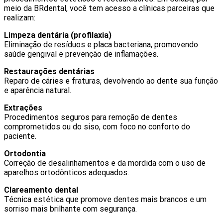
meio da BRdental, você tem acesso a clínicas parceiras que
realizam:
Limpeza dentária (profilaxia)
Eliminação de resíduos e placa bacteriana, promovendo
saúde gengival e prevenção de inflamações.
Restaurações dentárias
Reparo de cáries e fraturas, devolvendo ao dente sua função
e aparência natural.
Extrações
Procedimentos seguros para remoção de dentes
comprometidos ou do siso, com foco no conforto do
paciente.
Ortodontia
Correção de desalinhamentos e da mordida com o uso de
aparelhos ortodônticos adequados.
Clareamento dental
Técnica estética que promove dentes mais brancos e um
sorriso mais brilhante com segurança.