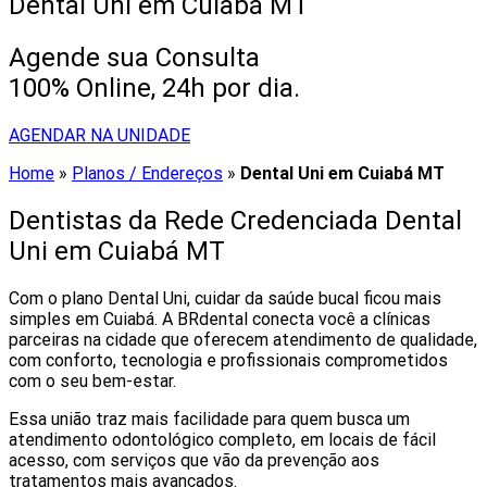
Dental Uni em Cuiabá MT
Agende sua Consulta
100% Online, 24h por dia.
AGENDAR NA UNIDADE
Home
»
Planos / Endereços
»
Dental Uni em Cuiabá MT
Dentistas da Rede Credenciada Dental
Uni em Cuiabá MT
Com o plano Dental Uni, cuidar da saúde bucal ficou mais
simples em Cuiabá. A BRdental conecta você a clínicas
parceiras na cidade que oferecem atendimento de qualidade,
com conforto, tecnologia e profissionais comprometidos
com o seu bem-estar.
Essa união traz mais facilidade para quem busca um
atendimento odontológico completo, em locais de fácil
acesso, com serviços que vão da prevenção aos
tratamentos mais avançados.