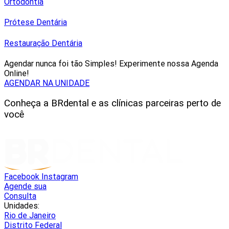
Ortodontia
Prótese Dentária
Restauração Dentária
Agendar nunca foi tão Simples! Experimente nossa Agenda
Online!
AGENDAR NA UNIDADE
Conheça a BRdental e as clínicas parceiras perto de
você
Facebook
Instagram
Agende sua
Consulta
Unidades:
Rio de Janeiro
Distrito Federal