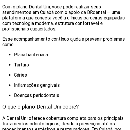
Com o plano Dental Uni, você pode realizar seus
atendimentos em Cuiabá com o apoio da BRdental — uma
plataforma que conecta você a clínicas parceiras equipadas
com tecnologia moderna, estrutura confortável e
profissionais capacitados.
Esse acompanhamento contínuo ajuda a prevenir problemas
como:
Placa bacteriana
Tártaro
Cáries
Inflamações gengivais
Doenças periodontais
O que o plano Dental Uni cobre?
A Dental Uni oferece cobertura completa para os principais
tratamentos odontológicos, desde a prevenção até os
procedimentos estéticos e restauradores. Em Cuiabá, por