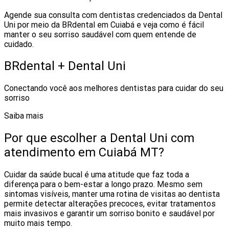
Agende sua consulta com dentistas credenciados da Dental
Uni por meio da BRdental em Cuiabá e veja como é fácil
manter o seu sorriso saudável com quem entende de
cuidado.
BRdental + Dental Uni
Conectando você aos melhores dentistas para cuidar do seu
sorriso
Saiba mais
Por que escolher a Dental Uni com
atendimento em Cuiabá MT?
Cuidar da saúde bucal é uma atitude que faz toda a
diferença para o bem-estar a longo prazo. Mesmo sem
sintomas visíveis, manter uma rotina de visitas ao dentista
permite detectar alterações precoces, evitar tratamentos
mais invasivos e garantir um sorriso bonito e saudável por
muito mais tempo.