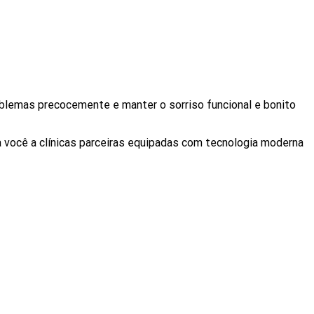
oblemas precocemente e manter o sorriso funcional e bonito
 você a clínicas parceiras equipadas com tecnologia moderna