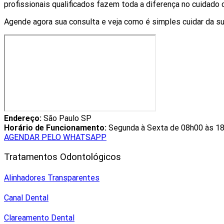
profissionais qualificados fazem toda a diferença no cuidado 
Agende agora sua consulta e veja como é simples cuidar da 
Endereço:
São Paulo SP
Horário de Funcionamento:
Segunda à Sexta de 08h00 às 18
AGENDAR PELO WHATSAPP
Tratamentos Odontológicos
Alinhadores Transparentes
Canal Dental
Clareamento Dental