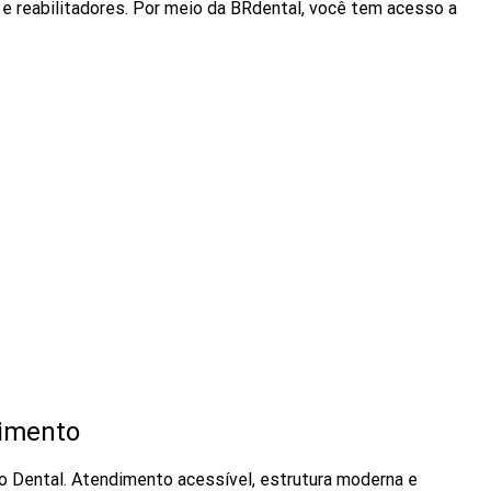
e reabilitadores. Por meio da BRdental, você tem acesso a
dimento
o Dental. Atendimento acessível, estrutura moderna e