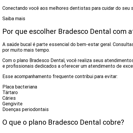
Conectando você aos melhores dentistas para cuidar do seu s
Saiba mais
Por que escolher Bradesco Dental com 
A saúde bucal é parte essencial do bem-estar geral. Consulta
por muito mais tempo.
Com o plano Bradesco Dental, você realiza seus atendimento
e profissionais dedicados a oferecer um atendimento de excel
Esse acompanhamento frequente contribui para evitar:
Placa bacteriana
Tártaro
Cáries
Gengivite
Doenças periodontais
O que o plano Bradesco Dental cobre?