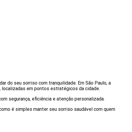
ar do seu sorriso com tranquilidade. Em São Paulo, a
 localizadas em pontos estratégicos da cidade.
com segurança, eficiência e atenção personalizada.
 como é simples manter seu sorriso saudável com quem