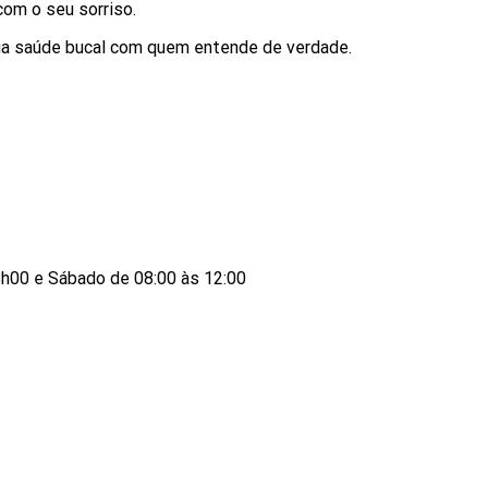
com o seu sorriso.
sua saúde bucal com quem entende de verdade.
h00 e Sábado de 08:00 às 12:00