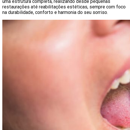
uma estrutura completa, realizando desde pequenas
restaurações até reabilitações estéticas, sempre com foco
na durabilidade, conforto e harmonia do seu sorriso.