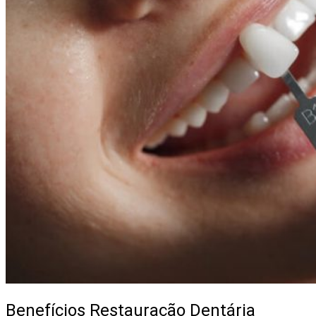
Benefícios Restauração Dentária