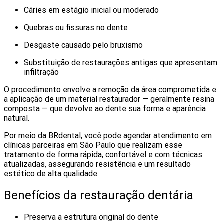
Cáries em estágio inicial ou moderado
Quebras ou fissuras no dente
Desgaste causado pelo bruxismo
Substituição de restaurações antigas que apresentam
infiltração
O procedimento envolve a remoção da área comprometida e
a aplicação de um material restaurador — geralmente resina
composta — que devolve ao dente sua forma e aparência
natural.
Por meio da BRdental, você pode agendar atendimento em
clínicas parceiras em São Paulo que realizam esse
tratamento de forma rápida, confortável e com técnicas
atualizadas, assegurando resistência e um resultado
estético de alta qualidade.
Benefícios da restauração dentária
Preserva a estrutura original do dente