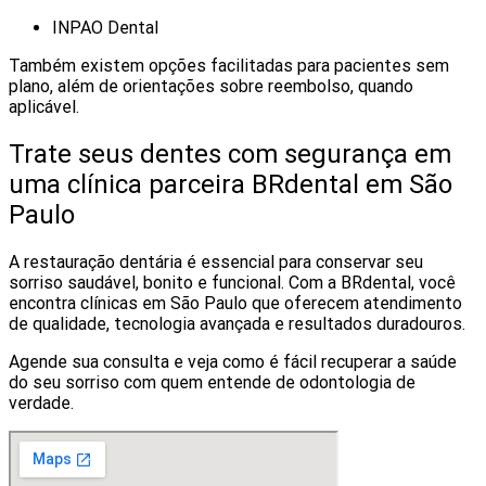
INPAO Dental
Também existem opções facilitadas para pacientes sem
plano, além de orientações sobre reembolso, quando
aplicável.
Trate seus dentes com segurança em
uma clínica parceira BRdental em São
Paulo
A restauração dentária é essencial para conservar seu
sorriso saudável, bonito e funcional. Com a BRdental, você
encontra clínicas em São Paulo que oferecem atendimento
de qualidade, tecnologia avançada e resultados duradouros.
Agende sua consulta e veja como é fácil recuperar a saúde
do seu sorriso com quem entende de odontologia de
verdade.