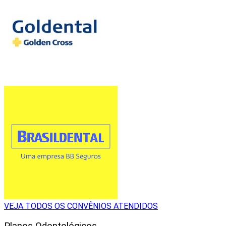
VEJA TODOS OS CONVÊNIOS ATENDIDOS
Planos Odontológicos