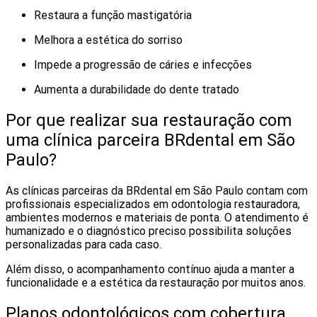
Restaura a função mastigatória
Melhora a estética do sorriso
Impede a progressão de cáries e infecções
Aumenta a durabilidade do dente tratado
Por que realizar sua restauração com
uma clínica parceira BRdental em São
Paulo?
As clínicas parceiras da BRdental em São Paulo contam com
profissionais especializados em odontologia restauradora,
ambientes modernos e materiais de ponta. O atendimento é
humanizado e o diagnóstico preciso possibilita soluções
personalizadas para cada caso.
Além disso, o acompanhamento contínuo ajuda a manter a
funcionalidade e a estética da restauração por muitos anos.
Planos odontológicos com cobertura