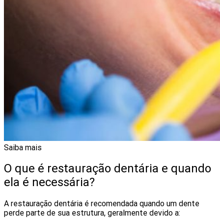
Saiba mais
O que é restauração dentária e quando
ela é necessária?
A restauração dentária é recomendada quando um dente
perde parte de sua estrutura, geralmente devido a: