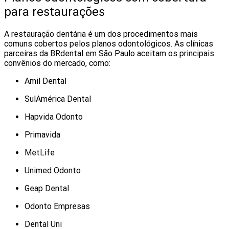
para restaurações
A restauração dentária é um dos procedimentos mais
comuns cobertos pelos planos odontológicos. As clínicas
parceiras da BRdental em São Paulo aceitam os principais
convênios do mercado, como:
Amil Dental
SulAmérica Dental
Hapvida Odonto
Primavida
MetLife
Unimed Odonto
Geap Dental
Odonto Empresas
Dental Uni