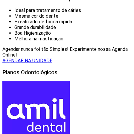
Ideal para tratamento de cáries
Mesma cor do dente
É realizado de forma rápida
Grande durabilidade
Boa Higienização
Melhora na mastigação
Agendar nunca foi tão Simples! Experimente nossa Agenda
Online!
AGENDAR NA UNIDADE
Planos Odontológicos