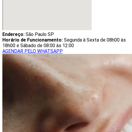
Endereço:
São Paulo SP
Horário de Funcionamento:
Segunda à Sexta de 08h00 às
18h00 e Sábado de 08:00 às 12:00
AGENDAR PELO WHATSAPP