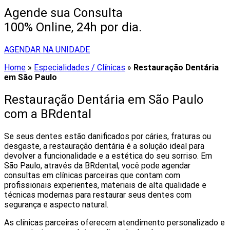
Agende sua Consulta
100% Online, 24h por dia.
AGENDAR NA UNIDADE
Home
»
Especialidades / Clínicas
»
Restauração Dentária
em São Paulo
Restauração Dentária em São Paulo
com a BRdental
Se seus dentes estão danificados por cáries, fraturas ou
desgaste, a restauração dentária é a solução ideal para
devolver a funcionalidade e a estética do seu sorriso. Em
São Paulo, através da BRdental, você pode agendar
consultas em clínicas parceiras que contam com
profissionais experientes, materiais de alta qualidade e
técnicas modernas para restaurar seus dentes com
segurança e aspecto natural.
As clínicas parceiras oferecem atendimento personalizado e