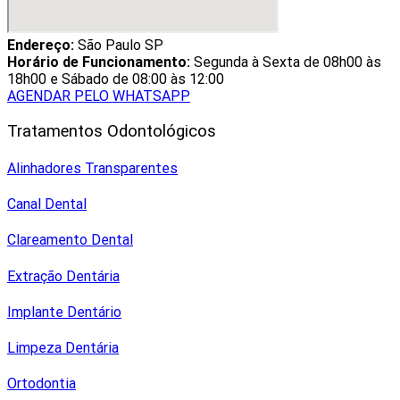
Endereço:
São Paulo SP
Horário de Funcionamento:
Segunda à Sexta de 08h00 às
18h00 e Sábado de 08:00 às 12:00
AGENDAR PELO WHATSAPP
Tratamentos Odontológicos
Alinhadores Transparentes
Canal Dental
Clareamento Dental
Extração Dentária
Implante Dentário
Limpeza Dentária
Ortodontia