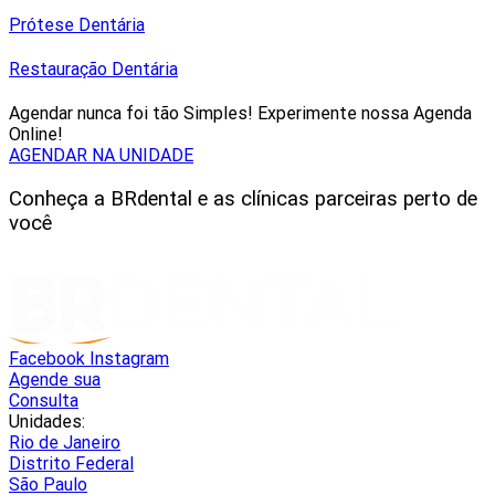
Prótese Dentária
Restauração Dentária
Agendar nunca foi tão Simples! Experimente nossa Agenda
Online!
AGENDAR NA UNIDADE
Conheça a BRdental e as clínicas parceiras perto de
você
Facebook
Instagram
Agende sua
Consulta
Unidades:
Rio de Janeiro
Distrito Federal
São Paulo