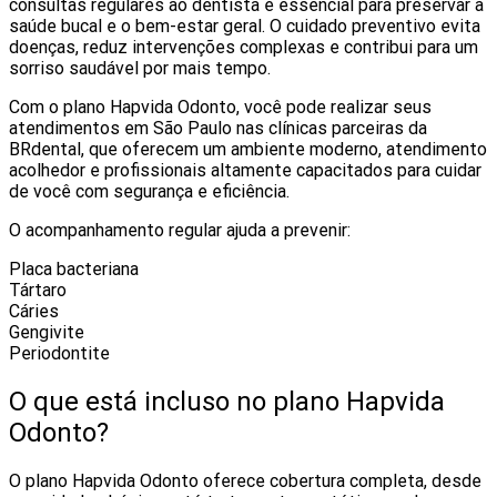
consultas regulares ao dentista é essencial para preservar a
saúde bucal e o bem-estar geral. O cuidado preventivo evita
doenças, reduz intervenções complexas e contribui para um
sorriso saudável por mais tempo.
Com o plano Hapvida Odonto, você pode realizar seus
atendimentos em São Paulo nas clínicas parceiras da
BRdental, que oferecem um ambiente moderno, atendimento
acolhedor e profissionais altamente capacitados para cuidar
de você com segurança e eficiência.
O acompanhamento regular ajuda a prevenir:
Placa bacteriana
Tártaro
Cáries
Gengivite
Periodontite
O que está incluso no plano Hapvida
Odonto?
O plano Hapvida Odonto oferece cobertura completa, desde