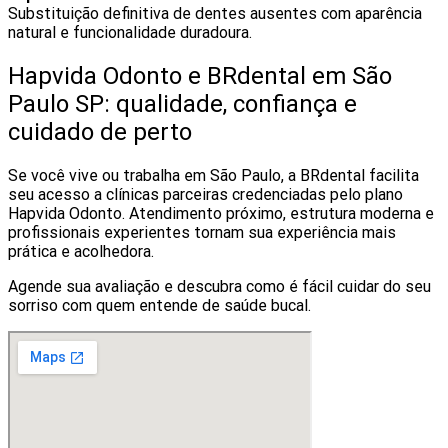
Substituição definitiva de dentes ausentes com aparência
natural e funcionalidade duradoura.
Hapvida Odonto e BRdental em São
Paulo SP: qualidade, confiança e
cuidado de perto
Se você vive ou trabalha em São Paulo, a BRdental facilita
seu acesso a clínicas parceiras credenciadas pelo plano
Hapvida Odonto. Atendimento próximo, estrutura moderna e
profissionais experientes tornam sua experiência mais
prática e acolhedora.
Agende sua avaliação e descubra como é fácil cuidar do seu
sorriso com quem entende de saúde bucal.