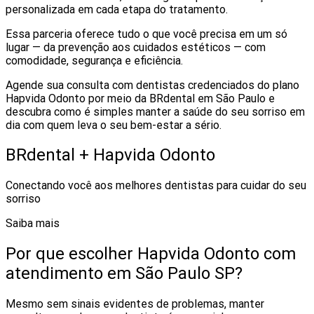
personalizada em cada etapa do tratamento.
Essa parceria oferece tudo o que você precisa em um só
lugar — da prevenção aos cuidados estéticos — com
comodidade, segurança e eficiência.
Agende sua consulta com dentistas credenciados do plano
Hapvida Odonto por meio da BRdental em São Paulo e
descubra como é simples manter a saúde do seu sorriso em
dia com quem leva o seu bem-estar a sério.
BRdental + Hapvida Odonto
Conectando você aos melhores dentistas para cuidar do seu
sorriso
Saiba mais
Por que escolher Hapvida Odonto com
atendimento em São Paulo SP?
Mesmo sem sinais evidentes de problemas, manter