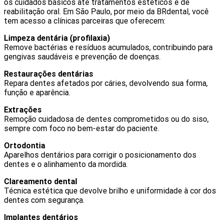
os cuidados básicos até tratamentos estéticos e de
reabilitação oral. Em São Paulo, por meio da BRdental, você
tem acesso a clínicas parceiras que oferecem:
Limpeza dentária (profilaxia)
Remove bactérias e resíduos acumulados, contribuindo para
gengivas saudáveis e prevenção de doenças.
Restaurações dentárias
Repara dentes afetados por cáries, devolvendo sua forma,
função e aparência.
Extrações
Remoção cuidadosa de dentes comprometidos ou do siso,
sempre com foco no bem-estar do paciente.
Ortodontia
Aparelhos dentários para corrigir o posicionamento dos
dentes e o alinhamento da mordida.
Clareamento dental
Técnica estética que devolve brilho e uniformidade à cor dos
dentes com segurança.
Implantes dentários