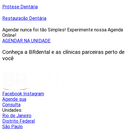
Prótese Dentária
Restauração Dentária
Agendar nunca foi tão Simples! Experimente nossa Agenda
Online!
AGENDAR NA UNIDADE
Conheça a BRdental e as clínicas parceiras perto de
você
Facebook
Instagram
Agende sua
Consulta
Unidades:
Rio de Janeiro
Distrito Federal
São Paulo