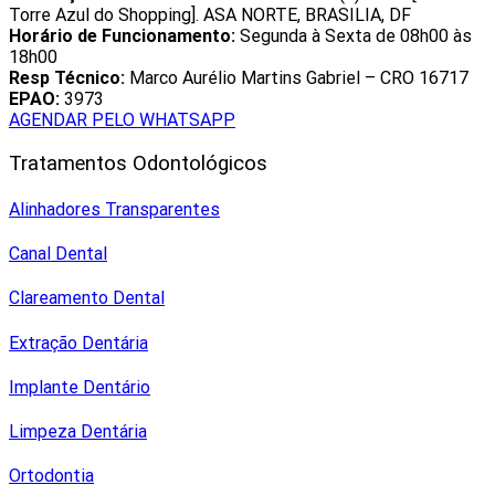
Torre Azul do Shopping]. ASA NORTE, BRASILIA, DF
Horário de Funcionamento:
Segunda à Sexta de 08h00 às
18h00
Resp Técnico:
Marco Aurélio Martins Gabriel – CRO 16717
EPAO:
3973
AGENDAR PELO WHATSAPP
Tratamentos Odontológicos
Alinhadores Transparentes
Canal Dental
Clareamento Dental
Extração Dentária
Implante Dentário
Limpeza Dentária
Ortodontia