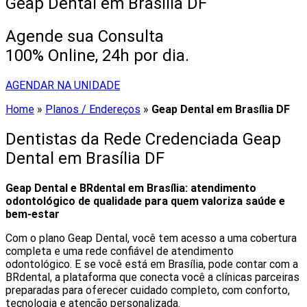
Geap Dental em Brasília DF
Agende sua Consulta
100% Online, 24h por dia.
AGENDAR NA UNIDADE
Home
»
Planos / Endereços
»
Geap Dental em Brasília DF
Dentistas da Rede Credenciada Geap
Dental em Brasília DF
Geap Dental e BRdental em Brasília: atendimento
odontológico de qualidade para quem valoriza saúde e
bem-estar
Com o plano Geap Dental, você tem acesso a uma cobertura
completa e uma rede confiável de atendimento
odontológico. E se você está em Brasília, pode contar com a
BRdental, a plataforma que conecta você a clínicas parceiras
preparadas para oferecer cuidado completo, com conforto,
tecnologia e atenção personalizada.