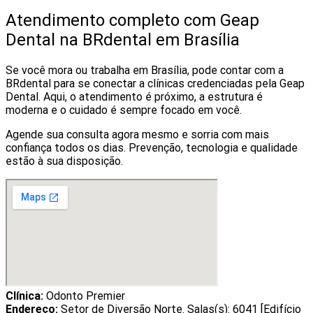
Atendimento completo com Geap
Dental na BRdental em Brasília
Se você mora ou trabalha em Brasília, pode contar com a
BRdental para se conectar a clínicas credenciadas pela Geap
Dental. Aqui, o atendimento é próximo, a estrutura é
moderna e o cuidado é sempre focado em você.
Agende sua consulta agora mesmo e sorria com mais
confiança todos os dias. Prevenção, tecnologia e qualidade
estão à sua disposição.
Clínica:
Odonto Premier
Endereço:
Setor de Diversão Norte. Salas(s): 6041 [Edifício