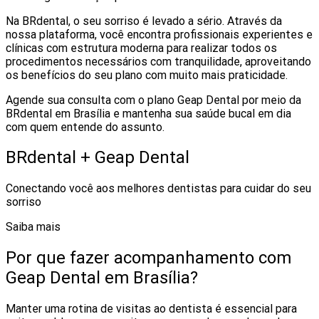
Na BRdental, o seu sorriso é levado a sério. Através da
nossa plataforma, você encontra profissionais experientes e
clínicas com estrutura moderna para realizar todos os
procedimentos necessários com tranquilidade, aproveitando
os benefícios do seu plano com muito mais praticidade.
Agende sua consulta com o plano Geap Dental por meio da
BRdental em Brasília e mantenha sua saúde bucal em dia
com quem entende do assunto.
BRdental + Geap Dental
Conectando você aos melhores dentistas para cuidar do seu
sorriso
Saiba mais
Por que fazer acompanhamento com
Geap Dental em Brasília?
Manter uma rotina de visitas ao dentista é essencial para