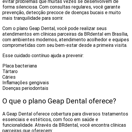
evitar problemas que muitas vezes se desenvolvem de
forma silenciosa. Com consultas regulares, você garante
prevenção, detecção precoce de doenças bucais e muito
mais tranquilidade para sorrir.
Com o plano Geap Dental, você pode realizar seus
atendimentos em clínicas parceiras da BRdental em Brasília,
com ambientes modernos, atendimento acolhedor e equipes
comprometidas com seu bem-estar desde a primeira visita.
Esse cuidado contínuo ajuda a prevenir:
Placa bacteriana
Tártaro
Cáries
Inflamações gengivais
Doenças periodontais
O que o plano Geap Dental oferece?
A Geap Dental oferece cobertura para diversos tratamentos
essenciais e estéticos, com foco em saúde e
funcionalidade. Através da BRdental, você encontra clínicas
parceiras que oferecem: