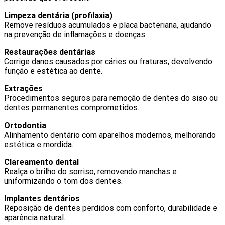
Limpeza dentária (profilaxia)
Remove resíduos acumulados e placa bacteriana, ajudando
na prevenção de inflamações e doenças.
Restaurações dentárias
Corrige danos causados por cáries ou fraturas, devolvendo
função e estética ao dente.
Extrações
Procedimentos seguros para remoção de dentes do siso ou
dentes permanentes comprometidos.
Ortodontia
Alinhamento dentário com aparelhos modernos, melhorando
estética e mordida.
Clareamento dental
Realça o brilho do sorriso, removendo manchas e
uniformizando o tom dos dentes.
Implantes dentários
Reposição de dentes perdidos com conforto, durabilidade e
aparência natural.