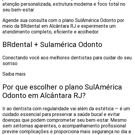
atenção personalizada, estrutura moderna e foco total no
seu bem-estar.
Agende sua consulta com o plano SulAmérica Odonto por
meio da BRdental em Alcântara RJ e experimente um
atendimento completo, eficiente e acolhedor.
BRdental + Sulamérica Odonto
Conectando você aos melhores dentistas para cuidar do seu
sorriso
Saiba mais
Por que escolher o plano SulAmérica
Odonto em Alcântara RJ?
Ir ao dentista com regularidade vai além da estética — é um
cuidado essencial para preservar a saúde bucal e evitar
doenças que podem comprometer seu bem-estar. Mesmo
sem sintomas aparentes, o acompanhamento profissional
previne complicações e proporciona mais segurança no dia a