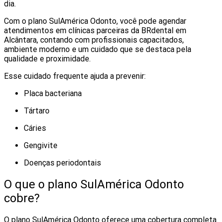
dia.
Com o plano SulAmérica Odonto, você pode agendar
atendimentos em clínicas parceiras da BRdental em
Alcântara, contando com profissionais capacitados,
ambiente moderno e um cuidado que se destaca pela
qualidade e proximidade.
Esse cuidado frequente ajuda a prevenir:
Placa bacteriana
Tártaro
Cáries
Gengivite
Doenças periodontais
O que o plano SulAmérica Odonto
cobre?
O plano SulAmérica Odonto oferece uma cobertura completa