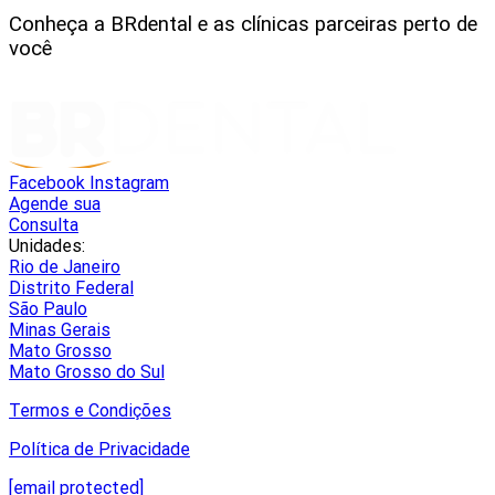
Conheça a BRdental e as clínicas parceiras perto de
você
Facebook
Instagram
Agende sua
Consulta
Unidades:
Rio de Janeiro
Distrito Federal
São Paulo
Minas Gerais
Mato Grosso
Mato Grosso do Sul
Termos e Condições
Política de Privacidade
[email protected]