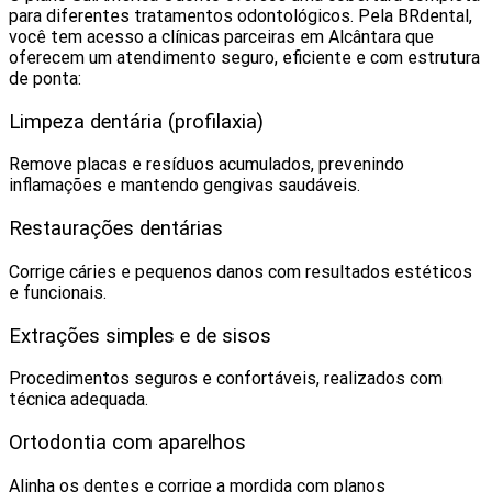
para diferentes tratamentos odontológicos. Pela BRdental,
você tem acesso a clínicas parceiras em Alcântara que
oferecem um atendimento seguro, eficiente e com estrutura
de ponta:
Limpeza dentária (profilaxia)
Remove placas e resíduos acumulados, prevenindo
inflamações e mantendo gengivas saudáveis.
Restaurações dentárias
Corrige cáries e pequenos danos com resultados estéticos
e funcionais.
Extrações simples e de sisos
Procedimentos seguros e confortáveis, realizados com
técnica adequada.
Ortodontia com aparelhos
Alinha os dentes e corrige a mordida com planos