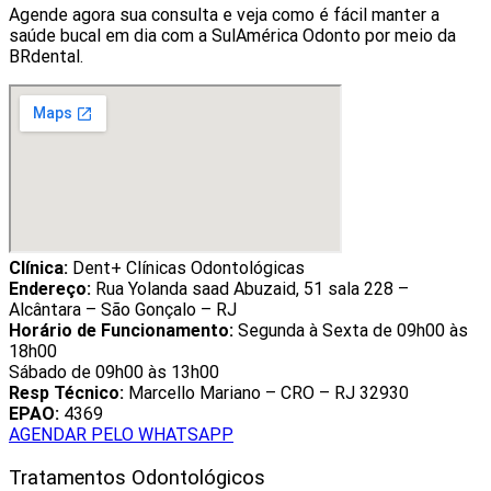
Agende agora sua consulta e veja como é fácil manter a
saúde bucal em dia com a SulAmérica Odonto por meio da
BRdental.
Clínica:
Dent+ Clínicas Odontológicas
Endereço:
Rua Yolanda saad Abuzaid, 51 sala 228 –
Alcântara – São Gonçalo – RJ
Horário de Funcionamento:
Segunda à Sexta de 09h00 às
18h00
Sábado de 09h00 às 13h00
Resp Técnico:
Marcello Mariano – CRO – RJ 32930
EPAO:
4369
AGENDAR PELO WHATSAPP
Tratamentos Odontológicos