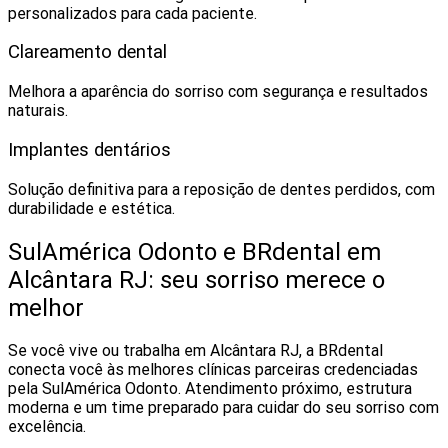
personalizados para cada paciente.
Clareamento dental
Melhora a aparência do sorriso com segurança e resultados
naturais.
Implantes dentários
Solução definitiva para a reposição de dentes perdidos, com
durabilidade e estética.
SulAmérica Odonto e BRdental em
Alcântara RJ: seu sorriso merece o
melhor
Se você vive ou trabalha em Alcântara RJ, a BRdental
conecta você às melhores clínicas parceiras credenciadas
pela SulAmérica Odonto. Atendimento próximo, estrutura
moderna e um time preparado para cuidar do seu sorriso com
excelência.