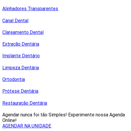
Alinhadores Transparentes
Canal Dental
Clareamento Dental
Extração Dentária
Implante Dentário
Limpeza Dentária
Ortodontia
Prótese Dentária
Restauração Dentária
Agendar nunca foi tão Simples! Experimente nossa Agenda
Online!
AGENDAR NA UNIDADE