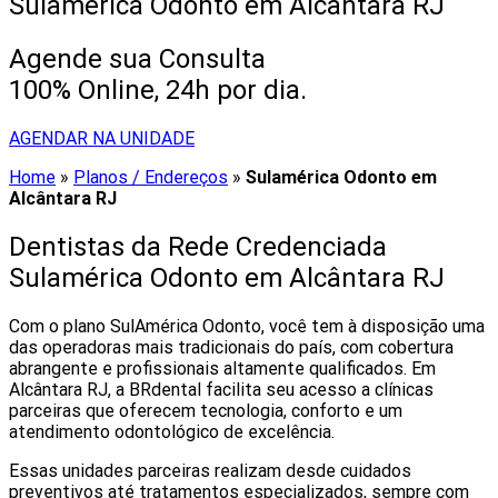
Sulamérica Odonto em Alcântara RJ
Agende sua Consulta
100% Online, 24h por dia.
AGENDAR NA UNIDADE
Home
»
Planos / Endereços
»
Sulamérica Odonto em
Alcântara RJ
Dentistas da Rede Credenciada
Sulamérica Odonto em Alcântara RJ
Com o plano SulAmérica Odonto, você tem à disposição uma
das operadoras mais tradicionais do país, com cobertura
abrangente e profissionais altamente qualificados. Em
Alcântara RJ, a BRdental facilita seu acesso a clínicas
parceiras que oferecem tecnologia, conforto e um
atendimento odontológico de excelência.
Essas unidades parceiras realizam desde cuidados
preventivos até tratamentos especializados, sempre com