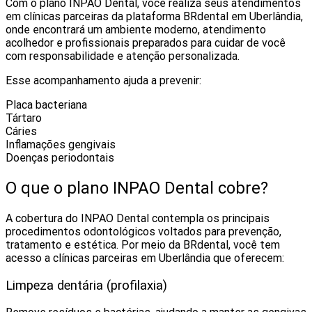
Com o plano INPAO Dental, você realiza seus atendimentos
em clínicas parceiras da plataforma BRdental em Uberlândia,
onde encontrará um ambiente moderno, atendimento
acolhedor e profissionais preparados para cuidar de você
com responsabilidade e atenção personalizada.
Esse acompanhamento ajuda a prevenir:
Placa bacteriana
Tártaro
Cáries
Inflamações gengivais
Doenças periodontais
O que o plano INPAO Dental cobre?
A cobertura do INPAO Dental contempla os principais
procedimentos odontológicos voltados para prevenção,
tratamento e estética. Por meio da BRdental, você tem
acesso a clínicas parceiras em Uberlândia que oferecem:
Limpeza dentária (profilaxia)