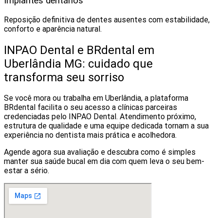
Implantes dentários
Reposição definitiva de dentes ausentes com estabilidade,
conforto e aparência natural.
INPAO Dental e BRdental em
Uberlândia MG: cuidado que
transforma seu sorriso
Se você mora ou trabalha em Uberlândia, a plataforma
BRdental facilita o seu acesso a clínicas parceiras
credenciadas pelo INPAO Dental. Atendimento próximo,
estrutura de qualidade e uma equipe dedicada tornam a sua
experiência no dentista mais prática e acolhedora.
Agende agora sua avaliação e descubra como é simples
manter sua saúde bucal em dia com quem leva o seu bem-
estar a sério.