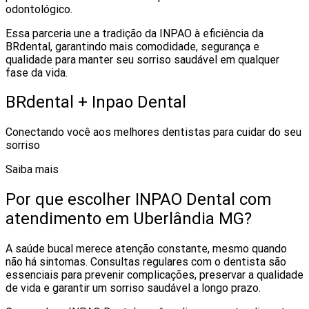
odontológico.
Essa parceria une a tradição da INPAO à eficiência da
BRdental, garantindo mais comodidade, segurança e
qualidade para manter seu sorriso saudável em qualquer
fase da vida.
BRdental + Inpao Dental
Conectando você aos melhores dentistas para cuidar do seu
sorriso
Saiba mais
Por que escolher INPAO Dental com
atendimento em Uberlândia MG?
A saúde bucal merece atenção constante, mesmo quando
não há sintomas. Consultas regulares com o dentista são
essenciais para prevenir complicações, preservar a qualidade
de vida e garantir um sorriso saudável a longo prazo.