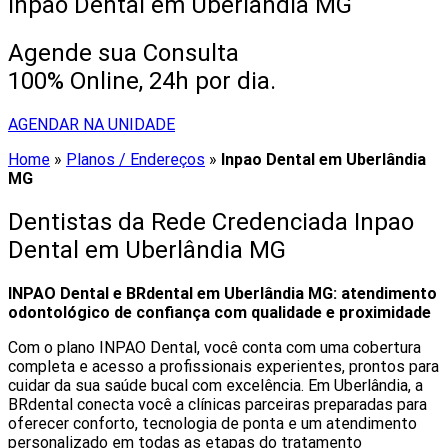
Inpao Dental em Uberlândia MG
Agende sua Consulta
100% Online, 24h por dia.
AGENDAR NA UNIDADE
Home
»
Planos / Endereços
»
Inpao Dental em Uberlândia
MG
Dentistas da Rede Credenciada Inpao
Dental em Uberlândia MG
INPAO Dental e BRdental em Uberlândia MG: atendimento
odontológico de confiança com qualidade e proximidade
Com o plano INPAO Dental, você conta com uma cobertura
completa e acesso a profissionais experientes, prontos para
cuidar da sua saúde bucal com excelência. Em Uberlândia, a
BRdental conecta você a clínicas parceiras preparadas para
oferecer conforto, tecnologia de ponta e um atendimento
personalizado em todas as etapas do tratamento