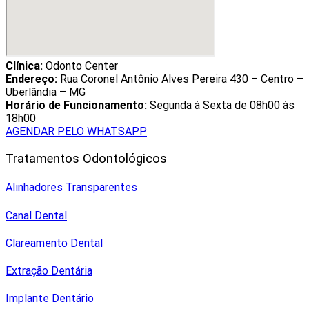
Clínica:
Odonto Center
Endereço:
Rua Coronel Antônio Alves Pereira 430 – Centro –
Uberlândia – MG
Horário de Funcionamento:
Segunda à Sexta de 08h00 às
18h00
AGENDAR PELO WHATSAPP
Tratamentos Odontológicos
Alinhadores Transparentes
Canal Dental
Clareamento Dental
Extração Dentária
Implante Dentário