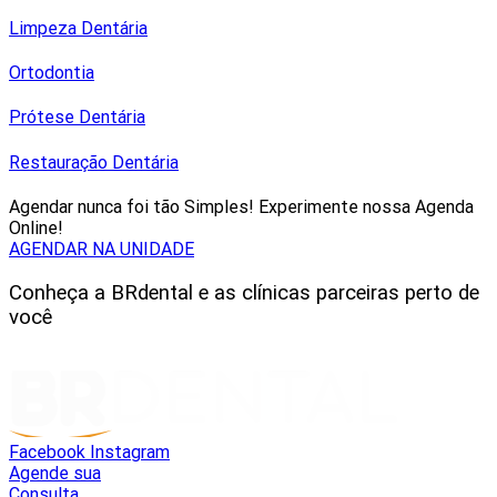
Limpeza Dentária
Ortodontia
Prótese Dentária
Restauração Dentária
Agendar nunca foi tão Simples! Experimente nossa Agenda
Online!
AGENDAR NA UNIDADE
Conheça a BRdental e as clínicas parceiras perto de
você
Facebook
Instagram
Agende sua
Consulta