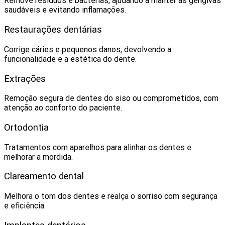
Remove resíduos e bactérias, ajudando a manter as gengivas
saudáveis e evitando inflamações.
Restaurações dentárias
Corrige cáries e pequenos danos, devolvendo a
funcionalidade e a estética do dente.
Extrações
Remoção segura de dentes do siso ou comprometidos, com
atenção ao conforto do paciente.
Ortodontia
Tratamentos com aparelhos para alinhar os dentes e
melhorar a mordida.
Clareamento dental
Melhora o tom dos dentes e realça o sorriso com segurança
e eficiência.