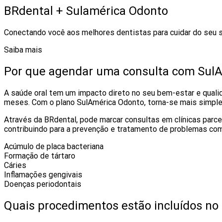
BRdental + Sulamérica Odonto
Conectando você aos melhores dentistas para cuidar do seu s
Saiba mais
Por que agendar uma consulta com Sul
A saúde oral tem um impacto direto no seu bem-estar e quali
meses. Com o plano SulAmérica Odonto, torna-se mais simpl
Através da BRdental, pode marcar consultas em clínicas parc
contribuindo para a prevenção e tratamento de problemas co
Acúmulo de placa bacteriana
Formação de tártaro
Cáries
Inflamações gengivais
Doenças periodontais
Quais procedimentos estão incluídos no