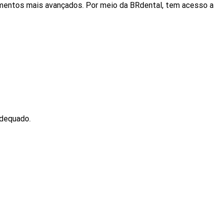
imentos mais avançados. Por meio da BRdental, tem acesso a
adequado.