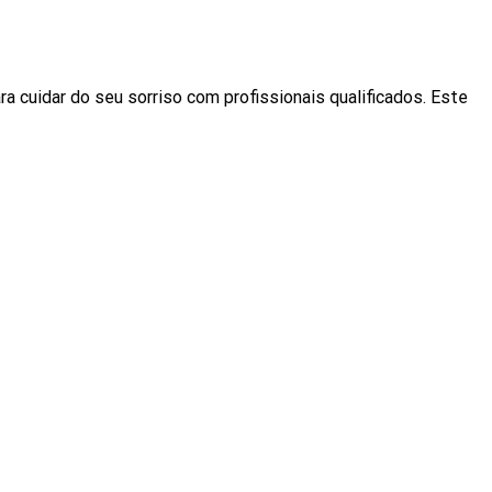
ra cuidar do seu sorriso com profissionais qualificados. Este