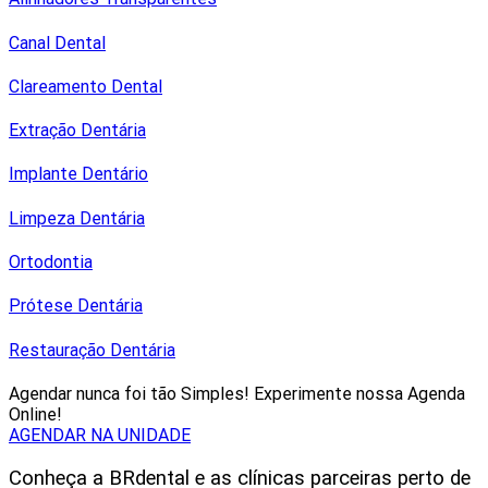
Canal Dental
Clareamento Dental
Extração Dentária
Implante Dentário
Limpeza Dentária
Ortodontia
Prótese Dentária
Restauração Dentária
Agendar nunca foi tão Simples! Experimente nossa Agenda
Online!
AGENDAR NA UNIDADE
Conheça a BRdental e as clínicas parceiras perto de