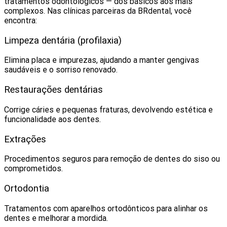
tratamentos odontológicos — dos básicos aos mais
complexos. Nas clínicas parceiras da BRdental, você
encontra:
Limpeza dentária (profilaxia)
Elimina placa e impurezas, ajudando a manter gengivas
saudáveis e o sorriso renovado.
Restaurações dentárias
Corrige cáries e pequenas fraturas, devolvendo estética e
funcionalidade aos dentes.
Extrações
Procedimentos seguros para remoção de dentes do siso ou
comprometidos.
Ortodontia
Tratamentos com aparelhos ortodônticos para alinhar os
dentes e melhorar a mordida.