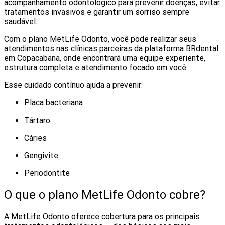
acompanhamento odontológico para prevenir doenças, evitar
tratamentos invasivos e garantir um sorriso sempre
saudável.
Com o plano MetLife Odonto, você pode realizar seus
atendimentos nas clínicas parceiras da plataforma BRdental
em Copacabana, onde encontrará uma equipe experiente,
estrutura completa e atendimento focado em você.
Esse cuidado contínuo ajuda a prevenir:
Placa bacteriana
Tártaro
Cáries
Gengivite
Periodontite
O que o plano MetLife Odonto cobre?
A MetLife Odonto oferece cobertura para os principais