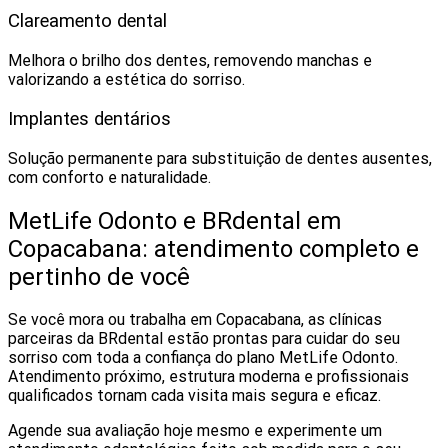
Clareamento dental
Melhora o brilho dos dentes, removendo manchas e
valorizando a estética do sorriso.
Implantes dentários
Solução permanente para substituição de dentes ausentes,
com conforto e naturalidade.
MetLife Odonto e BRdental em
Copacabana: atendimento completo e
pertinho de você
Se você mora ou trabalha em Copacabana, as clínicas
parceiras da BRdental estão prontas para cuidar do seu
sorriso com toda a confiança do plano MetLife Odonto.
Atendimento próximo, estrutura moderna e profissionais
qualificados tornam cada visita mais segura e eficaz.
Agende sua avaliação hoje mesmo e experimente um