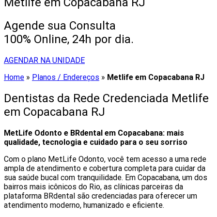
Metlife em Copacabana RJ
Agende sua Consulta
100% Online, 24h por dia.
AGENDAR NA UNIDADE
Home
»
Planos / Endereços
»
Metlife em Copacabana RJ
Dentistas da Rede Credenciada Metlife
em Copacabana RJ
MetLife Odonto e BRdental em Copacabana: mais
qualidade, tecnologia e cuidado para o seu sorriso
Com o plano MetLife Odonto, você tem acesso a uma rede
ampla de atendimento e cobertura completa para cuidar da
sua saúde bucal com tranquilidade. Em Copacabana, um dos
bairros mais icônicos do Rio, as clínicas parceiras da
plataforma BRdental são credenciadas para oferecer um
atendimento moderno, humanizado e eficiente.