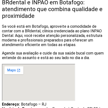
BRdental e INPAO em Botafogo:
atendimento que combina qualidade e
proximidade
Se você está em Botafogo, aproveite a comodidade de
contar com a BRdental, clínica credenciada ao plano INPAO
Dental. Aqui, você recebe atenção personalizada, estrutura
moderna e profissionais preparados para oferecer um
atendimento eficiente em todas as etapas.
Agende sua avaliação e cuide da sua saúde bucal com quem
entende do assunto e está ao seu lado no dia a dia.
Endereço:
Botafogo – RJ