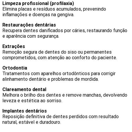
Limpeza profissional (profilaxia)
Elimina placas e resíduos acumulados, prevenindo
inflamações e doenças na gengiva.
Restaurações dentárias
Recupera dentes danificados por cáries, restaurando função
e aparência com segurança.
Extrações
Remoção segura de dentes do siso ou permanentes
comprometidos, com atenção ao conforto do paciente.
Ortodontia
Tratamentos com aparelhos ortodônticos para corrigir
alinhamento dentário e problemas de mordida.
Clareamento dental
Melhora o brilho dos dentes e remove manchas, devolvendo
leveza e estética ao sorriso.
Implantes dentários
Reposição definitiva de dentes perdidos com resultado
natural, estável e duradouro.