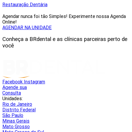
Restauração Dentária
Agendar nunca foi tão Simples! Experimente nossa Agenda
Online!
AGENDAR NA UNIDADE
Conheça a BRdental e as clínicas parceiras perto de
você
Facebook
Instagram
Agende sua
Consulta
Unidades:
Rio de Janeiro
Distrito Federal
São Paulo
Minas Gerais
Mato Grosso