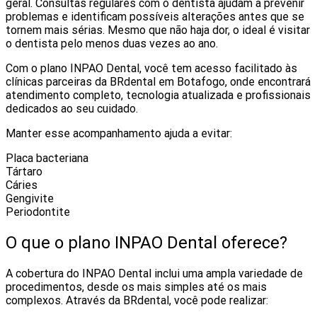
geral. Consultas regulares com o dentista ajudam a prevenir
problemas e identificam possíveis alterações antes que se
tornem mais sérias. Mesmo que não haja dor, o ideal é visitar
o dentista pelo menos duas vezes ao ano.
Com o plano INPAO Dental, você tem acesso facilitado às
clínicas parceiras da BRdental em Botafogo, onde encontrará
atendimento completo, tecnologia atualizada e profissionais
dedicados ao seu cuidado.
Manter esse acompanhamento ajuda a evitar:
Placa bacteriana
Tártaro
Cáries
Gengivite
Periodontite
O que o plano INPAO Dental oferece?
A cobertura do INPAO Dental inclui uma ampla variedade de
procedimentos, desde os mais simples até os mais
complexos. Através da BRdental, você pode realizar: