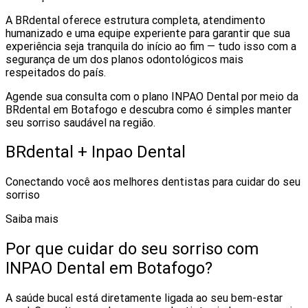
A BRdental oferece estrutura completa, atendimento
humanizado e uma equipe experiente para garantir que sua
experiência seja tranquila do início ao fim — tudo isso com a
segurança de um dos planos odontológicos mais
respeitados do país.
Agende sua consulta com o plano INPAO Dental por meio da
BRdental em Botafogo e descubra como é simples manter
seu sorriso saudável na região.
BRdental + Inpao Dental
Conectando você aos melhores dentistas para cuidar do seu
sorriso
Saiba mais
Por que cuidar do seu sorriso com
INPAO Dental em Botafogo?
A saúde bucal está diretamente ligada ao seu bem-estar