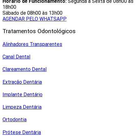
Horário de Funcionamento:
Segunda à Sexta de 08h00 às
18h00
Sábado de 08h00 às 13h00
AGENDAR PELO WHATSAPP
Tratamentos Odontológicos
Alinhadores Transparentes
Canal Dental
Clareamento Dental
Extração Dentária
Implante Dentário
Limpeza Dentária
Ortodontia
Prótese Dentária