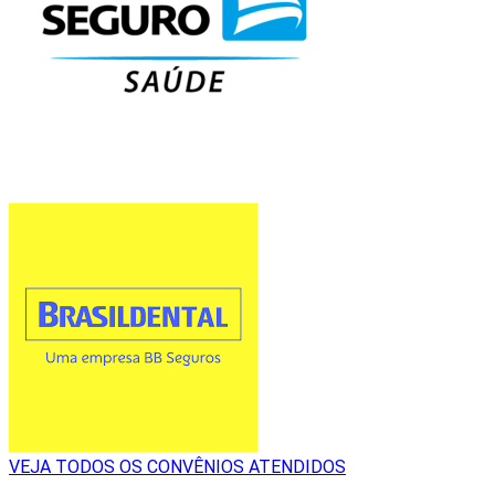
VEJA TODOS OS CONVÊNIOS ATENDIDOS