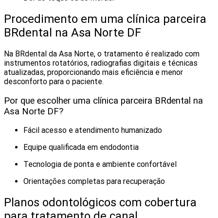
Procedimento em uma clínica parceira
BRdental na Asa Norte DF
Na BRdental da Asa Norte, o tratamento é realizado com
instrumentos rotatórios, radiografias digitais e técnicas
atualizadas, proporcionando mais eficiência e menor
desconforto para o paciente.
Por que escolher uma clínica parceira BRdental na
Asa Norte DF?
Fácil acesso e atendimento humanizado
Equipe qualificada em endodontia
Tecnologia de ponta e ambiente confortável
Orientações completas para recuperação
Planos odontológicos com cobertura
para tratamento de canal