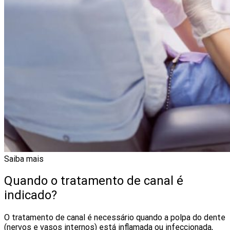
Saiba mais
Quando o tratamento de canal é
indicado?
O tratamento de canal é necessário quando a polpa do dente
(nervos e vasos internos) está inflamada ou infeccionada,