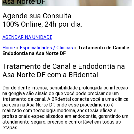
Asa Norte DF
Agende sua Consulta
100% Online, 24h por dia.
AGENDAR NA UNIDADE
Home
»
Especialidades / Clínicas
»
Tratamento de Canal e
Endodontia na Asa Norte DF
Tratamento de Canal e Endodontia na
Asa Norte DF com a BRdental
Dor de dente intensa, sensibilidade prolongada ou infecção
na gengiva são sinais de que você pode precisar de um
tratamento de canal. A BRdental conecta você a uma clínica
parceira na Asa Norte DF, onde esse procedimento é
realizado com tecnologia moderna, anestesia eficaz e
profissionais especializados em endodontia, garantindo um
atendimento seguro, preciso e confortável em todas as
etapas.