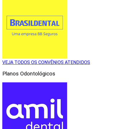
VEJA TODOS OS CONVÊNIOS ATENDIDOS
Planos Odontológicos