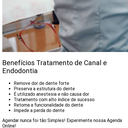
Benefícios Tratamento de Canal e
Endodontia
Remove dor de dente forte
Preserva a estrutura do dente
É utilizado anestesia e não causa dor
Tratamento com alto índice de sucesso
Retoma a funcionalidade do dente
Impede a perda do dente
Agendar nunca foi tão Simples! Experimente nossa Agenda
Online!