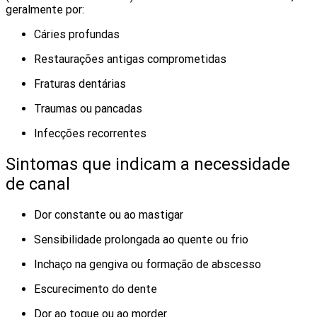
geralmente por:
Cáries profundas
Restaurações antigas comprometidas
Fraturas dentárias
Traumas ou pancadas
Infecções recorrentes
Sintomas que indicam a necessidade
de canal
Dor constante ou ao mastigar
Sensibilidade prolongada ao quente ou frio
Inchaço na gengiva ou formação de abscesso
Escurecimento do dente
Dor ao toque ou ao morder