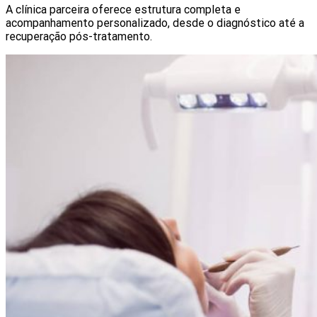
A clínica parceira oferece estrutura completa e
acompanhamento personalizado, desde o diagnóstico até a
recuperação pós-tratamento.