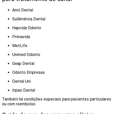
Amil Dental
SulAmérica Dental
Hapvida Odonto
Primavida
MetLife
Unimed Odonto
Geap Dental
Odonto Empresas
Dental Uni
Inpao Dental
Também há condições especiais para pacientes particulares
ou com reembolso.