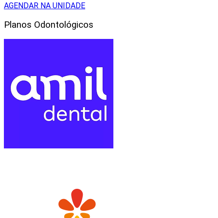
AGENDAR NA UNIDADE
Planos Odontológicos