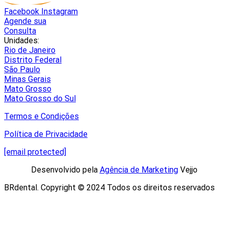
Facebook
Instagram
Agende sua
Consulta
Unidades:
Rio de Janeiro
Distrito Federal
São Paulo
Minas Gerais
Mato Grosso
Mato Grosso do Sul
Termos e Condições
Política de Privacidade
[email protected]
Desenvolvido pela
Agência de Marketing
Vejjo​
BRdental. Copyright © 2024 Todos os direitos reservados