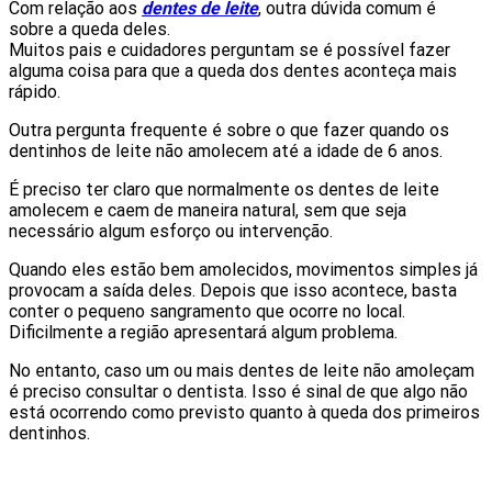
Com relação aos
dentes de leite
, outra dúvida comum é
sobre a queda deles.
Muitos pais e cuidadores perguntam se é possível fazer
alguma coisa para que a queda dos dentes aconteça mais
rápido.
Outra pergunta frequente é sobre o que fazer quando os
dentinhos de leite não amolecem até a idade de 6 anos.
É preciso ter claro que normalmente os dentes de leite
amolecem e caem de maneira natural, sem que seja
necessário algum esforço ou intervenção.
Quando eles estão bem amolecidos, movimentos simples já
provocam a saída deles. Depois que isso acontece, basta
conter o pequeno sangramento que ocorre no local.
Dificilmente a região apresentará algum problema.
No entanto, caso um ou mais dentes de leite não amoleçam
é preciso consultar o dentista. Isso é sinal de que algo não
está ocorrendo como previsto quanto à queda dos primeiros
dentinhos.