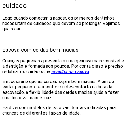
cuidado
Logo quando começam a nascer, os primeiros dentinhos
necessitam de cuidados que devem se prolongar. Vejamos
quais são.
Escova com cerdas bem macias
Crianças pequenas apresentam uma gengiva mais sensível e
a dentição é formada aos poucos. Por conta disso é preciso
redobrar os cuidados na
escolha da escova
.
É necessário que as cerdas sejam bem macias. Além de
evitar pequenos ferimentos ou desconforto na hora da
escovação, a flexibilidade das cerdas macias ajuda a fazer
uma limpeza mais eficaz.
Há diversos modelos de escovas dentais indicadas para
crianças de diferentes faixas de idade.