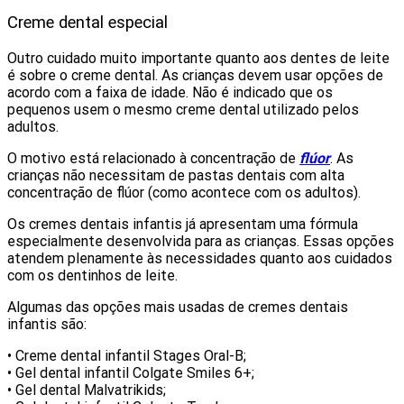
Creme dental especial
Outro cuidado muito importante quanto aos dentes de leite
é sobre o creme dental. As crianças devem usar opções de
acordo com a faixa de idade. Não é indicado que os
pequenos usem o mesmo creme dental utilizado pelos
adultos.
O motivo está relacionado à concentração de
flúor
. As
crianças não necessitam de pastas dentais com alta
concentração de flúor (como acontece com os adultos).
Os cremes dentais infantis já apresentam uma fórmula
especialmente desenvolvida para as crianças. Essas opções
atendem plenamente às necessidades quanto aos cuidados
com os dentinhos de leite.
Algumas das opções mais usadas de cremes dentais
infantis são:
• Creme dental infantil Stages Oral-B;
• Gel dental infantil Colgate Smiles 6+;
• Gel dental Malvatrikids;