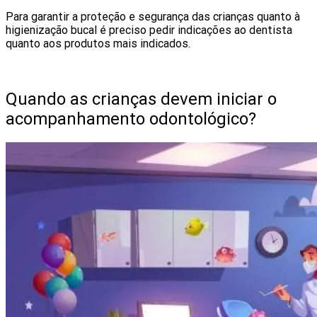
Para garantir a proteção e segurança das crianças quanto à
higienização bucal é preciso pedir indicações ao dentista
quanto aos produtos mais indicados.
Quando as crianças devem iniciar o
acompanhamento odontológico?