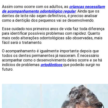
Assim como ocorre com os adultos, as
crianças necessitam
de acompanhamento odontológico regular
. Ainda que os
dentes de leite não sejam definitivos, é preciso analisar
como a dentição dos pequenos vai se desenvolvendo.
Esse cuidado nos primeiros anos de vida faz toda diferença
para identificar possíveis problemas com rapidez. Quanto
mais cedo alterações odontológicas são observadas, mais
fácil será o tratamento.
O acompanhamento é igualmente importante depois que
todos os dentes permanentes já nasceram. É necessário
acompanhar como o desenvolvimento deles ocorre e se há
indícios de problemas
ortodônticos
que poderão surgir no
futuro.