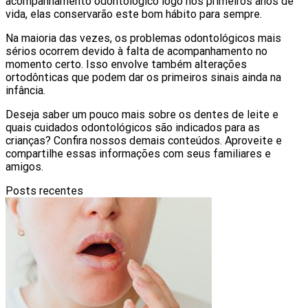
acompanhamento odontológico logo nos primeiros anos de
vida, elas conservarão este bom hábito para sempre.
Na maioria das vezes, os problemas odontológicos mais
sérios ocorrem devido à falta de acompanhamento no
momento certo. Isso envolve também alterações
ortodônticas que podem dar os primeiros sinais ainda na
infância.
Deseja saber um pouco mais sobre os dentes de leite e
quais cuidados odontológicos são indicados para as
crianças? Confira nossos demais conteúdos. Aproveite e
compartilhe essas informações com seus familiares e
amigos.
Posts recentes