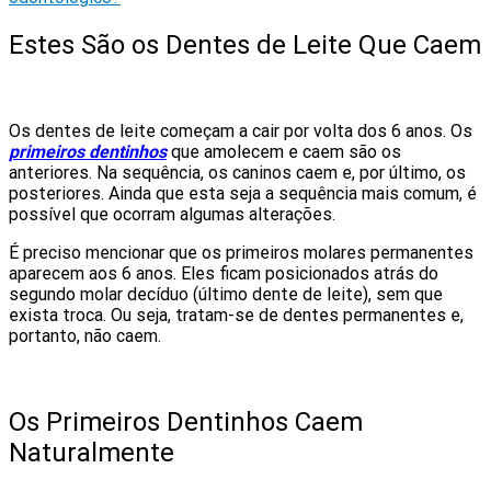
Estes São os Dentes de Leite Que Caem
Os dentes de leite começam a cair por volta dos 6 anos. Os
primeiros dentinhos
que amolecem e caem são os
anteriores. Na sequência, os caninos caem e, por último, os
posteriores. Ainda que esta seja a sequência mais comum, é
possível que ocorram algumas alterações.
É preciso mencionar que os primeiros molares permanentes
aparecem aos 6 anos. Eles ficam posicionados atrás do
segundo molar decíduo (último dente de leite), sem que
exista troca. Ou seja, tratam-se de dentes permanentes e,
portanto, não caem.
Os Primeiros Dentinhos Caem
Naturalmente