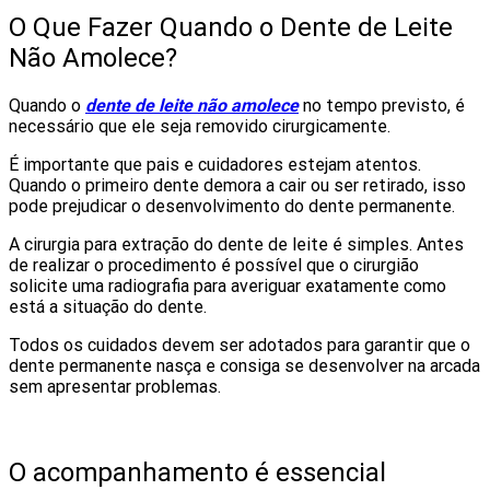
O Que Fazer Quando o Dente de Leite
Não Amolece?
Quando o
dente de leite não amolece
no tempo previsto, é
necessário que ele seja removido cirurgicamente.
É importante que pais e cuidadores estejam atentos.
Quando o primeiro dente demora a cair ou ser retirado, isso
pode prejudicar o desenvolvimento do dente permanente.
A cirurgia para extração do dente de leite é simples. Antes
de realizar o procedimento é possível que o cirurgião
solicite uma radiografia para averiguar exatamente como
está a situação do dente.
Todos os cuidados devem ser adotados para garantir que o
dente permanente nasça e consiga se desenvolver na arcada
sem apresentar problemas.
O acompanhamento é essencial