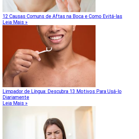
12 Causas Comuns de Aftas na Boca e Como Evitá-las
Leia Mais »
Limpador de Língua: Descubra 13 Motivos Para Usá-lo
Diariamente
Leia Mais »