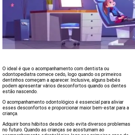
O ideal é que o acompanhamento com dentista ou
odontopediatra comece cedo, logo quando os primeiros
dentinhos começam a aparecer. Inclusive, alguns bebês
podem apresentar vários desconfortos quando os dentes
estão nascendo.
O acompanhamento odontológico é essencial para aliviar
esses desconfortos e proporcionar maior bem-estar para a
criança.
Adquirir bons hábitos desde cedo evita diversos problemas
no futuro. Quando as crianças se acostumam ao