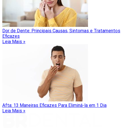
Dor de Dente: Principais Causas, Sintomas e Tratamentos
Eficazes
Leia Mais »
Afta: 13 Maneiras Eficazes Para Eliminá-la em 1 Dia
Leia Mais »