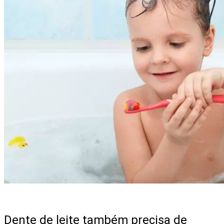
Dente de leite também precisa de