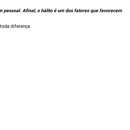
em pessoal.
Afinal, o hálito é um dos fatores que favorecem
toda diferença.