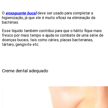
O
enxag
uante bucal
deve ser usado para completar a
higienização, já que ele é muito eficaz na eliminação de
bactérias.
Esse líquido também contribui para que o hálito fique mais
fresco por mais tempo e ajuda no combate de uma série de
doenças bucais, tais como cáries, placas bacterianas,
tártaro, gengivite etc.
Creme dental adequado