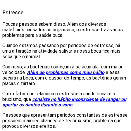
Estresse
Poucas pessoas sabem disso. Além dos diversos
malefícios causados no organismo, o estresse traz vários
problemas para a saúde bucal.
Quando estamos passando por períodos de estresse, há
uma alteração na atividade salivar e nossa boca fica mais
seca que o normal.
Com isso, as bactérias começam a se acumular com maior
velocidade.
Além de problemas como mau hálito
e essa
secura na boca, com o passar do tempo, as bactérias geram
placas e tártaro.
Outro fator que relaciona o estresse à saúde bucal é o
bruxismo, que
consiste no hábito inconsciente de ranger ou
apertar os dentes durante o sono
.
Pessoas que apresentam períodos constantes de estresse
possuem maiores chances de ter bruxismo, problema que
provoca diversos efeitos.