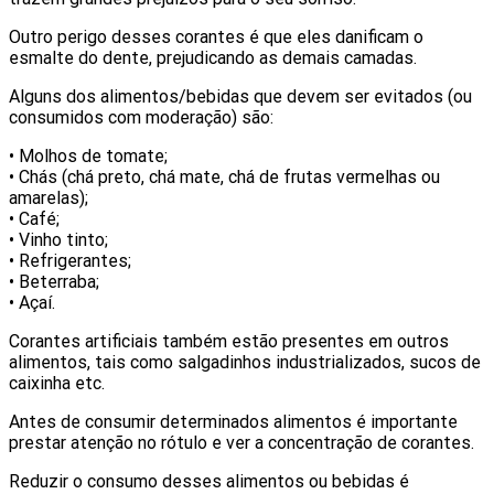
Outro perigo desses corantes é que eles danificam o
esmalte do dente, prejudicando as demais camadas.
Alguns dos alimentos/bebidas que devem ser evitados (ou
consumidos com moderação) são:
• Molhos de tomate;
• Chás (chá preto, chá mate, chá de frutas vermelhas ou
amarelas);
• Café;
• Vinho tinto;
• Refrigerantes;
• Beterraba;
• Açaí.
Corantes artificiais também estão presentes em outros
alimentos, tais como salgadinhos industrializados, sucos de
caixinha etc.
Antes de consumir determinados alimentos é importante
prestar atenção no rótulo e ver a concentração de corantes.
Reduzir o consumo desses alimentos ou bebidas é