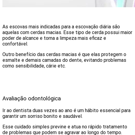
As escovas mais indicadas para a escovação diária são
aquelas com cerdas macias. Esse tipo de cerda possui maior
poder de alcance e torna a limpeza mais eficaz e
confortável.
Outro benefício das cerdas macias é que elas protegem o
esmalte e demais camadas do dente, evitando problemas
como sensibilidade, cárie etc.
Avaliação odontológica
Ir ao dentista duas vezes ao ano é um hábito essencial para
garantir um sorriso bonito e saudável.
Esse cuidado simples previne e atua no rápido tratamento
de problemas que podem se agravar ao longo do tempo.