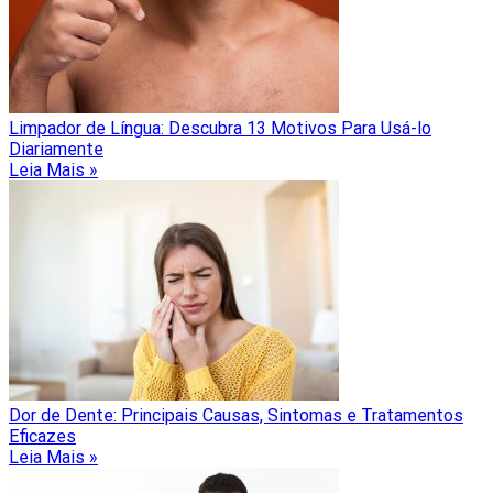
Limpador de Língua: Descubra 13 Motivos Para Usá-lo
Diariamente
Leia Mais »
Dor de Dente: Principais Causas, Sintomas e Tratamentos
Eficazes
Leia Mais »