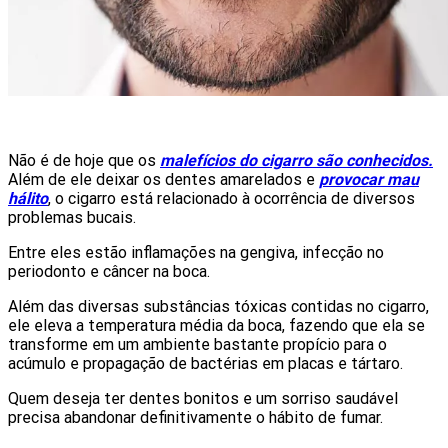
Não é de hoje que os
malefícios do cigarro são
conhecidos
.
Além de ele deixar os dentes amarelados e
provocar mau
hálito
, o cigarro está relacionado à ocorrência de diversos
problemas bucais.
Entre eles estão inflamações na gengiva, infecção no
periodonto e câncer na boca.
Além das diversas substâncias tóxicas contidas no cigarro,
ele eleva a temperatura média da boca, fazendo que ela se
transforme em um ambiente bastante propício para o
acúmulo e propagação de bactérias em placas e tártaro.
Quem deseja ter dentes bonitos e um sorriso saudável
precisa abandonar definitivamente o hábito de fumar.