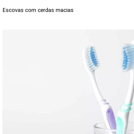
Escovas com cerdas macias