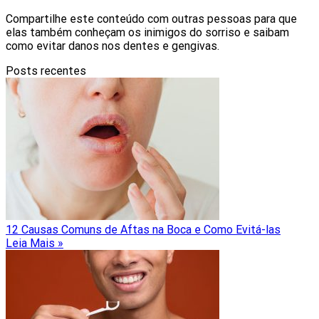
Compartilhe este conteúdo com outras pessoas para que
elas também conheçam os inimigos do sorriso e saibam
como evitar danos nos dentes e gengivas.
Posts recentes
12 Causas Comuns de Aftas na Boca e Como Evitá-las
Leia Mais »