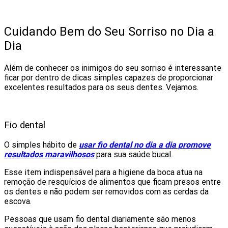
Cuidando Bem do Seu Sorriso no Dia a
Dia
Além de conhecer os inimigos do seu sorriso é interessante
ficar por dentro de dicas simples capazes de proporcionar
excelentes resultados para os seus dentes. Vejamos.
Fio dental
O simples hábito de
usar fio dental no dia a dia promove
resultados maravilhosos
para sua saúde bucal.
Esse item indispensável para a higiene da boca atua na
remoção de resquícios de alimentos que ficam presos entre
os dentes e não podem ser removidos com as cerdas da
escova.
Pessoas que usam fio dental diariamente são menos