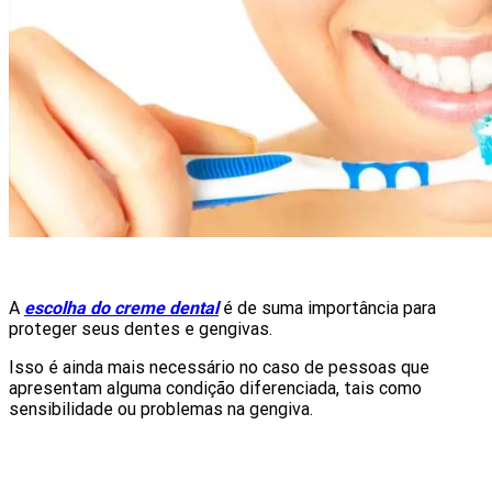
A
escolha do creme dental
é de suma importância para
proteger seus dentes e gengivas.
Isso é ainda mais necessário no caso de pessoas que
apresentam alguma condição diferenciada, tais como
sensibilidade ou problemas na gengiva.