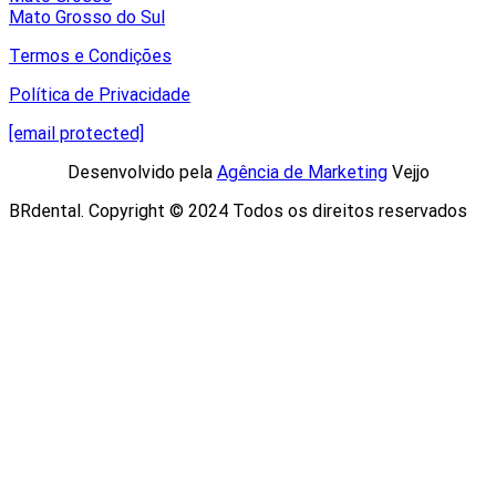
Mato Grosso do Sul
Termos e Condições
Política de Privacidade
[email protected]
Desenvolvido pela
Agência de Marketing
Vejjo​
BRdental. Copyright © 2024 Todos os direitos reservados