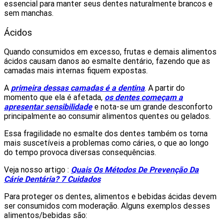
essencial para manter seus dentes naturalmente brancos e
sem manchas.
Ácidos
Quando consumidos em excesso, frutas e demais alimentos
ácidos causam danos ao esmalte dentário, fazendo que as
camadas mais internas fiquem expostas.
A
primeira dessas camadas é a dentina
. A partir do
momento que ela é afetada,
os dentes começam a
apresentar sensibilidade
e nota-se um grande desconforto
principalmente ao consumir alimentos quentes ou gelados.
Essa fragilidade no esmalte dos dentes também os torna
mais suscetíveis a problemas como cáries, o que ao longo
do tempo provoca diversas consequências.
Veja nosso artigo :
Quais Os Métodos De Prevenção Da
Cárie Dentária? 7 Cuidados
Para proteger os dentes, alimentos e bebidas ácidas devem
ser consumidos com moderação. Alguns exemplos desses
alimentos/bebidas são: