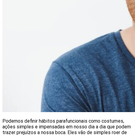
Podemos definir hábitos parafuncionais como costumes,
ações simples e impensadas em nosso dia a dia que podem
trazer prejuízos a nossa boca. Eles vão de simples roer de