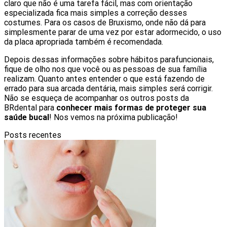
claro que não é uma tarefa fácil, mas com orientação
especializada fica mais simples a correção desses
costumes. Para os casos de Bruxismo, onde não dá para
simplesmente parar de uma vez por estar adormecido, o uso
da placa apropriada também é recomendada.
Depois dessas informações sobre hábitos parafuncionais,
fique de olho nos que você ou as pessoas de sua família
realizam. Quanto antes entender o que está fazendo de
errado para sua arcada dentária, mais simples será corrigir.
Não se esqueça de acompanhar os outros posts da
BRdental para
conhecer mais formas de proteger sua
saúde bucal
! Nos vemos na próxima publicação!
Posts recentes