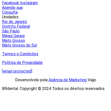
Facebook
Instagram
Agende sua
Consulta
Unidades:
Rio de Janeiro
Distrito Federal
São Paulo
Minas Gerais
Mato Grosso
Mato Grosso do Sul
Termos e Condições
Política de Privacidade
[email protected]
Desenvolvido pela
Agência de Marketing
Vejjo​
BRdental. Copyright © 2024 Todos os direitos reservados