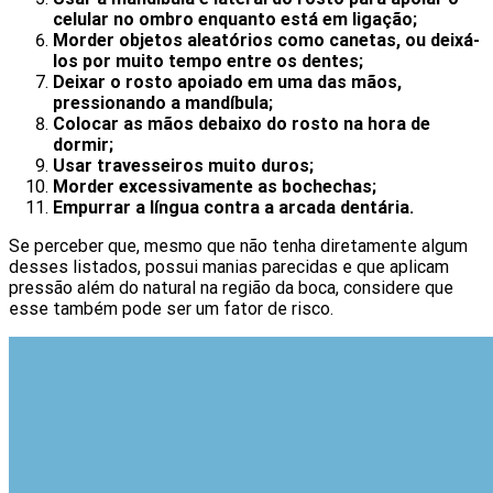
celular no ombro enquanto está em ligação;
Morder objetos aleatórios como canetas, ou deixá-
los por muito tempo entre os dentes;
Deixar o rosto apoiado em uma das mãos,
pressionando a mandíbula;
Colocar as mãos debaixo do rosto na hora de
dormir;
Usar travesseiros muito duros;
Morder excessivamente as bochechas;
Empurrar a língua contra a arcada dentária.
Se perceber que, mesmo que não tenha diretamente algum
desses listados, possui manias parecidas e que aplicam
pressão além do natural na região da boca, considere que
esse também pode ser um fator de risco.