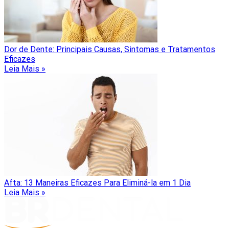
Dor de Dente: Principais Causas, Sintomas e Tratamentos
Eficazes
Leia Mais »
Afta: 13 Maneiras Eficazes Para Eliminá-la em 1 Dia
Leia Mais »