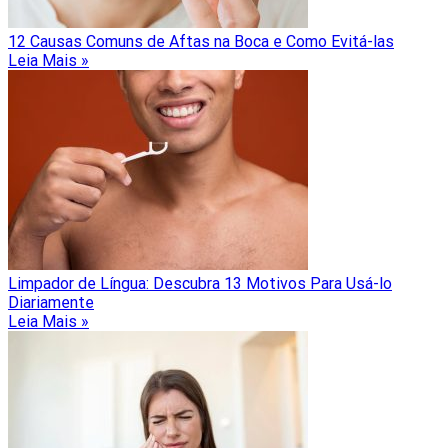
12 Causas Comuns de Aftas na Boca e Como Evitá-las
Leia Mais »
Limpador de Língua: Descubra 13 Motivos Para Usá-lo
Diariamente
Leia Mais »