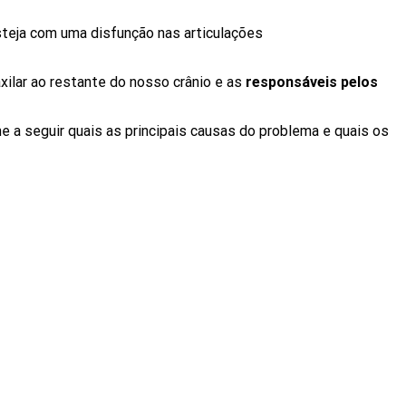
steja com uma disfunção nas articulações
xilar ao restante do nosso crânio e as
responsáveis pelos
 a seguir quais as principais causas do problema e quais os