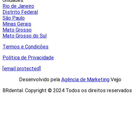
Unidades:
Rio de Janeiro
Distrito Federal
São Paulo
Minas Gerais
Mato Grosso
Mato Grosso do Sul
Termos e Condições
Política de Privacidade
[email protected]
Desenvolvido pela
Agência de Marketing
Vejjo​
BRdental. Copyright © 2024 Todos os direitos reservados