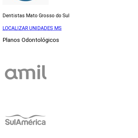
Dentistas Mato Grosso do Sul
LOCALIZAR UNIDADES MS
Planos Odontológicos