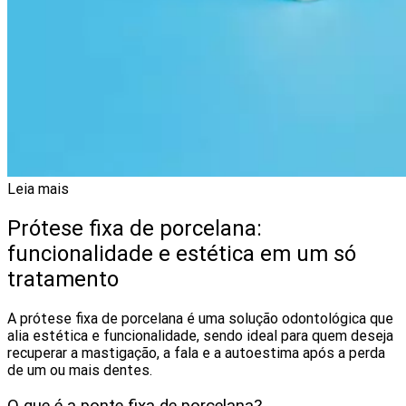
Leia mais
Prótese fixa de porcelana:
funcionalidade e estética em um só
tratamento
A prótese fixa de porcelana é uma solução odontológica que
alia estética e funcionalidade, sendo ideal para quem deseja
recuperar a mastigação, a fala e a autoestima após a perda
de um ou mais dentes.
O que é a ponte fixa de porcelana?