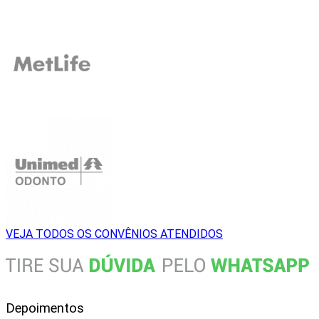
VEJA TODOS OS CONVÊNIOS ATENDIDOS
Depoimentos