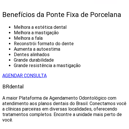
Benefícios da Ponte Fixa de Porcelana
Melhora a estética dental
Melhora a mastigação
Melhora a fala
Reconstrói formato do dente
Aumenta a autoestima
Dentes alinhados
Grande durabilidade
Grande resistência a mastigação
AGENDAR CONSULTA
BRdental
A maior Plataforma de Agendamento Odontológico com
atendimento aos planos dentais do Brasil. Conectamos você
a clínicas parceiras em diversas localidades, oferecendo
tratamentos completos. Encontre a unidade mais perto de
você.