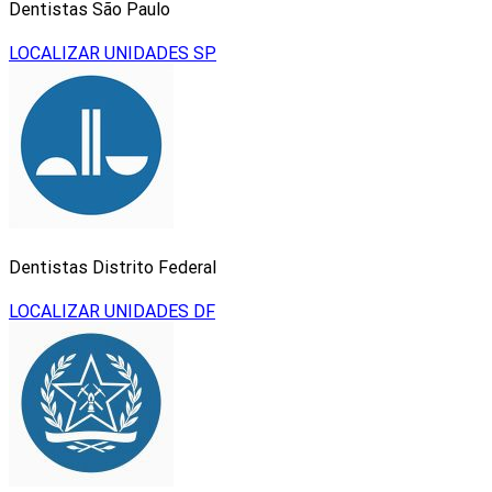
Dentistas São Paulo
LOCALIZAR UNIDADES SP
Dentistas Distrito Federal
LOCALIZAR UNIDADES DF