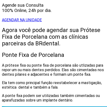
Agende sua Consulta
100% Online, 24h por dia.
AGENDAR NA UNIDADE
Agora você pode agendar sua Prótese
Fixa de Porcelana com as clínicas
parceiras da BRdental.
Ponte Fixa de Porcelana
A prótese fixa ou ponte fixa de porcelana são utlizadas para
repor um ou mais dentes perdidos. Elas são cimentadas nos
dentes pilares e adjacentes e formam um ponte fixa.
Ela tem como principal função reestabelecer a mastigação,
estética dental e também a fala.
A ponte fixa podem ser utilizadas também cimentadas ou
aparafuzadas sobre um implante dentário.