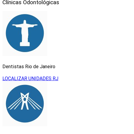
Clínicas Odontológicas
Dentistas Rio de Janeiro
LOCALIZAR UNIDADES RJ