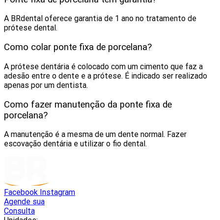
A BRdental oferece garantia de 1 ano no tratamento de
prótese dental.
Como colar ponte fixa de porcelana?
A prótese dentária é colocado com um cimento que faz a
adesão entre o dente e a prótese. É indicado ser realizado
apenas por um dentista.
Como fazer manutenção da ponte fixa de
porcelana?
A manutenção é a mesma de um dente normal. Fazer
escovação dentária e utilizar o fio dental.
Facebook
Instagram
Agende sua
Consulta