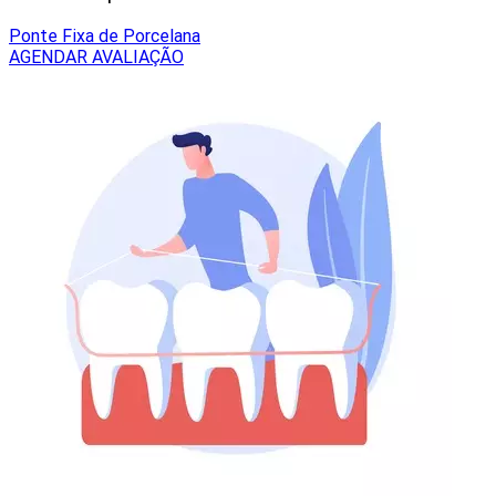
Ponte Fixa de Porcelana
AGENDAR AVALIAÇÃO