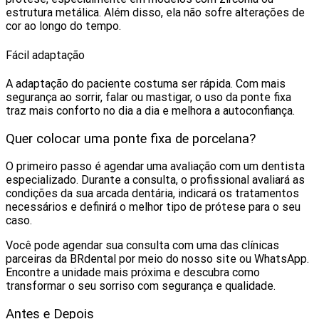
estrutura metálica. Além disso, ela não sofre alterações de
cor ao longo do tempo.
Fácil adaptação
A adaptação do paciente costuma ser rápida. Com mais
segurança ao sorrir, falar ou mastigar, o uso da ponte fixa
traz mais conforto no dia a dia e melhora a autoconfiança.
Quer colocar uma ponte fixa de porcelana?
O primeiro passo é agendar uma avaliação com um dentista
especializado. Durante a consulta, o profissional avaliará as
condições da sua arcada dentária, indicará os tratamentos
necessários e definirá o melhor tipo de prótese para o seu
caso.
Você pode agendar sua consulta com uma das clínicas
parceiras da BRdental por meio do nosso site ou WhatsApp.
Encontre a unidade mais próxima e descubra como
transformar o seu sorriso com segurança e qualidade.
Antes e Depois