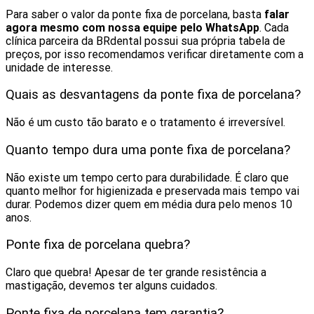
Para saber o valor da ponte fixa de porcelana, basta
falar
agora mesmo com nossa equipe pelo WhatsApp
. Cada
clínica parceira da BRdental possui sua própria tabela de
preços, por isso recomendamos verificar diretamente com a
unidade de interesse.
Quais as desvantagens da ponte fixa de porcelana?
Não é um custo tão barato e o tratamento é irreversível.
Quanto tempo dura uma ponte fixa de porcelana?
Não existe um tempo certo para durabilidade. É claro que
quanto melhor for higienizada e preservada mais tempo vai
durar. Podemos dizer quem em média dura pelo menos 10
anos.
Ponte fixa de porcelana quebra?
Claro que quebra! Apesar de ter grande resistência a
mastigação, devemos ter alguns cuidados.
Ponte fixa de porcelana tem garantia?