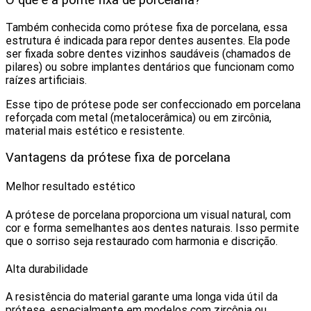
Também conhecida como prótese fixa de porcelana, essa
estrutura é indicada para repor dentes ausentes. Ela pode
ser fixada sobre dentes vizinhos saudáveis (chamados de
pilares) ou sobre implantes dentários que funcionam como
raízes artificiais.
Esse tipo de prótese pode ser confeccionado em porcelana
reforçada com metal (metalocerâmica) ou em zircônia,
material mais estético e resistente.
Vantagens da prótese fixa de porcelana
Melhor resultado estético
A prótese de porcelana proporciona um visual natural, com
cor e forma semelhantes aos dentes naturais. Isso permite
que o sorriso seja restaurado com harmonia e discrição.
Alta durabilidade
A resistência do material garante uma longa vida útil da
prótese, especialmente em modelos com zircônia ou