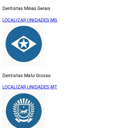
Dentistas Minas Gerais
LOCALIZAR UNIDADES MG
Dentistas Mato Grosso
LOCALIZAR UNIDADES MT