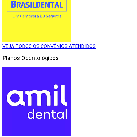
VEJA TODOS OS CONVÊNIOS ATENDIDOS
Planos Odontológicos