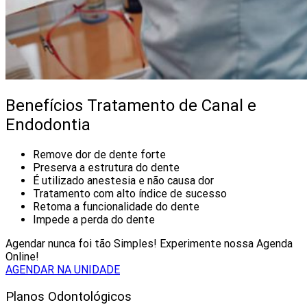
Benefícios Tratamento de Canal e
Endodontia
Remove dor de dente forte
Preserva a estrutura do dente
É utilizado anestesia e não causa dor
Tratamento com alto índice de sucesso
Retoma a funcionalidade do dente
Impede a perda do dente
Agendar nunca foi tão Simples! Experimente nossa Agenda
Online!
AGENDAR NA UNIDADE
Planos Odontológicos