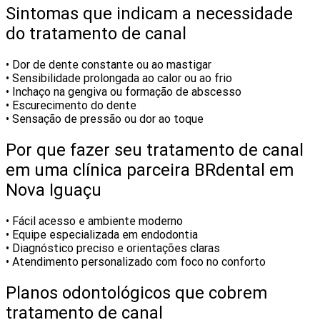
Sintomas que indicam a necessidade
do tratamento de canal
• Dor de dente constante ou ao mastigar
• Sensibilidade prolongada ao calor ou ao frio
• Inchaço na gengiva ou formação de abscesso
• Escurecimento do dente
• Sensação de pressão ou dor ao toque
Por que fazer seu tratamento de canal
em uma clínica parceira BRdental em
Nova Iguaçu
• Fácil acesso e ambiente moderno
• Equipe especializada em endodontia
• Diagnóstico preciso e orientações claras
• Atendimento personalizado com foco no conforto
Planos odontológicos que cobrem
tratamento de canal