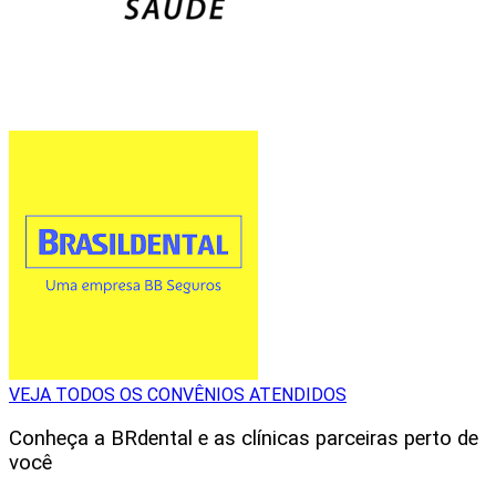
VEJA TODOS OS CONVÊNIOS ATENDIDOS
Conheça a BRdental e as clínicas parceiras perto de
você