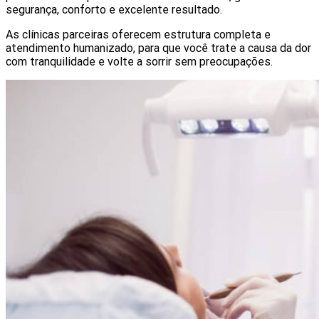
segurança, conforto e excelente resultado.
As clínicas parceiras oferecem estrutura completa e
atendimento humanizado, para que você trate a causa da dor
com tranquilidade e volte a sorrir sem preocupações.