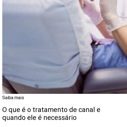
Saiba mais
O que é o tratamento de canal e
quando ele é necessário