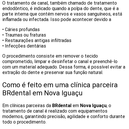
O tratamento de canal, também chamado de tratamento
endodôntico, é indicado quando a polpa do dente, que é a
parte interna que contém nervos e vasos sanguíneos, está
inflamada ou infectada. Isso pode acontecer devido a
• Cáries profundas
• Traumas ou fraturas
• Restaurações antigas infiltradas
• Infecções dentárias
O procedimento consiste em remover o tecido
comprometido, limpar e desinfetar o canal e preenchê-lo
com um material adequado. Dessa forma, é possível evitar a
extração do dente e preservar sua função natural.
Como é feito em uma clínica parceira
BRdental em Nova Iguaçu
Em clínicas parceiras da
BRdental
em
Nova Iguaçu
, o
tratamento de canal é realizado com equipamentos
modernos, garantindo precisão, agilidade e conforto durante
todo o procedimento.