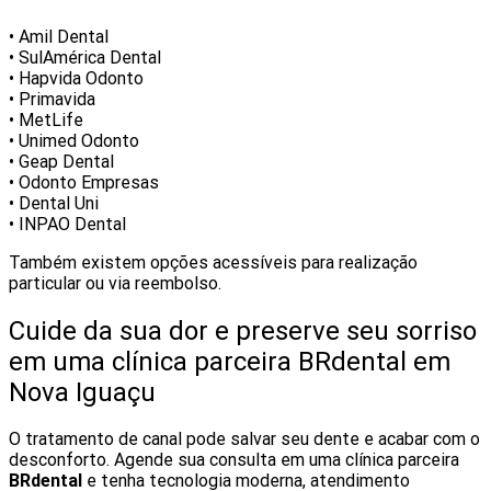
• Amil Dental
• SulAmérica Dental
• Hapvida Odonto
• Primavida
• MetLife
• Unimed Odonto
• Geap Dental
• Odonto Empresas
• Dental Uni
• INPAO Dental
Também existem opções acessíveis para realização
particular ou via reembolso.
Cuide da sua dor e preserve seu sorriso
em uma clínica parceira BRdental em
Nova Iguaçu
O tratamento de canal pode salvar seu dente e acabar com o
desconforto. Agende sua consulta em uma clínica parceira
BRdental
e tenha tecnologia moderna, atendimento