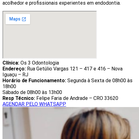
acolhedor e profissionais experientes em endodontia.
Clínica:
Os 3 Odontologia
Endereço:
Rua Getúlio Vargas 121 – 417 e 416 – Nova
Iguaçu – RJ
Horário de Funcionamento:
Segunda à Sexta de 08h00 às
18h00
Sábado de 08h00 às 13h00
Resp Técnico:
Felipe Faria de Andrade – CRO 33620
AGENDAR PELO WHATSAPP