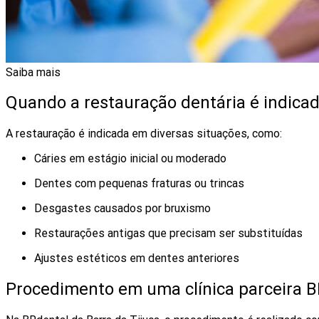
Saiba mais
Quando a restauração dentária é indica
A restauração é indicada em diversas situações, como:
Cáries em estágio inicial ou moderado
Dentes com pequenas fraturas ou trincas
Desgastes causados por bruxismo
Restaurações antigas que precisam ser substituídas
Ajustes estéticos em dentes anteriores
Procedimento em uma clínica parceira B