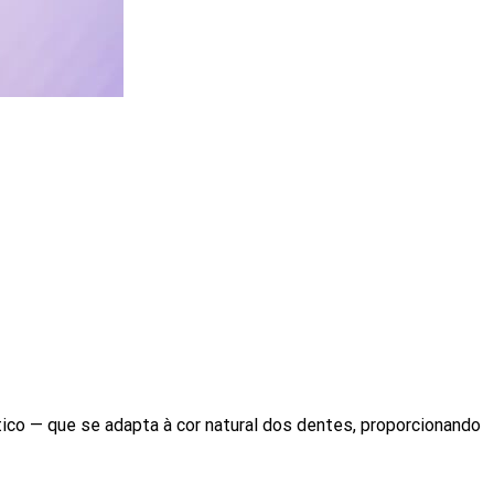
ico — que se adapta à cor natural dos dentes, proporcionando