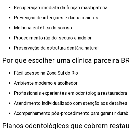
Recuperação imediata da função mastigatória
Prevenção de infecções e danos maiores
Melhoria estética do sorriso
Procedimento rápido, seguro e indolor
Preservação da estrutura dentária natural
Por que escolher uma clínica parceira 
Fácil acesso na Zona Sul do Rio
Ambiente moderno e acolhedor
Profissionais experientes em odontologia restauradora
Atendimento individualizado com atenção aos detalhes
Acompanhamento pós-procedimento para garantir durabi
Planos odontológicos que cobrem restau