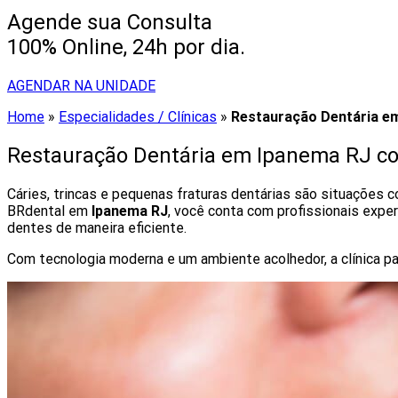
Agende sua Consulta
100% Online, 24h por dia.
AGENDAR NA UNIDADE
Home
»
Especialidades / Clínicas
»
Restauração Dentária e
Restauração Dentária em Ipanema RJ c
Cáries, trincas e pequenas fraturas dentárias são situações 
BRdental em
Ipanema RJ
, você conta com profissionais exper
dentes de maneira eficiente.
Com tecnologia moderna e um ambiente acolhedor, a clínica par