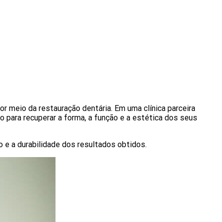
r meio da restauração dentária. Em uma clínica parceira
o para recuperar a forma, a função e a estética dos seus
o e a durabilidade dos resultados obtidos.