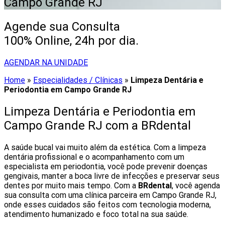
Campo Grande RJ
Agende sua Consulta
100% Online, 24h por dia.
AGENDAR NA UNIDADE
Home
»
Especialidades / Clínicas
»
Limpeza Dentária e
Periodontia em Campo Grande RJ
Limpeza Dentária e Periodontia em
Campo Grande RJ com a BRdental
A saúde bucal vai muito além da estética. Com a limpeza
dentária profissional e o acompanhamento com um
especialista em periodontia, você pode prevenir doenças
gengivais, manter a boca livre de infecções e preservar seus
dentes por muito mais tempo. Com a
BRdental
, você agenda
sua consulta com uma clínica parceira em Campo Grande RJ,
onde esses cuidados são feitos com tecnologia moderna,
atendimento humanizado e foco total na sua saúde.