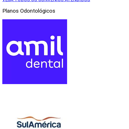
Planos Odontológicos