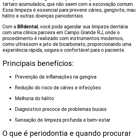
tártaro acumulados, que não saem com a escovação comum.
Essa limpeza é essencial para prevenir cáries, gengivite, mau
hálito e outras doenças periodontais.
Com a
BRdental
, você pode agendar sua limpeza dentária
com uma clínica parceira em Campo Grande RJ, onde o
procedimento é realizado com instrumentos modernos,
como ultrassom e jato de bicarbonato, proporcionando uma
experiência rápida, segura e confortável para o paciente.
Principais benefícios:
Prevenção de inflamações na gengiva
Redução do risco de cáries e infecções
Melhoria do hálito
Diagnóstico precoce de problemas bucais
Sensação de limpeza profunda e bem-estar
O que é periodontia e quando procurar