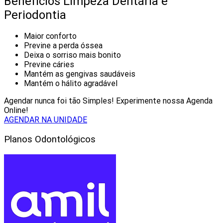
Benefícios Limpeza Dentária e
Periodontia
Maior conforto
Previne a perda óssea
Deixa o sorriso mais bonito
Previne cáries
Mantém as gengivas saudáveis
Mantém o hálito agradável
Agendar nunca foi tão Simples! Experimente nossa Agenda
Online!
AGENDAR NA UNIDADE
Planos Odontológicos