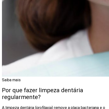
Saiba mais
Por que fazer limpeza dentária
regularmente?
A limpeza dentária (profilaxia) remove a placa bacteriana e o