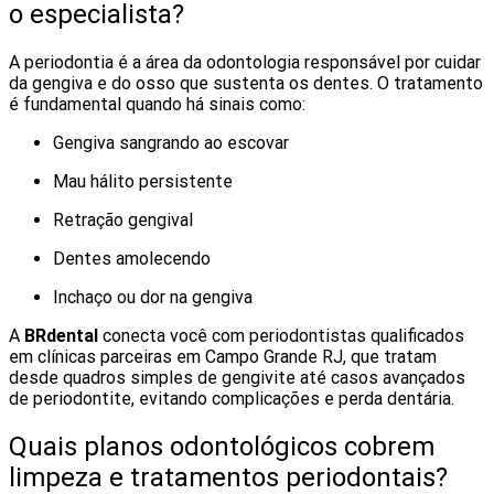
o especialista?
A periodontia é a área da odontologia responsável por cuidar
da gengiva e do osso que sustenta os dentes. O tratamento
é fundamental quando há sinais como:
Gengiva sangrando ao escovar
Mau hálito persistente
Retração gengival
Dentes amolecendo
Inchaço ou dor na gengiva
A
BRdental
conecta você com periodontistas qualificados
em clínicas parceiras em Campo Grande RJ, que tratam
desde quadros simples de gengivite até casos avançados
de periodontite, evitando complicações e perda dentária.
Quais planos odontológicos cobrem
limpeza e tratamentos periodontais?