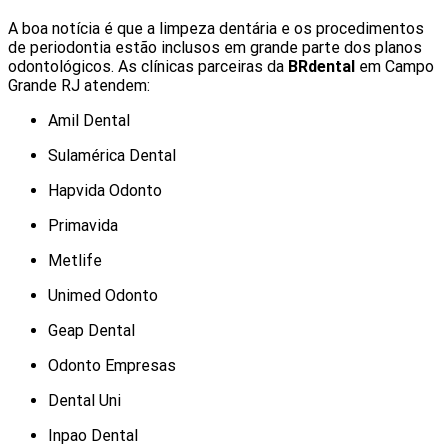
A boa notícia é que a limpeza dentária e os procedimentos
de periodontia estão inclusos em grande parte dos planos
odontológicos. As clínicas parceiras da
BRdental
em Campo
Grande RJ atendem:
Amil Dental
Sulamérica Dental
Hapvida Odonto
Primavida
Metlife
Unimed Odonto
Geap Dental
Odonto Empresas
Dental Uni
Inpao Dental