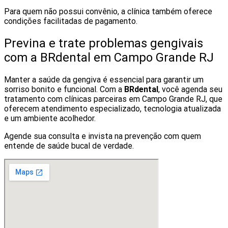
Para quem não possui convênio, a clínica também oferece
condições facilitadas de pagamento.
Previna e trate problemas gengivais
com a BRdental em Campo Grande RJ
Manter a saúde da gengiva é essencial para garantir um
sorriso bonito e funcional. Com a
BRdental
, você agenda seu
tratamento com clínicas parceiras em Campo Grande RJ, que
oferecem atendimento especializado, tecnologia atualizada
e um ambiente acolhedor.
Agende sua consulta e invista na prevenção com quem
entende de saúde bucal de verdade.