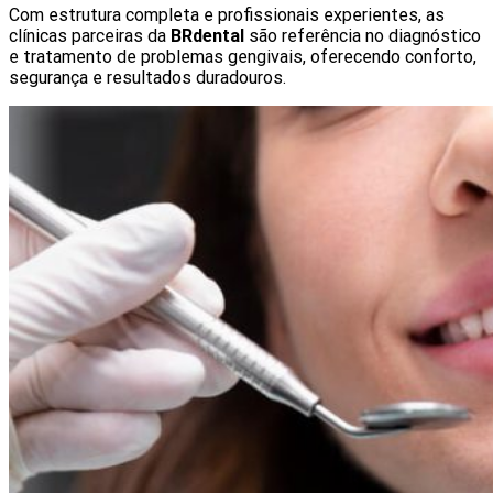
Com estrutura completa e profissionais experientes, as
clínicas parceiras da
BRdental
são referência no diagnóstico
e tratamento de problemas gengivais, oferecendo conforto,
segurança e resultados duradouros.