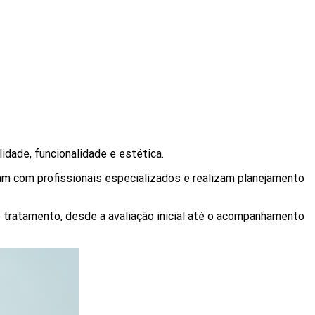
idade, funcionalidade e estética.
am com profissionais especializados e realizam planejamento
tratamento, desde a avaliação inicial até o acompanhamento