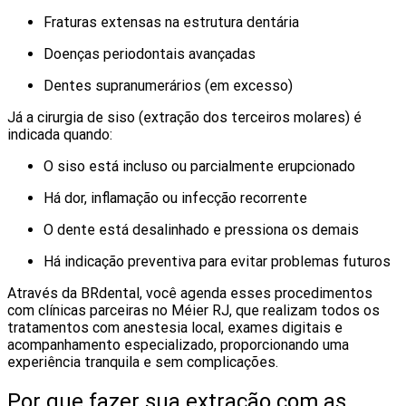
Fraturas extensas na estrutura dentária
Doenças periodontais avançadas
Dentes supranumerários (em excesso)
Já a cirurgia de siso (extração dos terceiros molares) é
indicada quando:
O siso está incluso ou parcialmente erupcionado
Há dor, inflamação ou infecção recorrente
O dente está desalinhado e pressiona os demais
Há indicação preventiva para evitar problemas futuros
Através da BRdental, você agenda esses procedimentos
com clínicas parceiras no Méier RJ, que realizam todos os
tratamentos com anestesia local, exames digitais e
acompanhamento especializado, proporcionando uma
experiência tranquila e sem complicações.
Por que fazer sua extração com as