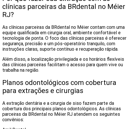
clínicas parceiras da BRdental no Méier
RJ?
As clínicas parceiras da BRdental no Méier contam com uma
equipe qualificada em cirurgia oral, ambiente confortável e
tecnologia de ponta. O foco das clínicas parceiras é oferecer
segurança, precisão e um pós-operatório tranquilo, com
instruções claras, suporte contínuo e recuperação rápida.
Além disso, a localização privilegiada e os horários flexíveis
das clínicas parceiras facilitam o acesso para quem vive ou
trabalha na região.
Planos odontológicos com cobertura
para extrações e cirurgias
A extração dentária e a cirurgia de siso fazem parte da
cobertura dos principais planos odontológicos. As clínicas
parceiras da BRdental no Méier RJ atendem os seguintes
convênios: