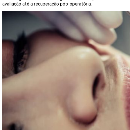
avaliação até a recuperação pós-operatória.