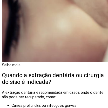
Saiba mais
Quando a extração dentária ou cirurgia
do siso é indicada?
A extração dentária é recomendada em casos onde o dente
não pode ser recuperado, como:
Cáries profundas ou infecções graves