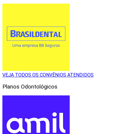
VEJA TODOS OS CONVÊNIOS ATENDIDOS
Planos Odontológicos