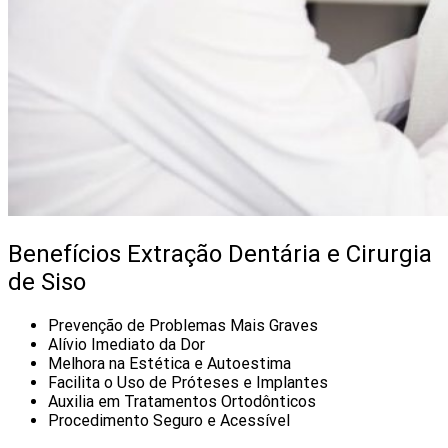
Benefícios Extração Dentária e Cirurgia
de Siso
Prevenção de Problemas Mais Graves
Alívio Imediato da Dor
Melhora na Estética e Autoestima
Facilita o Uso de Próteses e Implantes
Auxilia em Tratamentos Ortodônticos
Procedimento Seguro e Acessível