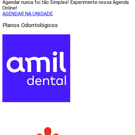
Agendar nunca foi tão Simples! Experimente nossa Agenda
Online!
AGENDAR NA UNIDADE
Planos Odontológicos