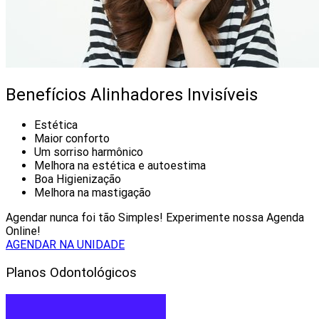
Benefícios Alinhadores Invisíveis
Estética
Maior conforto
Um sorriso harmônico
Melhora na estética e autoestima
Boa Higienização
Melhora na mastigação
Agendar nunca foi tão Simples! Experimente nossa Agenda
Online!
AGENDAR NA UNIDADE
Planos Odontológicos