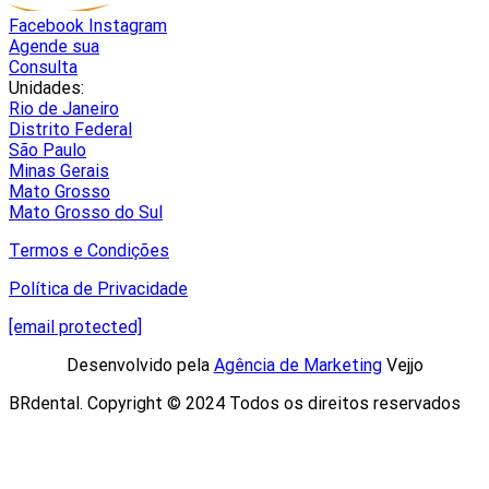
Facebook
Instagram
Agende sua
Consulta
Unidades:
Rio de Janeiro
Distrito Federal
São Paulo
Minas Gerais
Mato Grosso
Mato Grosso do Sul
Termos e Condições
Política de Privacidade
[email protected]
Desenvolvido pela
Agência de Marketing
Vejjo​
BRdental. Copyright © 2024 Todos os direitos reservados