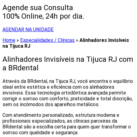
Agende sua Consulta
100% Online, 24h por dia.
AGENDAR NA UNIDADE
Home
»
Especialidades / Clínicas
»
Alinhadores Invisíveis
na Tijuca RJ
Alinhadores Invisíveis na Tijuca RJ com
a BRdental
Através da BRdental, na Tijuca RJ, você encontra o equilíbrio
ideal entre estética e eficiência com os alinhadores
invisíveis. Essa tecnologia ortodôntica avançada permite
corrigir o sorriso com conforto, praticidade e total discrição,
sem os incômodos dos aparelhos metálicos.
Com atendimento personalizado, estrutura moderna e
profissionais especializados, as clínicas parceiras da
BRdental são a escolha certa para quem quer transformar o
sorriso com qualidade e segurança.