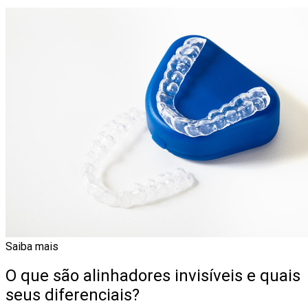
Saiba mais
O que são alinhadores invisíveis e quais
seus diferenciais?