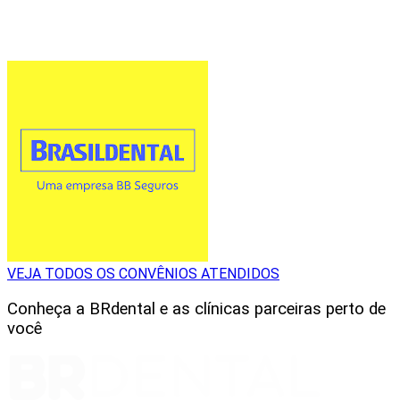
VEJA TODOS OS CONVÊNIOS ATENDIDOS
Conheça a BRdental e as clínicas parceiras perto de
você