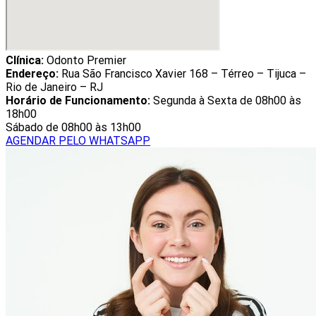
Clínica:
Odonto Premier
Endereço:
Rua São Francisco Xavier 168 – Térreo – Tijuca –
Rio de Janeiro – RJ
Horário de Funcionamento:
Segunda à Sexta de 08h00 às
18h00
Sábado de 08h00 às 13h00
AGENDAR PELO WHATSAPP