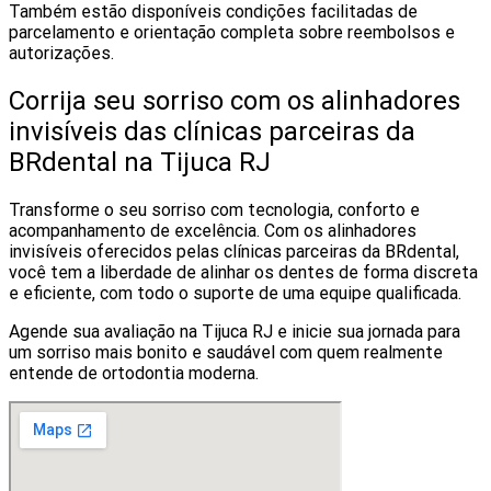
Também estão disponíveis condições facilitadas de
parcelamento e orientação completa sobre reembolsos e
autorizações.
Corrija seu sorriso com os alinhadores
invisíveis das clínicas parceiras da
BRdental na Tijuca RJ
Transforme o seu sorriso com tecnologia, conforto e
acompanhamento de excelência. Com os alinhadores
invisíveis oferecidos pelas clínicas parceiras da BRdental,
você tem a liberdade de alinhar os dentes de forma discreta
e eficiente, com todo o suporte de uma equipe qualificada.
Agende sua avaliação na Tijuca RJ e inicie sua jornada para
um sorriso mais bonito e saudável com quem realmente
entende de ortodontia moderna.