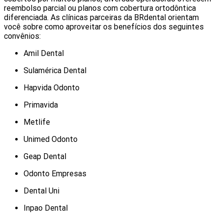
reembolso parcial ou planos com cobertura ortodôntica
diferenciada. As clínicas parceiras da BRdental orientam
você sobre como aproveitar os benefícios dos seguintes
convênios:
Amil Dental
Sulamérica Dental
Hapvida Odonto
Primavida
Metlife
Unimed Odonto
Geap Dental
Odonto Empresas
Dental Uni
Inpao Dental