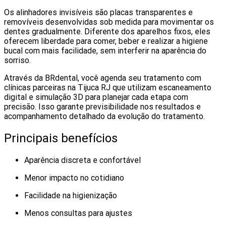
Os alinhadores invisíveis são placas transparentes e
removíveis desenvolvidas sob medida para movimentar os
dentes gradualmente. Diferente dos aparelhos fixos, eles
oferecem liberdade para comer, beber e realizar a higiene
bucal com mais facilidade, sem interferir na aparência do
sorriso.
Através da BRdental, você agenda seu tratamento com
clínicas parceiras na Tijuca RJ que utilizam escaneamento
digital e simulação 3D para planejar cada etapa com
precisão. Isso garante previsibilidade nos resultados e
acompanhamento detalhado da evolução do tratamento.
Principais benefícios
Aparência discreta e confortável
Menor impacto no cotidiano
Facilidade na higienização
Menos consultas para ajustes