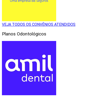
VEJA TODOS OS CONVÊNIOS ATENDIDOS
Planos Odontológicos