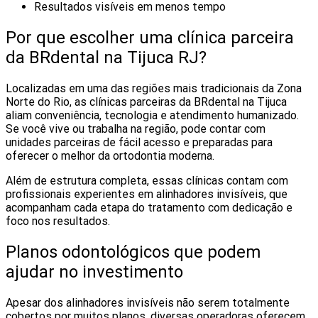
Resultados visíveis em menos tempo
Por que escolher uma clínica parceira
da BRdental na Tijuca RJ?
Localizadas em uma das regiões mais tradicionais da Zona
Norte do Rio, as clínicas parceiras da BRdental na Tijuca
aliam conveniência, tecnologia e atendimento humanizado.
Se você vive ou trabalha na região, pode contar com
unidades parceiras de fácil acesso e preparadas para
oferecer o melhor da ortodontia moderna.
Além de estrutura completa, essas clínicas contam com
profissionais experientes em alinhadores invisíveis, que
acompanham cada etapa do tratamento com dedicação e
foco nos resultados.
Planos odontológicos que podem
ajudar no investimento
Apesar dos alinhadores invisíveis não serem totalmente
cobertos por muitos planos, diversas operadoras oferecem