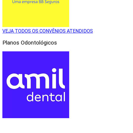
VEJA TODOS OS CONVÊNIOS ATENDIDOS
Planos Odontológicos