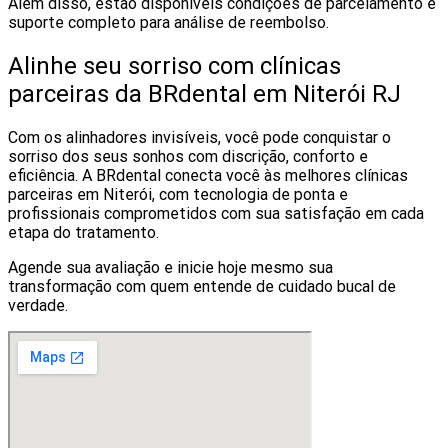
Além disso, estão disponíveis condições de parcelamento e
suporte completo para análise de reembolso.
Alinhe seu sorriso com clínicas
parceiras da BRdental em Niterói RJ
Com os alinhadores invisíveis, você pode conquistar o
sorriso dos seus sonhos com discrição, conforto e
eficiência. A BRdental conecta você às melhores clínicas
parceiras em Niterói, com tecnologia de ponta e
profissionais comprometidos com sua satisfação em cada
etapa do tratamento.
Agende sua avaliação e inicie hoje mesmo sua
transformação com quem entende de cuidado bucal de
verdade.