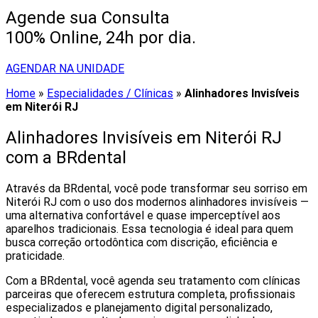
Agende sua Consulta
100% Online, 24h por dia.
AGENDAR NA UNIDADE
Home
»
Especialidades / Clínicas
»
Alinhadores Invisíveis
em Niterói RJ
Alinhadores Invisíveis em Niterói RJ
com a BRdental
Através da BRdental, você pode transformar seu sorriso em
Niterói RJ com o uso dos modernos alinhadores invisíveis —
uma alternativa confortável e quase imperceptível aos
aparelhos tradicionais. Essa tecnologia é ideal para quem
busca correção ortodôntica com discrição, eficiência e
praticidade.
Com a BRdental, você agenda seu tratamento com clínicas
parceiras que oferecem estrutura completa, profissionais
especializados e planejamento digital personalizado,