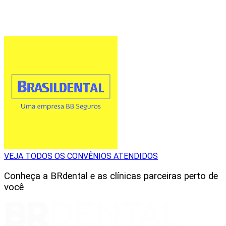
VEJA TODOS OS CONVÊNIOS ATENDIDOS
Conheça a BRdental e as clínicas parceiras perto de
você