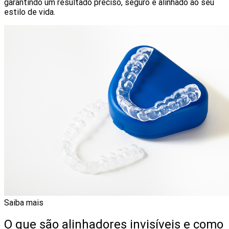
garantindo um resultado preciso, seguro e alinhado ao seu
estilo de vida.
Saiba mais
O que são alinhadores invisíveis e como