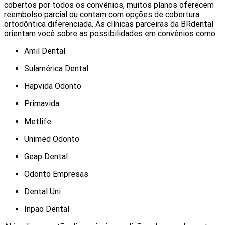
cobertos por todos os convênios, muitos planos oferecem
reembolso parcial ou contam com opções de cobertura
ortodôntica diferenciada. As clínicas parceiras da BRdental
orientam você sobre as possibilidades em convênios como:
Amil Dental
Sulamérica Dental
Hapvida Odonto
Primavida
Metlife
Unimed Odonto
Geap Dental
Odonto Empresas
Dental Uni
Inpao Dental