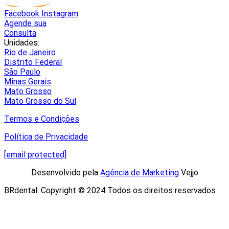
Facebook
Instagram
Agende sua
Consulta
Unidades:
Rio de Janeiro
Distrito Federal
São Paulo
Minas Gerais
Mato Grosso
Mato Grosso do Sul
Termos e Condições
Política de Privacidade
[email protected]
Desenvolvido pela
Agência de Marketing
Vejjo​
BRdental. Copyright © 2024 Todos os direitos reservados