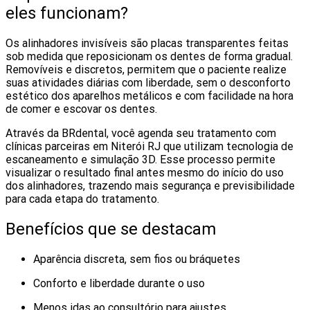
eles funcionam?
Os alinhadores invisíveis são placas transparentes feitas
sob medida que reposicionam os dentes de forma gradual.
Removíveis e discretos, permitem que o paciente realize
suas atividades diárias com liberdade, sem o desconforto
estético dos aparelhos metálicos e com facilidade na hora
de comer e escovar os dentes.
Através da BRdental, você agenda seu tratamento com
clínicas parceiras em Niterói RJ que utilizam tecnologia de
escaneamento e simulação 3D. Esse processo permite
visualizar o resultado final antes mesmo do início do uso
dos alinhadores, trazendo mais segurança e previsibilidade
para cada etapa do tratamento.
Benefícios que se destacam
Aparência discreta, sem fios ou bráquetes
Conforto e liberdade durante o uso
Menos idas ao consultório para ajustes