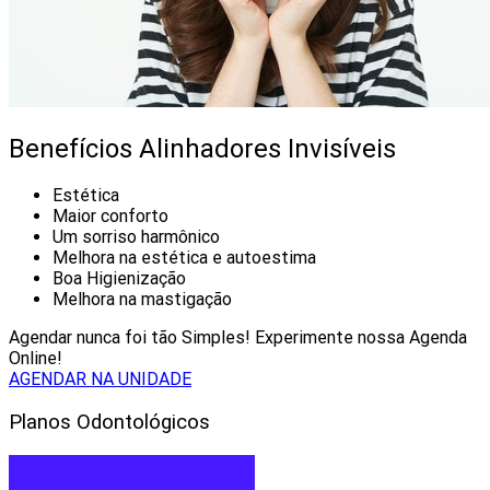
Benefícios Alinhadores Invisíveis
Estética
Maior conforto
Um sorriso harmônico
Melhora na estética e autoestima
Boa Higienização
Melhora na mastigação
Agendar nunca foi tão Simples! Experimente nossa Agenda
Online!
AGENDAR NA UNIDADE
Planos Odontológicos