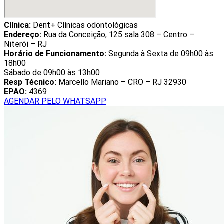
Clínica:
Dent+ Clínicas odontológicas
Endereço:
Rua da Conceição, 125 sala 308 – Centro –
Niterói – RJ
Horário de Funcionamento:
Segunda à Sexta de 09h00 às
18h00
Sábado de 09h00 às 13h00
Resp Técnico:
Marcello Mariano – CRO – RJ 32930
EPAO:
4369
AGENDAR PELO WHATSAPP