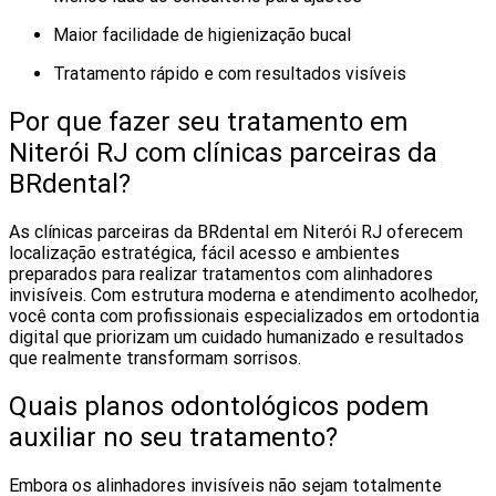
Maior facilidade de higienização bucal
Tratamento rápido e com resultados visíveis
Por que fazer seu tratamento em
Niterói RJ com clínicas parceiras da
BRdental?
As clínicas parceiras da BRdental em Niterói RJ oferecem
localização estratégica, fácil acesso e ambientes
preparados para realizar tratamentos com alinhadores
invisíveis. Com estrutura moderna e atendimento acolhedor,
você conta com profissionais especializados em ortodontia
digital que priorizam um cuidado humanizado e resultados
que realmente transformam sorrisos.
Quais planos odontológicos podem
auxiliar no seu tratamento?
Embora os alinhadores invisíveis não sejam totalmente