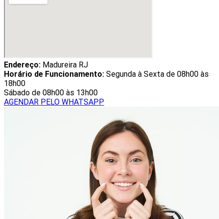
Endereço:
Madureira RJ
Horário de Funcionamento:
Segunda à Sexta de 08h00 às
18h00
Sábado de 08h00 às 13h00
AGENDAR PELO WHATSAPP