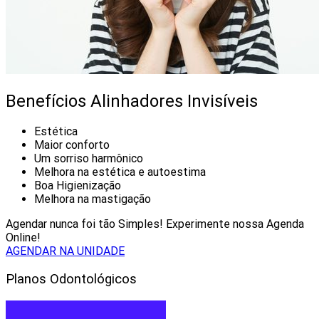
Benefícios Alinhadores Invisíveis
Estética
Maior conforto
Um sorriso harmônico
Melhora na estética e autoestima
Boa Higienização
Melhora na mastigação
Agendar nunca foi tão Simples! Experimente nossa Agenda
Online!
AGENDAR NA UNIDADE
Planos Odontológicos