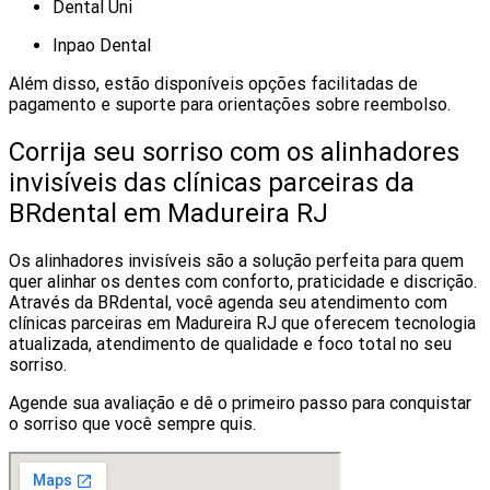
Dental Uni
Inpao Dental
Além disso, estão disponíveis opções facilitadas de
pagamento e suporte para orientações sobre reembolso.
Corrija seu sorriso com os alinhadores
invisíveis das clínicas parceiras da
BRdental em Madureira RJ
Os alinhadores invisíveis são a solução perfeita para quem
quer alinhar os dentes com conforto, praticidade e discrição.
Através da BRdental, você agenda seu atendimento com
clínicas parceiras em Madureira RJ que oferecem tecnologia
atualizada, atendimento de qualidade e foco total no seu
sorriso.
Agende sua avaliação e dê o primeiro passo para conquistar
o sorriso que você sempre quis.