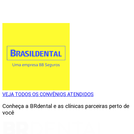
VEJA TODOS OS CONVÊNIOS ATENDIDOS
Conheça a BRdental e as clínicas parceiras perto de
você