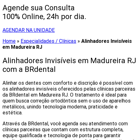
Agende sua Consulta
100% Online, 24h por dia.
AGENDAR NA UNIDADE
Home
»
Especialidades / Clínicas
»
Alinhadores Invisíveis
em Madureira RJ
Alinhadores Invisíveis em Madureira RJ
com a BRdental
Alinhar os dentes com conforto e discrição é possível com
os alinhadores invisíveis oferecidos pelas clínicas parceiras
da BRdental em Madureira RJ. O tratamento é ideal para
quem busca correção ortodôntica sem o uso de aparelhos
metálicos, unindo tecnologia moderna, praticidade e
estética.
Através da BRdental, você agenda seu atendimento com
clínicas parceiras que contam com estrutura completa,
equipe qualificada e tecnologia de ponta para garantir