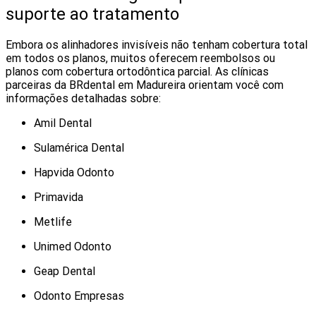
suporte ao tratamento
Embora os alinhadores invisíveis não tenham cobertura total
em todos os planos, muitos oferecem reembolsos ou
planos com cobertura ortodôntica parcial. As clínicas
parceiras da BRdental em Madureira orientam você com
informações detalhadas sobre:
Amil Dental
Sulamérica Dental
Hapvida Odonto
Primavida
Metlife
Unimed Odonto
Geap Dental
Odonto Empresas