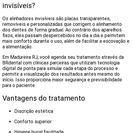
invisíveis?
Os alinhadores invisíveis são placas transparentes,
removíveis e personalizadas que corrigem o alinhamento
dos dentes de forma gradual. Ao contrário dos aparelhos
fixos, eles passam despercebidos no dia a dia e permitem
mais conforto durante o uso, além de facilitar a escovação e
a alimentação.
Em Madureira RJ, você agenda seu tratamento através da
BRdental com clínicas parceiras que utilizam tecnologia
digital de ponta para simular cada etapa do processo e
permitir a visualização dos resultados antes mesmo do
início. Isso proporciona maior segurança e previsibilidade
para o paciente.
Vantagens do tratamento
Discrição estética
Conforto superior
Higiene bucal facilitada