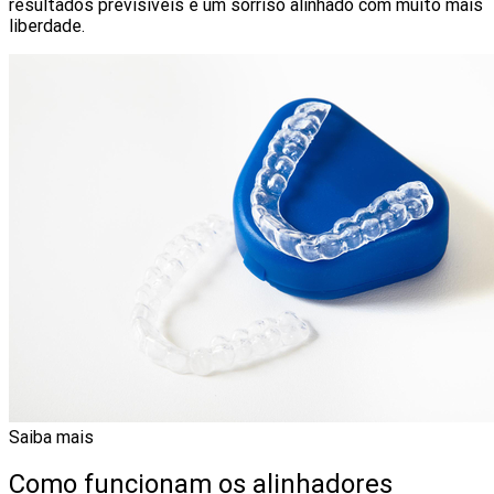
resultados previsíveis e um sorriso alinhado com muito mais
liberdade.
Saiba mais
Como funcionam os alinhadores