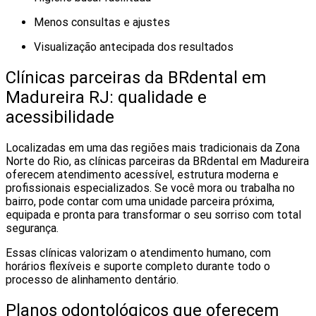
Menos consultas e ajustes
Visualização antecipada dos resultados
Clínicas parceiras da BRdental em
Madureira RJ: qualidade e
acessibilidade
Localizadas em uma das regiões mais tradicionais da Zona
Norte do Rio, as clínicas parceiras da BRdental em Madureira
oferecem atendimento acessível, estrutura moderna e
profissionais especializados. Se você mora ou trabalha no
bairro, pode contar com uma unidade parceira próxima,
equipada e pronta para transformar o seu sorriso com total
segurança.
Essas clínicas valorizam o atendimento humano, com
horários flexíveis e suporte completo durante todo o
processo de alinhamento dentário.
Planos odontológicos que oferecem