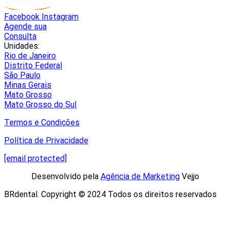
Facebook
Instagram
Agende sua
Consulta
Unidades:
Rio de Janeiro
Distrito Federal
São Paulo
Minas Gerais
Mato Grosso
Mato Grosso do Sul
Termos e Condições
Política de Privacidade
[email protected]
Desenvolvido pela
Agência de Marketing
Vejjo​
BRdental. Copyright © 2024 Todos os direitos reservados