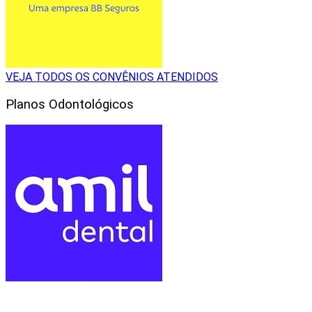
VEJA TODOS OS CONVÊNIOS ATENDIDOS
Planos Odontológicos