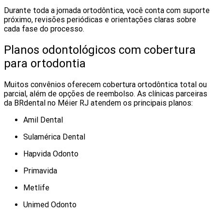
Durante toda a jornada ortodôntica, você conta com suporte
próximo, revisões periódicas e orientações claras sobre
cada fase do processo.
Planos odontológicos com cobertura
para ortodontia
Muitos convênios oferecem cobertura ortodôntica total ou
parcial, além de opções de reembolso. As clínicas parceiras
da BRdental no Méier RJ atendem os principais planos:
Amil Dental
Sulamérica Dental
Hapvida Odonto
Primavida
Metlife
Unimed Odonto