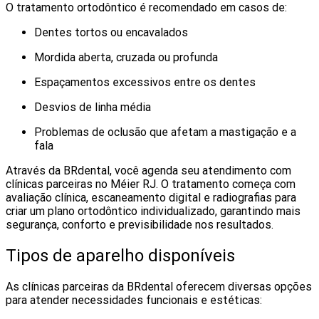
O tratamento ortodôntico é recomendado em casos de:
Dentes tortos ou encavalados
Mordida aberta, cruzada ou profunda
Espaçamentos excessivos entre os dentes
Desvios de linha média
Problemas de oclusão que afetam a mastigação e a
fala
Através da BRdental, você agenda seu atendimento com
clínicas parceiras no Méier RJ. O tratamento começa com
avaliação clínica, escaneamento digital e radiografias para
criar um plano ortodôntico individualizado, garantindo mais
segurança, conforto e previsibilidade nos resultados.
Tipos de aparelho disponíveis
As clínicas parceiras da BRdental oferecem diversas opções
para atender necessidades funcionais e estéticas: