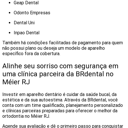
Geap Dental
Odonto Empresas
Dental Uni
Inpao Dental
Também há condições facilitadas de pagamento para quem
não possui plano ou deseja um modelo de aparelho
específico fora da cobertura.
Alinhe seu sorriso com segurança em
uma clínica parceira da BRdental no
Méier RJ
Investir em aparelho dentário é cuidar da saúde bucal, da
estética e da sua autoestima. Através da BRdental, você
conta com um time qualificado, planejamento personalizado
e clínicas parceiras preparadas para oferecer o melhor da
ortodontia no Méier RJ.
Agende sua avaliação e dê o primeiro passo para conquistar