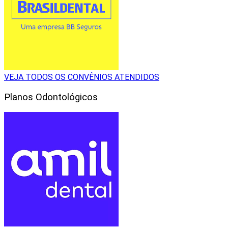
VEJA TODOS OS CONVÊNIOS ATENDIDOS
Planos Odontológicos