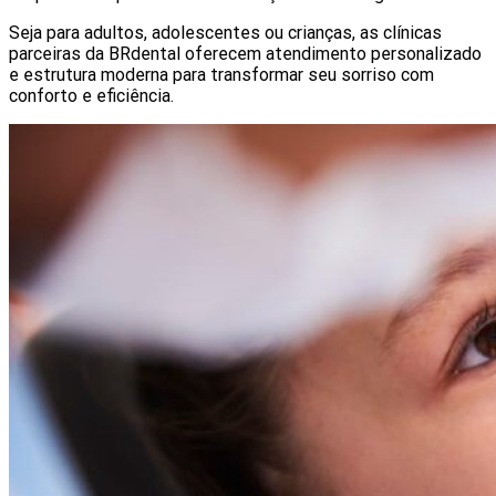
Seja para adultos, adolescentes ou crianças, as clínicas
parceiras da BRdental oferecem atendimento personalizado
e estrutura moderna para transformar seu sorriso com
conforto e eficiência.