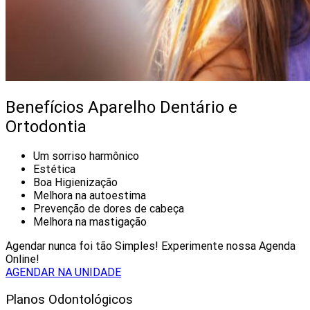
Benefícios Aparelho Dentário e
Ortodontia
Um sorriso harmônico
Estética
Boa Higienização
Melhora na autoestima
Prevenção de dores de cabeça
Melhora na mastigação
Agendar nunca foi tão Simples! Experimente nossa Agenda
Online!
AGENDAR NA UNIDADE
Planos Odontológicos