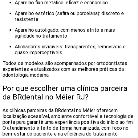
Aparelho fixo metálico: eficaz e econômico
Aparelho estético (safira ou porcelana): discreto e
resistente
Aparelho autoligado: com menos atrito e mais
agilidade no tratamento
Alinhadores invisíveis: transparentes, removíveis e
quase imperceptíveis
Todos os modelos são acompanhados por ortodontistas
experientes e atualizados com as melhores práticas da
odontologia moderna.
Por que escolher uma clínica parceira
da BRdental no Méier RJ?
As clínicas parceiras da BRdental no Méier oferecem
localização acessível, ambiente confortável e tecnologia de
ponta para garantir uma experiência positiva do início ao fim.
O atendimento é feito de forma humanizada, com foco no
bem-estar do paciente e na eficiência do tratamento.