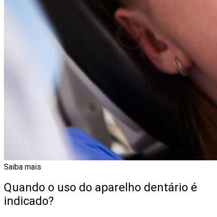
Saiba mais
Quando o uso do aparelho dentário é
indicado?