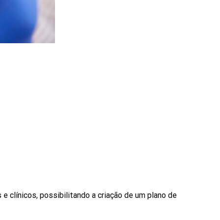
 e clínicos, possibilitando a criação de um plano de