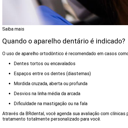
Saiba mais
Quando o aparelho dentário é indicado?
O uso de aparelho ortodôntico é recomendado em casos como
Dentes tortos ou encavalados
Espaços entre os dentes (diastemas)
Mordida cruzada, aberta ou profunda
Desvios na linha média da arcada
Dificuldade na mastigação ou na fala
Através da BRdental, você agenda sua avaliação com clínicas par
tratamento totalmente personalizado para você.