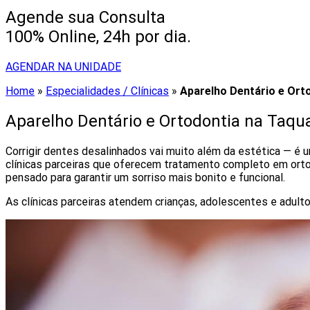
Agende sua Consulta
100% Online, 24h por dia.
AGENDAR NA UNIDADE
Home
»
Especialidades / Clínicas
»
Aparelho Dentário e Ort
Aparelho Dentário e Ortodontia na Taqu
Corrigir dentes desalinhados vai muito além da estética — é
clínicas parceiras que oferecem tratamento completo em orto
pensado para garantir um sorriso mais bonito e funcional.
As clínicas parceiras atendem crianças, adolescentes e adult