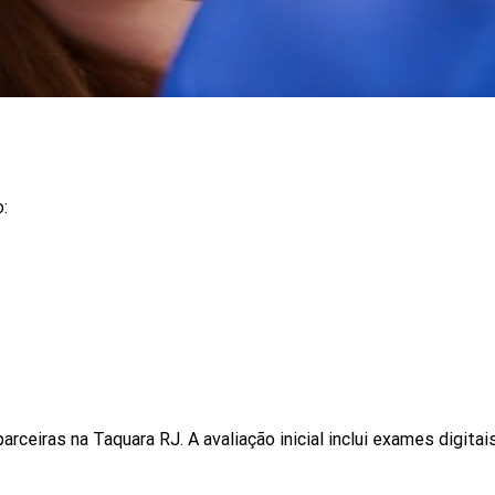
:
ceiras na Taquara RJ. A avaliação inicial inclui exames digitais