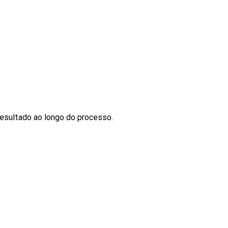
esultado ao longo do processo.