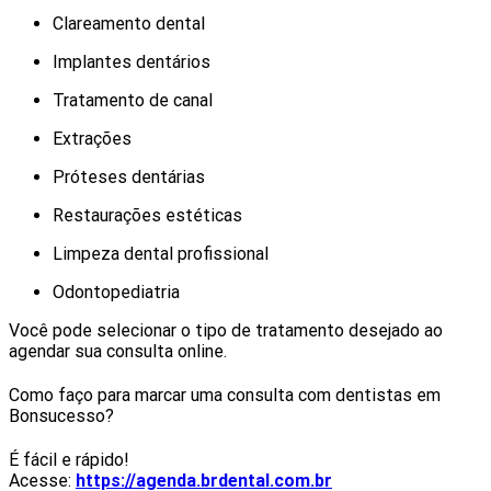
Clareamento dental
Implantes dentários
Tratamento de canal
Extrações
Próteses dentárias
Restaurações estéticas
Limpeza dental profissional
Odontopediatria
Você pode selecionar o tipo de tratamento desejado ao
agendar sua consulta online.
Como faço para marcar uma consulta com dentistas em
Bonsucesso?
É fácil e rápido!
Acesse:
https://agenda.brdental.com.br