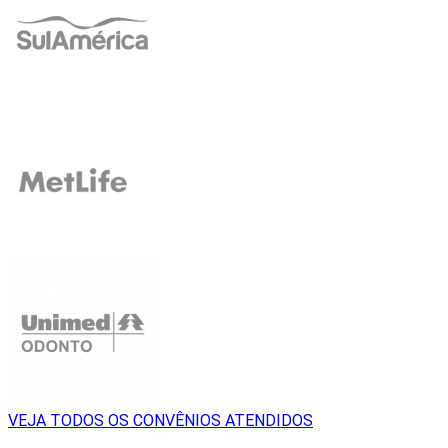
VEJA TODOS OS CONVÊNIOS ATENDIDOS