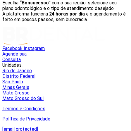
Escolha
“Bonsucesso”
como sua região, selecione seu
plano odontológico e o tipo de atendimento desejado.
A plataforma funciona
24 horas por dia
e o agendamento é
feito em poucos passos, sem burocracia.
Facebook
Instagram
Agende sua
Consulta
Unidades:
Rio de Janeiro
Distrito Federal
São Paulo
Minas Gerais
Mato Grosso
Mato Grosso do Sul
Termos e Condições
Política de Privacidade
[email protected]