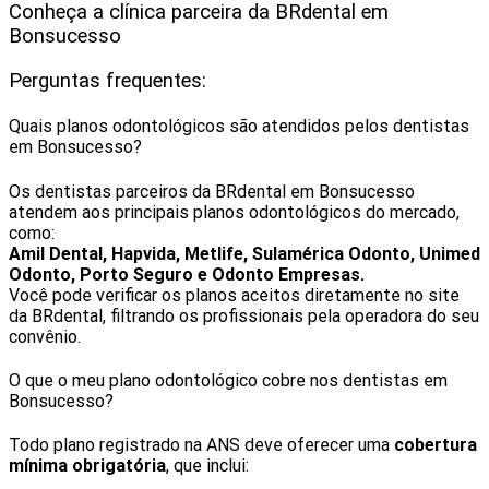
Conheça a clínica parceira da BRdental em
Bonsucesso
Perguntas frequentes:
Quais planos odontológicos são atendidos pelos dentistas
em Bonsucesso?
Os dentistas parceiros da BRdental em Bonsucesso
atendem aos principais planos odontológicos do mercado,
como:
Amil Dental, Hapvida, Metlife, Sulamérica Odonto, Unimed
Odonto, Porto Seguro e Odonto Empresas.
Você pode verificar os planos aceitos diretamente no site
da BRdental, filtrando os profissionais pela operadora do seu
convênio.
O que o meu plano odontológico cobre nos dentistas em
Bonsucesso?
Todo plano registrado na ANS deve oferecer uma
cobertura
mínima obrigatória
, que inclui: