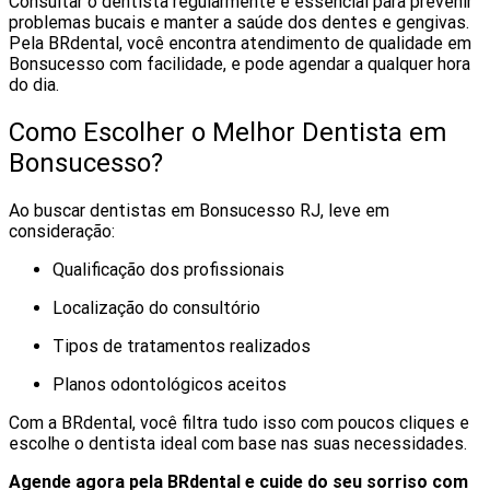
Consultar o dentista regularmente é essencial para prevenir
problemas bucais e manter a saúde dos dentes e gengivas.
Pela BRdental, você encontra atendimento de qualidade em
Bonsucesso com facilidade, e pode agendar a qualquer hora
do dia.
Como Escolher o Melhor Dentista em
Bonsucesso?
Ao buscar dentistas em Bonsucesso RJ, leve em
consideração:
Qualificação dos profissionais
Localização do consultório
Tipos de tratamentos realizados
Planos odontológicos aceitos
Com a BRdental, você filtra tudo isso com poucos cliques e
escolhe o dentista ideal com base nas suas necessidades.
Agende agora pela BRdental e cuide do seu sorriso com