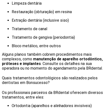
Limpeza dentária
Restauração (obturação) em resina
Extração dentária (inclusive siso)
Tratamento de canal
Tratamento de gengiva (periodontia)
Bloco metálico, entre outros
Alguns planos também cobrem procedimentos mais
complexos, como
manutenção de aparelho ortodôntico,
próteses e implantes
. Consulte os detalhes na sua
operadora ou no momento do agendamento pela BRdental.
Quais tratamentos odontológicos são realizados pelos
dentistas em Bonsucesso?
Os profissionais parceiros da BRdental oferecem diversos
tratamentos, entre eles:
Ortodontia (aparelhos e alinhadores invisíveis)