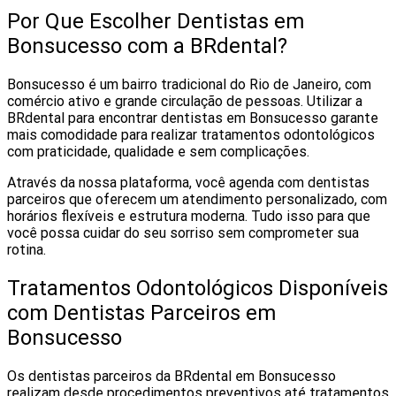
Por Que Escolher Dentistas em
Bonsucesso com a BRdental?
Bonsucesso é um bairro tradicional do Rio de Janeiro, com
comércio ativo e grande circulação de pessoas. Utilizar a
BRdental para encontrar dentistas em Bonsucesso garante
mais comodidade para realizar tratamentos odontológicos
com praticidade, qualidade e sem complicações.
Através da nossa plataforma, você agenda com dentistas
parceiros que oferecem um atendimento personalizado, com
horários flexíveis e estrutura moderna. Tudo isso para que
você possa cuidar do seu sorriso sem comprometer sua
rotina.
Tratamentos Odontológicos Disponíveis
com Dentistas Parceiros em
Bonsucesso
Os dentistas parceiros da BRdental em Bonsucesso
realizam desde procedimentos preventivos até tratamentos