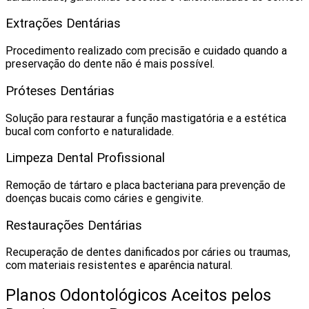
Extrações Dentárias
Procedimento realizado com precisão e cuidado quando a
preservação do dente não é mais possível.
Próteses Dentárias
Solução para restaurar a função mastigatória e a estética
bucal com conforto e naturalidade.
Limpeza Dental Profissional
Remoção de tártaro e placa bacteriana para prevenção de
doenças bucais como cáries e gengivite.
Restaurações Dentárias
Recuperação de dentes danificados por cáries ou traumas,
com materiais resistentes e aparência natural.
Planos Odontológicos Aceitos pelos