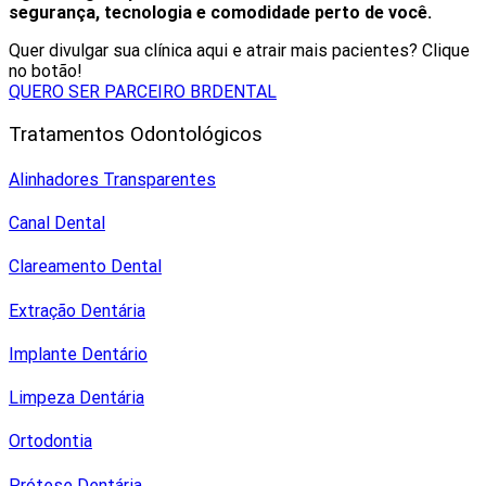
segurança, tecnologia e comodidade perto de você.
Quer divulgar sua clínica aqui e atrair mais pacientes? Clique
no botão!
QUERO SER PARCEIRO BRDENTAL
Tratamentos Odontológicos
Alinhadores Transparentes
Canal Dental
Clareamento Dental
Extração Dentária
Implante Dentário
Limpeza Dentária
Ortodontia
Prótese Dentária