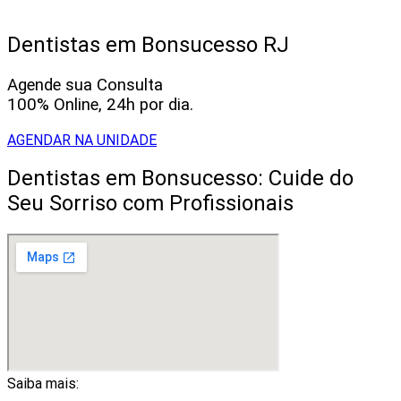
Dentistas em Bonsucesso RJ
Agende sua Consulta
100% Online, 24h por dia.
AGENDAR NA UNIDADE
Dentistas em Bonsucesso: Cuide do
Seu Sorriso com Profissionais
Saiba mais: