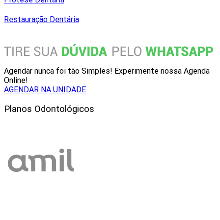
Restauração Dentária
Agendar nunca foi tão Simples! Experimente nossa Agenda
Online!
AGENDAR NA UNIDADE
Planos Odontológicos