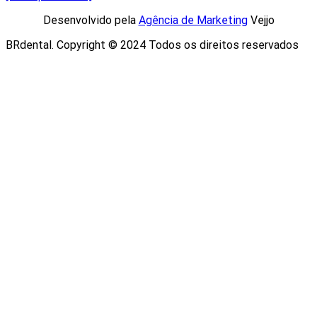
Desenvolvido pela
Agência de Marketing
Vejjo​
BRdental. Copyright © 2024 Todos os direitos reservados