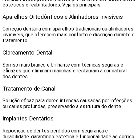
estéticos e reabilitadores. Veja os principais:
Aparelhos Ortodônticos e Alinhadores Invisíveis
Correção dentária com aparelhos tradicionais ou alinhadores
invisíveis, que oferecem mais conforto e discrição durante o
tratamento.
Clareamento Dental
Sorriso mais branco e brilhante com técnicas seguras e
eficazes que eliminam manchas e restauram a cor natural
dos dentes.
Tratamento de Canal
Solução eficaz para dores intensas causadas por infecções
ou cáries profundas, preservando a estrutura do dente.
Implantes Dentários
Reposição de dentes perdidos com segurança e
durabilidade, garantindo estética e funcionalidade ao sorriso.