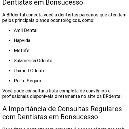
Dentistas em Bonsucesso
A BRdental conecta você a dentistas parceiros que atendem
pelos principais planos odontológicos, como:
Amil Dental
Hapvida
Metlife
Sulamérica Odonto
Unimed Odonto
Porto Seguro
Você pode consultar a lista completa de convênios e
profissionais disponíveis diretamente no site da BRdental.
A Importância de Consultas Regulares
com Dentistas em Bonsucesso