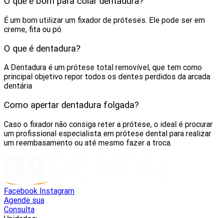
O que é bom para colar dentadura?
É um bom utilizar um fixador de próteses. Ele pode ser em
creme, fita ou pó.
O que é dentadura?
A Dentadura é um prótese total removível, que tem como
principal objetivo repor todos os dentes perdidos da arcada
dentária
Como apertar dentadura folgada?
Caso o fixador não consiga reter a prótese, o ideal é procurar
um profissional especialista em prótese dental para realizar
um reembasamento ou até mesmo fazer a troca.
Facebook
Instagram
Agende sua
Consulta