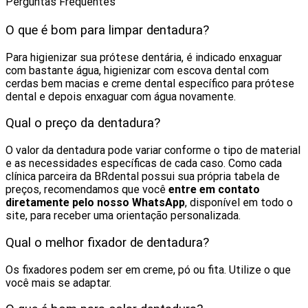
Perguntas Frequentes
O que é bom para limpar dentadura?
Para higienizar sua prótese dentária, é indicado enxaguar
com bastante água, higienizar com escova dental com
cerdas bem macias e creme dental específico para prótese
dental e depois enxaguar com água novamente.
Qual o preço da dentadura?
O valor da dentadura pode variar conforme o tipo de material
e as necessidades específicas de cada caso. Como cada
clínica parceira da BRdental possui sua própria tabela de
preços, recomendamos que você
entre em contato
diretamente pelo nosso WhatsApp
, disponível em todo o
site, para receber uma orientação personalizada.
Qual o melhor fixador de dentadura?
Os fixadores podem ser em creme, pó ou fita. Utilize o que
você mais se adaptar.