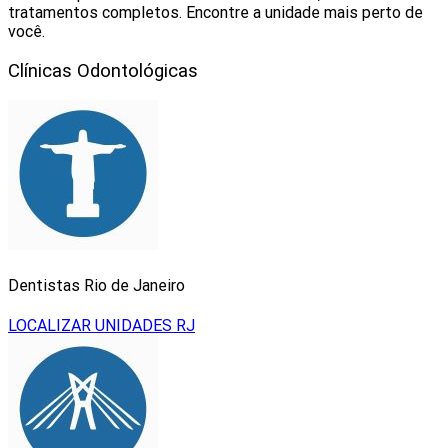
tratamentos completos. Encontre a unidade mais perto de
você.
Clínicas Odontológicas
Dentistas Rio de Janeiro
LOCALIZAR UNIDADES RJ