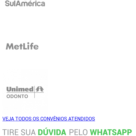
VEJA TODOS OS CONVÊNIOS ATENDIDOS