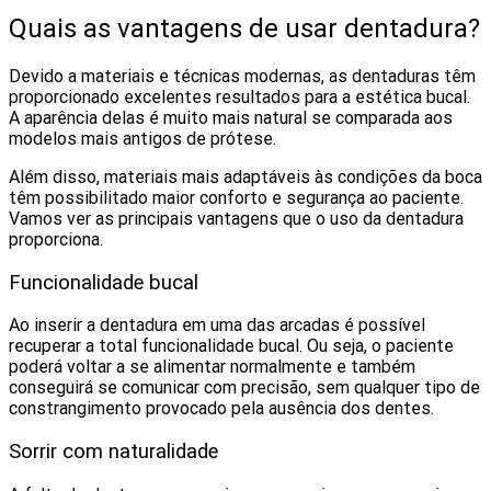
Quais as vantagens de usar dentadura?
Devido a materiais e técnicas modernas, as dentaduras têm
proporcionado excelentes resultados para a estética bucal.
A aparência delas é muito mais natural se comparada aos
modelos mais antigos de prótese.
Além disso, materiais mais adaptáveis às condições da boca
têm possibilitado maior conforto e segurança ao paciente.
Vamos ver as principais vantagens que o uso da dentadura
proporciona.
Funcionalidade bucal
Ao inserir a dentadura em uma das arcadas é possível
recuperar a total funcionalidade bucal. Ou seja, o paciente
poderá voltar a se alimentar normalmente e também
conseguirá se comunicar com precisão, sem qualquer tipo de
constrangimento provocado pela ausência dos dentes.
Sorrir com naturalidade