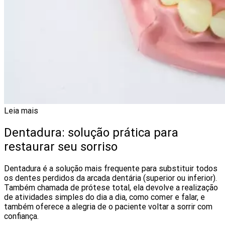
Leia mais
Dentadura: solução prática para
restaurar seu sorriso
Dentadura é a solução mais frequente para substituir todos
os dentes perdidos da arcada dentária (superior ou inferior).
Também chamada de prótese total, ela devolve a realização
de atividades simples do dia a dia, como comer e falar, e
também oferece a alegria de o paciente voltar a sorrir com
confiança.