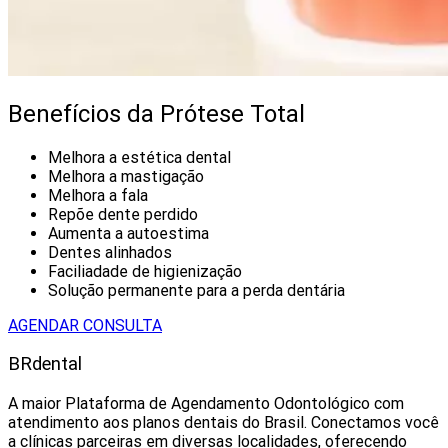
Benefícios da Prótese Total
Melhora a estética dental
Melhora a mastigação
Melhora a fala
Repõe dente perdido
Aumenta a autoestima
Dentes alinhados
Faciliadade de higienização
Solução permanente para a perda dentária
AGENDAR CONSULTA
BRdental
A maior Plataforma de Agendamento Odontológico com
atendimento aos planos dentais do Brasil. Conectamos você
a clínicas parceiras em diversas localidades, oferecendo