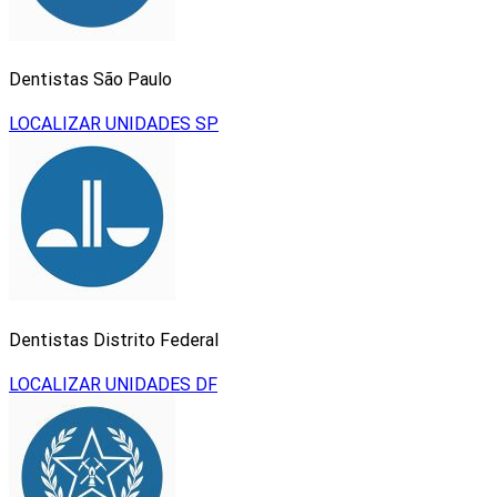
Dentistas São Paulo
LOCALIZAR UNIDADES SP
Dentistas Distrito Federal
LOCALIZAR UNIDADES DF