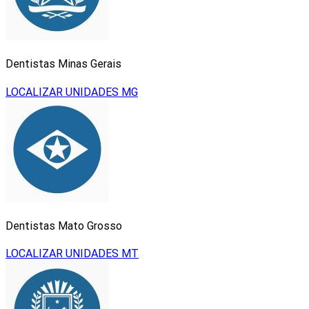
Dentistas Minas Gerais
LOCALIZAR UNIDADES MG
Dentistas Mato Grosso
LOCALIZAR UNIDADES MT