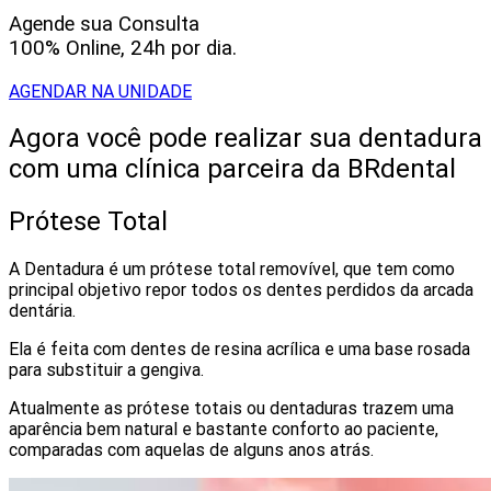
Agende sua Consulta
100% Online, 24h por dia.
AGENDAR NA UNIDADE
Agora você pode realizar sua dentadura
com uma clínica parceira da BRdental
Prótese Total
A Dentadura é um prótese total removível, que tem como
principal objetivo repor todos os dentes perdidos da arcada
dentária.
Ela é feita com dentes de resina acrílica e uma base rosada
para substituir a gengiva.
Atualmente as prótese totais ou dentaduras trazem uma
aparência bem natural e bastante conforto ao paciente,
comparadas com aquelas de alguns anos atrás.