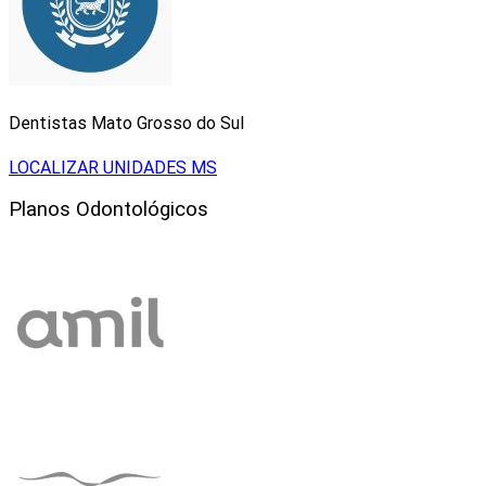
Dentistas Mato Grosso do Sul
LOCALIZAR UNIDADES MS
Planos Odontológicos