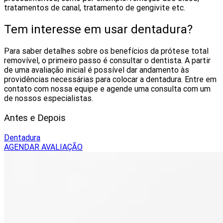
tratamentos de canal, tratamento de gengivite etc.
Tem interesse em usar dentadura?
Para saber detalhes sobre os benefícios da prótese total
removível, o primeiro passo é consultar o dentista. A partir
de uma avaliação inicial é possível dar andamento às
providências necessárias para colocar a dentadura. Entre em
contato com nossa equipe e agende uma consulta com um
de nossos especialistas.
Antes e Depois
Dentadura
AGENDAR AVALIAÇÃO