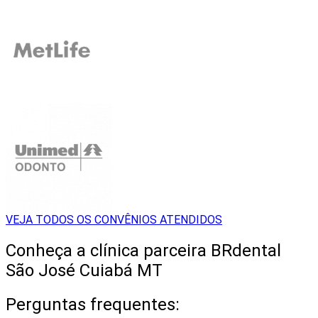
VEJA TODOS OS CONVÊNIOS ATENDIDOS
Conheça a clínica parceira BRdental
São José Cuiabá MT
Perguntas frequentes: