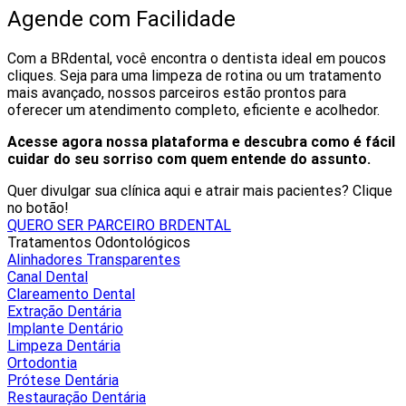
Agende com Facilidade
Com a BRdental, você encontra o dentista ideal em poucos
cliques. Seja para uma limpeza de rotina ou um tratamento
mais avançado, nossos parceiros estão prontos para
oferecer um atendimento completo, eficiente e acolhedor.
Acesse agora nossa plataforma e descubra como é fácil
cuidar do seu sorriso com quem entende do assunto.
Quer divulgar sua clínica aqui e atrair mais pacientes? Clique
no botão!
QUERO SER PARCEIRO BRDENTAL
Tratamentos Odontológicos
Alinhadores Transparentes
Canal Dental
Clareamento Dental
Extração Dentária
Implante Dentário
Limpeza Dentária
Ortodontia
Prótese Dentária
Restauração Dentária