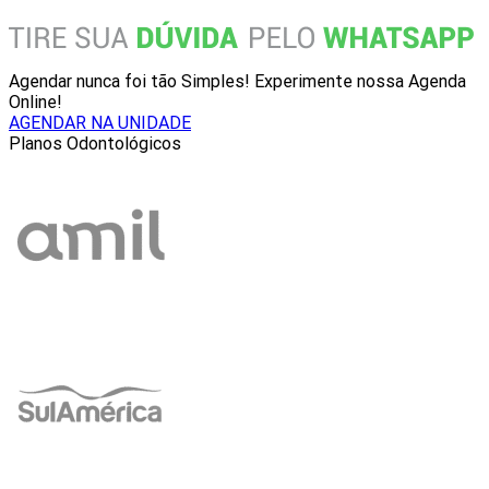
Agendar nunca foi tão Simples! Experimente nossa Agenda
Online!
AGENDAR NA UNIDADE
Planos Odontológicos