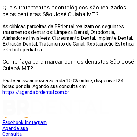
Quais tratamentos odontológicos são realizados
pelos dentistas São José Cuiabá MT?
As clínicas parceiras da BRdental realizam os seguintes
tratamentos dentários: Limpeza Dental, Ortodontia,
Alinhadores Invisíveis, Clareamento Dental, Implante Dental,
Extração Dental, Tratamento de Canal, Restauração Estética
e Odontopediatria.
Como faça para marcar com os dentistas São José
Cuiabá MT?
Basta acessar nossa agenda 100% online, disponível 24
horas por dia. Agende sua consulta em:
https://agenda.brdental.com.br
Facebook
Instagram
Agende sua
Consulta