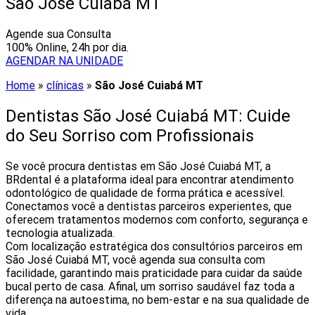
São José Cuiabá MT
Agende sua Consulta
100% Online, 24h por dia.
AGENDAR NA UNIDADE
Home
»
clínicas
»
São José Cuiabá MT
Dentistas São José Cuiabá MT: Cuide
do Seu Sorriso com Profissionais
Se você procura dentistas em São José Cuiabá MT, a
BRdental é a plataforma ideal para encontrar atendimento
odontológico de qualidade de forma prática e acessível.
Conectamos você a dentistas parceiros experientes, que
oferecem tratamentos modernos com conforto, segurança e
tecnologia atualizada.
Com localização estratégica dos consultórios parceiros em
São José Cuiabá MT, você agenda sua consulta com
facilidade, garantindo mais praticidade para cuidar da saúde
bucal perto de casa. Afinal, um sorriso saudável faz toda a
diferença na autoestima, no bem-estar e na sua qualidade de
vida.