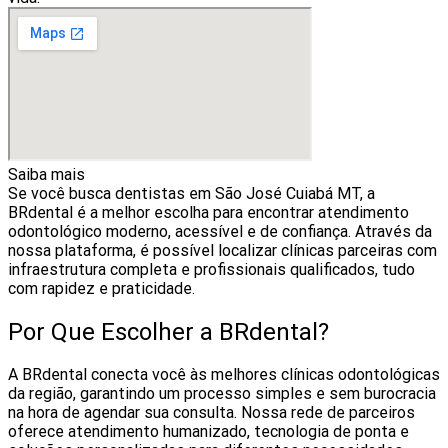
Saiba mais
Se você busca dentistas em São José Cuiabá MT, a
BRdental é a melhor escolha para encontrar atendimento
odontológico moderno, acessível e de confiança. Através da
nossa plataforma, é possível localizar clínicas parceiras com
infraestrutura completa e profissionais qualificados, tudo
com rapidez e praticidade.
Por Que Escolher a BRdental?
A BRdental conecta você às melhores clínicas odontológicas
da região, garantindo um processo simples e sem burocracia
na hora de agendar sua consulta. Nossa rede de parceiros
oferece atendimento humanizado, tecnologia de ponta e