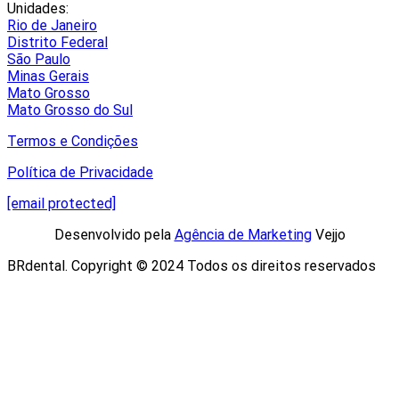
Unidades:
Rio de Janeiro
Distrito Federal
São Paulo
Minas Gerais
Mato Grosso
Mato Grosso do Sul
Termos e Condições
Política de Privacidade
[email protected]
Desenvolvido pela
Agência de Marketing
Vejjo​
BRdental. Copyright © 2024 Todos os direitos reservados