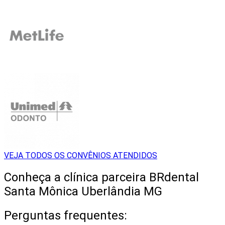
VEJA TODOS OS CONVÊNIOS ATENDIDOS
Conheça a clínica parceira BRdental
Santa Mônica Uberlândia MG
Perguntas frequentes: