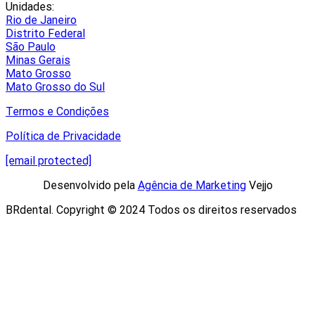
Unidades:
Rio de Janeiro
Distrito Federal
São Paulo
Minas Gerais
Mato Grosso
Mato Grosso do Sul
Termos e Condições
Política de Privacidade
[email protected]
Desenvolvido pela
Agência de Marketing
Vejjo​
BRdental. Copyright © 2024 Todos os direitos reservados