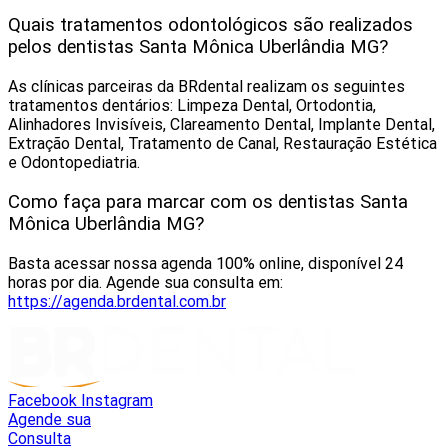
Quais tratamentos odontológicos são realizados
pelos dentistas Santa Mônica Uberlândia MG?
As clínicas parceiras da BRdental realizam os seguintes
tratamentos dentários: Limpeza Dental, Ortodontia,
Alinhadores Invisíveis, Clareamento Dental, Implante Dental,
Extração Dental, Tratamento de Canal, Restauração Estética
e Odontopediatria.
Como faça para marcar com os dentistas Santa
Mônica Uberlândia MG?
Basta acessar nossa agenda 100% online, disponível 24
horas por dia. Agende sua consulta em:
https://agenda.brdental.com.br
Facebook
Instagram
Agende sua
Consulta