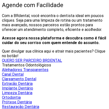
Agende com Facilidade
Com a BRdental, você encontra o dentista ideal em poucos
cliques. Seja para uma limpeza de rotina ou um tratamento
mais avançado, nossos parceiros estão prontos para
oferecer um atendimento completo, eficiente e acolhedor.
Acesse agora nossa plataforma e descubra como é fácil
cuidar do seu sorriso com quem entende do assunto.
Quer divulgar sua clínica aqui e atrair mais pacientes? Clique
no botão!
QUERO SER PARCEIRO BRDENTAL
Tratamentos Odontológicos
Alinhadores Transparentes
Canal Dental
Clareamento Dental
Extração Dentária
Implante Dentário
Limpeza Dentária
Ortodontia
Prótese Dentária
Restauração Dentária