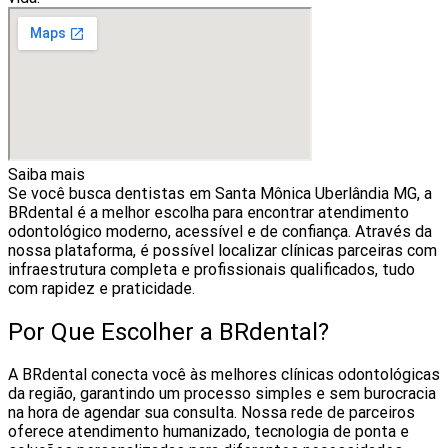
Saiba mais
Se você busca dentistas em Santa Mônica Uberlândia MG, a
BRdental é a melhor escolha para encontrar atendimento
odontológico moderno, acessível e de confiança. Através da
nossa plataforma, é possível localizar clínicas parceiras com
infraestrutura completa e profissionais qualificados, tudo
com rapidez e praticidade.
Por Que Escolher a BRdental?
A BRdental conecta você às melhores clínicas odontológicas
da região, garantindo um processo simples e sem burocracia
na hora de agendar sua consulta. Nossa rede de parceiros
oferece atendimento humanizado, tecnologia de ponta e