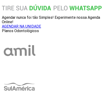
Agendar nunca foi tão Simples! Experimente nossa Agenda
Online!
AGENDAR NA UNIDADE
Planos Odontológicos