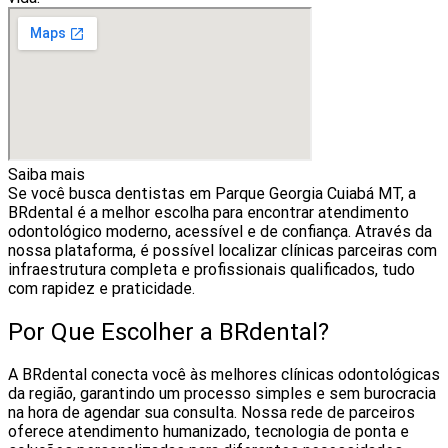
Saiba mais
Se você busca dentistas em Parque Georgia Cuiabá MT, a
BRdental é a melhor escolha para encontrar atendimento
odontológico moderno, acessível e de confiança. Através da
nossa plataforma, é possível localizar clínicas parceiras com
infraestrutura completa e profissionais qualificados, tudo
com rapidez e praticidade.
Por Que Escolher a BRdental?
A BRdental conecta você às melhores clínicas odontológicas
da região, garantindo um processo simples e sem burocracia
na hora de agendar sua consulta. Nossa rede de parceiros
oferece atendimento humanizado, tecnologia de ponta e