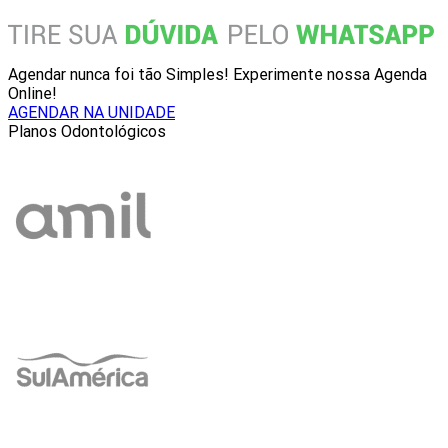
Agendar nunca foi tão Simples! Experimente nossa Agenda
Online!
AGENDAR NA UNIDADE
Planos Odontológicos