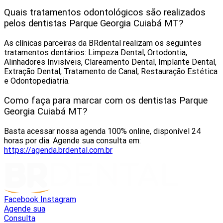
Quais tratamentos odontológicos são realizados
pelos dentistas Parque Georgia Cuiabá MT?
As clínicas parceiras da BRdental realizam os seguintes
tratamentos dentários: Limpeza Dental, Ortodontia,
Alinhadores Invisíveis, Clareamento Dental, Implante Dental,
Extração Dental, Tratamento de Canal, Restauração Estética
e Odontopediatria.
Como faça para marcar com os dentistas Parque
Georgia Cuiabá MT?
Basta acessar nossa agenda 100% online, disponível 24
horas por dia. Agende sua consulta em:
https://agenda.brdental.com.br
Facebook
Instagram
Agende sua
Consulta