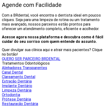
Agende com Facilidade
Com a BRdental, você encontra o dentista ideal em poucos
cliques. Seja para uma limpeza de rotina ou um tratamento
mais avançado, nossos parceiros estão prontos para
oferecer um atendimento completo, eficiente e acolhedor.
Acesse agora nossa plataforma e descubra como é fácil
cuidar do seu sorriso com quem entende do assunto.
Quer divulgar sua clínica aqui e atrair mais pacientes? Clique
no botão!
QUERO SER PARCEIRO BRDENTAL
Tratamentos Odontológicos
Alinhadores Transparentes
Canal Dental
Clareamento Dental
Extração Dentária
Implante Dentário
Limpeza Dentária
Ortodontia
Prótese Dentária
Restauração Dentária