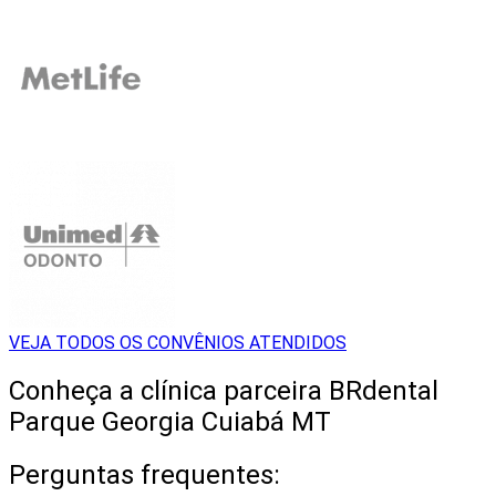
VEJA TODOS OS CONVÊNIOS ATENDIDOS
Conheça a clínica parceira BRdental
Parque Georgia Cuiabá MT
Perguntas frequentes: