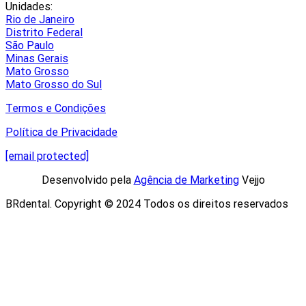
Unidades:
Rio de Janeiro
Distrito Federal
São Paulo
Minas Gerais
Mato Grosso
Mato Grosso do Sul
Termos e Condições
Política de Privacidade
[email protected]
Desenvolvido pela
Agência de Marketing
Vejjo​
BRdental. Copyright © 2024 Todos os direitos reservados