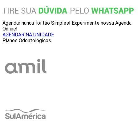
Agendar nunca foi tão Simples! Experimente nossa Agenda
Online!
AGENDAR NA UNIDADE
Planos Odontológicos