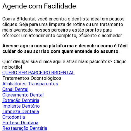
Agende com Facilidade
Com a BRdental, você encontra o dentista ideal em poucos
cliques. Seja para uma limpeza de rotina ou um tratamento
mais avançado, nossos parceiros estão prontos para
oferecer um atendimento completo, eficiente e acolhedor.
Acesse agora nossa plataforma e descubra como é fácil
cuidar do seu sorriso com quem entende do assunto.
Quer divulgar sua clínica aqui e atrair mais pacientes? Clique
no botão!
QUERO SER PARCEIRO BRDENTAL
Tratamentos Odontológicos
Alinhadores Transparentes
Canal Dental
Clareamento Dental
Extração Dentária
Implante Dentário
Limpeza Dentária
Ortodontia
Prótese Dentária
Restauração Dentária