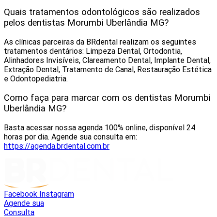
Quais tratamentos odontológicos são realizados
pelos dentistas Morumbi Uberlândia MG?
As clínicas parceiras da BRdental realizam os seguintes
tratamentos dentários: Limpeza Dental, Ortodontia,
Alinhadores Invisíveis, Clareamento Dental, Implante Dental,
Extração Dental, Tratamento de Canal, Restauração Estética
e Odontopediatria.
Como faça para marcar com os dentistas Morumbi
Uberlândia MG?
Basta acessar nossa agenda 100% online, disponível 24
horas por dia. Agende sua consulta em:
https://agenda.brdental.com.br
Facebook
Instagram
Agende sua
Consulta