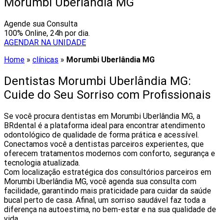
Morumbi Uberlândia MG
Agende sua Consulta
100% Online, 24h por dia.
AGENDAR NA UNIDADE
Home
»
clínicas
»
Morumbi Uberlândia MG
Dentistas Morumbi Uberlândia MG:
Cuide do Seu Sorriso com Profissionais
Se você procura dentistas em Morumbi Uberlândia MG, a
BRdental é a plataforma ideal para encontrar atendimento
odontológico de qualidade de forma prática e acessível.
Conectamos você a dentistas parceiros experientes, que
oferecem tratamentos modernos com conforto, segurança e
tecnologia atualizada.
Com localização estratégica dos consultórios parceiros em
Morumbi Uberlândia MG, você agenda sua consulta com
facilidade, garantindo mais praticidade para cuidar da saúde
bucal perto de casa. Afinal, um sorriso saudável faz toda a
diferença na autoestima, no bem-estar e na sua qualidade de
vida.