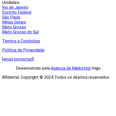
Unidades:
Rio de Janeiro
Distrito Federal
São Paulo
Minas Gerais
Mato Grosso
Mato Grosso do Sul
Termos e Condições
Política de Privacidade
[email protected]
Desenvolvido pela
Agência de Marketing
Vejjo​
BRdental. Copyright © 2024 Todos os direitos reservados