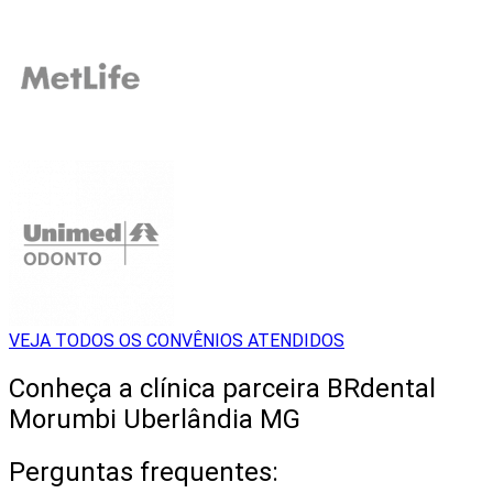
VEJA TODOS OS CONVÊNIOS ATENDIDOS
Conheça a clínica parceira BRdental
Morumbi Uberlândia MG
Perguntas frequentes: