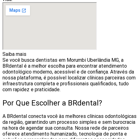
Saiba mais
Se você busca dentistas em Morumbi Uberlândia MG, a
BRdental é a melhor escolha para encontrar atendimento
odontológico moderno, acessível e de confiança. Através da
nossa plataforma, é possível localizar clínicas parceiras com
infraestrutura completa e profissionais qualificados, tudo
com rapidez e praticidade.
Por Que Escolher a BRdental?
A BRdental conecta você às melhores clínicas odontológicas
da região, garantindo um processo simples e sem burocracia
na hora de agendar sua consulta. Nossa rede de parceiros
oferece atendimento humanizado, tecnologia de ponta e