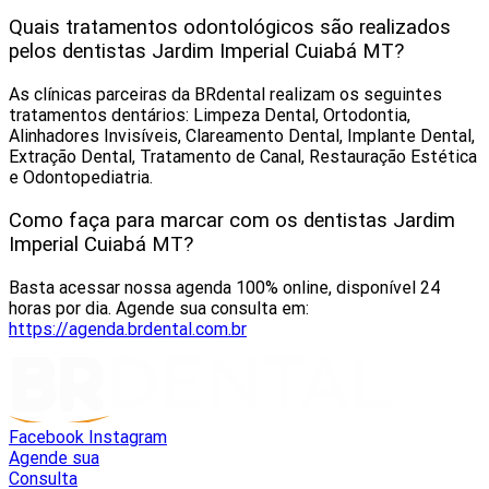
Quais tratamentos odontológicos são realizados
pelos dentistas Jardim Imperial Cuiabá MT?
As clínicas parceiras da BRdental realizam os seguintes
tratamentos dentários: Limpeza Dental, Ortodontia,
Alinhadores Invisíveis, Clareamento Dental, Implante Dental,
Extração Dental, Tratamento de Canal, Restauração Estética
e Odontopediatria.
Como faça para marcar com os dentistas Jardim
Imperial Cuiabá MT?
Basta acessar nossa agenda 100% online, disponível 24
horas por dia. Agende sua consulta em:
https://agenda.brdental.com.br
Facebook
Instagram
Agende sua
Consulta