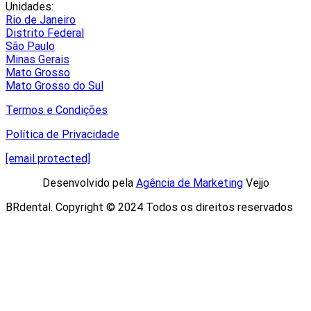
Unidades:
Rio de Janeiro
Distrito Federal
São Paulo
Minas Gerais
Mato Grosso
Mato Grosso do Sul
Termos e Condições
Política de Privacidade
[email protected]
Desenvolvido pela
Agência de Marketing
Vejjo​
BRdental. Copyright © 2024 Todos os direitos reservados