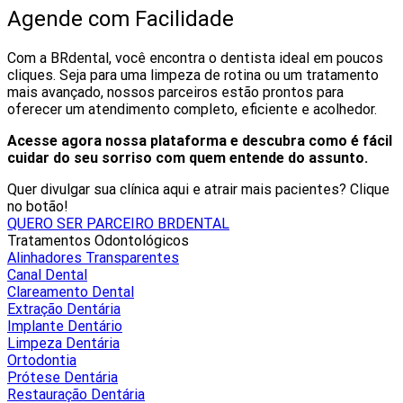
Agende com Facilidade
Com a BRdental, você encontra o dentista ideal em poucos
cliques. Seja para uma limpeza de rotina ou um tratamento
mais avançado, nossos parceiros estão prontos para
oferecer um atendimento completo, eficiente e acolhedor.
Acesse agora nossa plataforma e descubra como é fácil
cuidar do seu sorriso com quem entende do assunto.
Quer divulgar sua clínica aqui e atrair mais pacientes? Clique
no botão!
QUERO SER PARCEIRO BRDENTAL
Tratamentos Odontológicos
Alinhadores Transparentes
Canal Dental
Clareamento Dental
Extração Dentária
Implante Dentário
Limpeza Dentária
Ortodontia
Prótese Dentária
Restauração Dentária