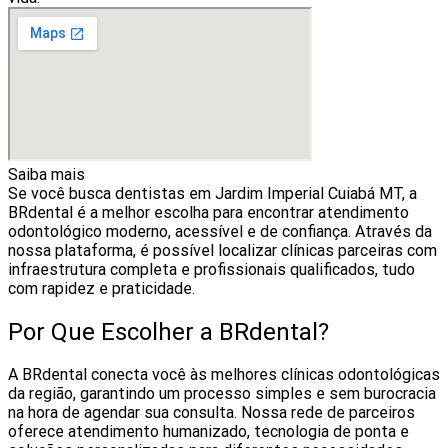
Saiba mais
Se você busca dentistas em Jardim Imperial Cuiabá MT, a
BRdental é a melhor escolha para encontrar atendimento
odontológico moderno, acessível e de confiança. Através da
nossa plataforma, é possível localizar clínicas parceiras com
infraestrutura completa e profissionais qualificados, tudo
com rapidez e praticidade.
Por Que Escolher a BRdental?
A BRdental conecta você às melhores clínicas odontológicas
da região, garantindo um processo simples e sem burocracia
na hora de agendar sua consulta. Nossa rede de parceiros
oferece atendimento humanizado, tecnologia de ponta e