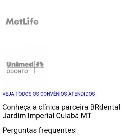
VEJA TODOS OS CONVÊNIOS ATENDIDOS
Conheça a clínica parceira BRdental
Jardim Imperial Cuiabá MT
Perguntas frequentes: