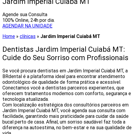
Jardim Imperial Cuiabá MT
Agende sua Consulta
100% Online, 24h por dia.
AGENDAR NA UNIDADE
Home
»
clínicas
»
Jardim Imperial Cuiabá MT
Dentistas Jardim Imperial Cuiabá MT:
Cuide do Seu Sorriso com Profissionais
Se você procura dentistas em Jardim Imperial Cuiabá MT, a
BRdental é a plataforma ideal para encontrar atendimento
odontológico de qualidade de forma prática e acessível.
Conectamos você a dentistas parceiros experientes, que
oferecem tratamentos modernos com conforto, segurança e
tecnologia atualizada.
Com localização estratégica dos consultórios parceiros em
Jardim Imperial Cuiabá MT, você agenda sua consulta com
facilidade, garantindo mais praticidade para cuidar da saúde
bucal perto de casa. Afinal, um sorriso saudável faz toda a
diferença na autoestima, no bem-estar e na sua qualidade de
vida.