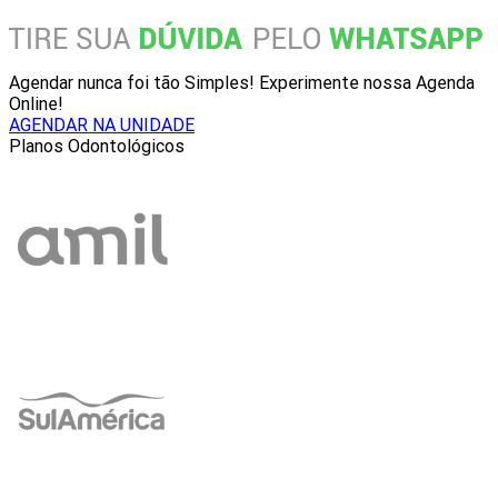
Agendar nunca foi tão Simples! Experimente nossa Agenda
Online!
AGENDAR NA UNIDADE
Planos Odontológicos