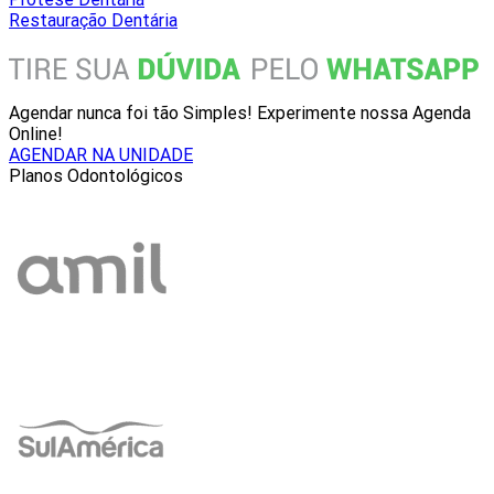
Restauração Dentária
Agendar nunca foi tão Simples! Experimente nossa Agenda
Online!
AGENDAR NA UNIDADE
Planos Odontológicos