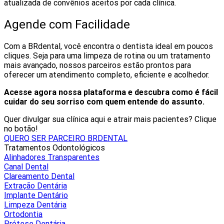
atualizada de convênios aceitos por cada clínica.
Agende com Facilidade
Com a BRdental, você encontra o dentista ideal em poucos
cliques. Seja para uma limpeza de rotina ou um tratamento
mais avançado, nossos parceiros estão prontos para
oferecer um atendimento completo, eficiente e acolhedor.
Acesse agora nossa plataforma e descubra como é fácil
cuidar do seu sorriso com quem entende do assunto.
Quer divulgar sua clínica aqui e atrair mais pacientes? Clique
no botão!
QUERO SER PARCEIRO BRDENTAL
Tratamentos Odontológicos
Alinhadores Transparentes
Canal Dental
Clareamento Dental
Extração Dentária
Implante Dentário
Limpeza Dentária
Ortodontia
Prótese Dentária