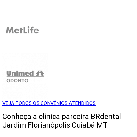
VEJA TODOS OS CONVÊNIOS ATENDIDOS
Conheça a clínica parceira BRdental
Jardim Florianópolis Cuiabá MT