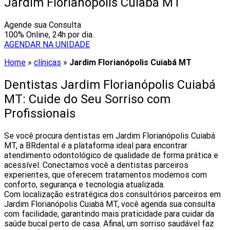
Jardim Florianópolis Cuiabá MT
Agende sua Consulta
100% Online, 24h por dia.
AGENDAR NA UNIDADE
Home
»
clínicas
»
Jardim Florianópolis Cuiabá MT
Dentistas Jardim Florianópolis Cuiabá
MT: Cuide do Seu Sorriso com
Profissionais
Se você procura dentistas em Jardim Florianópolis Cuiabá
MT, a BRdental é a plataforma ideal para encontrar
atendimento odontológico de qualidade de forma prática e
acessível. Conectamos você a dentistas parceiros
experientes, que oferecem tratamentos modernos com
conforto, segurança e tecnologia atualizada.
Com localização estratégica dos consultórios parceiros em
Jardim Florianópolis Cuiabá MT, você agenda sua consulta
com facilidade, garantindo mais praticidade para cuidar da
saúde bucal perto de casa. Afinal, um sorriso saudável faz