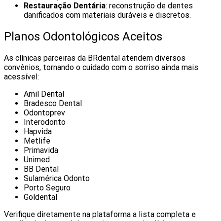
Restauração Dentária
: reconstrução de dentes
danificados com materiais duráveis e discretos.
Planos Odontológicos Aceitos
As clínicas parceiras da BRdental atendem diversos
convênios, tornando o cuidado com o sorriso ainda mais
acessível:
Amil Dental
Bradesco Dental
Odontoprev
Interodonto
Hapvida
Metlife
Primavida
Unimed
BB Dental
Sulamérica Odonto
Porto Seguro
Goldental
Verifique diretamente na plataforma a lista completa e