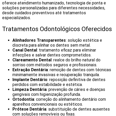
oferece atendimento humanizado, tecnologia de ponta e
soluções personalizadas para diferentes necessidades,
desde cuidados preventivos até tratamentos
especializados.
Tratamentos Odontológicos Oferecidos
Alinhadores Transparentes
: solução estética e
discreta para alinhar os dentes sem metal.
Canal Dental
: tratamento eficaz para eliminar
infecções e salvar dentes comprometidos.
Clareamento Dental
: realce do brilho natural do
sorriso com métodos seguros e profissionais.
Extração Dentária
: remoção de dentes com técnicas
minimamente invasivas e recuperação tranquila.
Implante Dentário
: reposição definitiva de dentes
perdidos com estabilidade e estética.
Limpeza Dentária
: prevenção de cáries e doenças
gengivais com higienização profunda.
Ortodontia
: correção do alinhamento dentário com
aparelhos convencionais ou estéticos.
Prótese Dentária
: substituição de dentes ausentes
com soluções removíveis ou fixas.