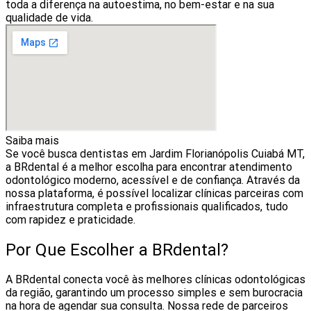
toda a diferença na autoestima, no bem-estar e na sua
qualidade de vida.
Saiba mais
Se você busca dentistas em Jardim Florianópolis Cuiabá MT,
a BRdental é a melhor escolha para encontrar atendimento
odontológico moderno, acessível e de confiança. Através da
nossa plataforma, é possível localizar clínicas parceiras com
infraestrutura completa e profissionais qualificados, tudo
com rapidez e praticidade.
Por Que Escolher a BRdental?
A BRdental conecta você às melhores clínicas odontológicas
da região, garantindo um processo simples e sem burocracia
na hora de agendar sua consulta. Nossa rede de parceiros