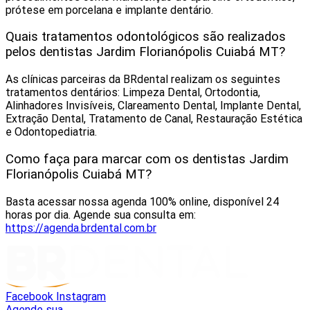
prótese em porcelana e implante dentário.
Quais tratamentos odontológicos são realizados
pelos dentistas Jardim Florianópolis Cuiabá MT?
As clínicas parceiras da BRdental realizam os seguintes
tratamentos dentários: Limpeza Dental, Ortodontia,
Alinhadores Invisíveis, Clareamento Dental, Implante Dental,
Extração Dental, Tratamento de Canal, Restauração Estética
e Odontopediatria.
Como faça para marcar com os dentistas Jardim
Florianópolis Cuiabá MT?
Basta acessar nossa agenda 100% online, disponível 24
horas por dia. Agende sua consulta em:
https://agenda.brdental.com.br
Facebook
Instagram
Agende sua