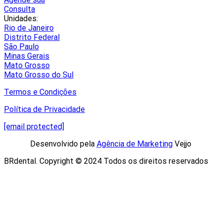
Consulta
Unidades:
Rio de Janeiro
Distrito Federal
São Paulo
Minas Gerais
Mato Grosso
Mato Grosso do Sul
Termos e Condições
Política de Privacidade
[email protected]
Desenvolvido pela
Agência de Marketing
Vejjo​
BRdental. Copyright © 2024 Todos os direitos reservados