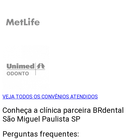
VEJA TODOS OS CONVÊNIOS ATENDIDOS
Conheça a clínica parceira BRdental
São Miguel Paulista‎ SP
Perguntas frequentes: