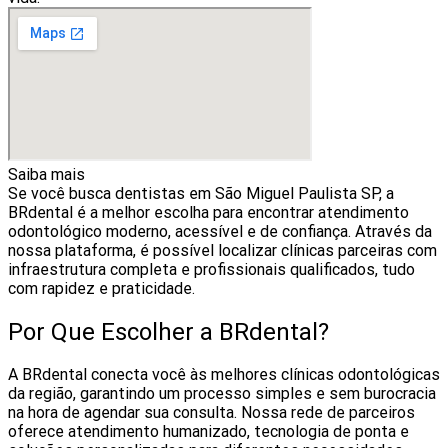
Saiba mais
Se você busca dentistas em São Miguel Paulista‎ SP, a
BRdental é a melhor escolha para encontrar atendimento
odontológico moderno, acessível e de confiança. Através da
nossa plataforma, é possível localizar clínicas parceiras com
infraestrutura completa e profissionais qualificados, tudo
com rapidez e praticidade.
Por Que Escolher a BRdental?
A BRdental conecta você às melhores clínicas odontológicas
da região, garantindo um processo simples e sem burocracia
na hora de agendar sua consulta. Nossa rede de parceiros
oferece atendimento humanizado, tecnologia de ponta e