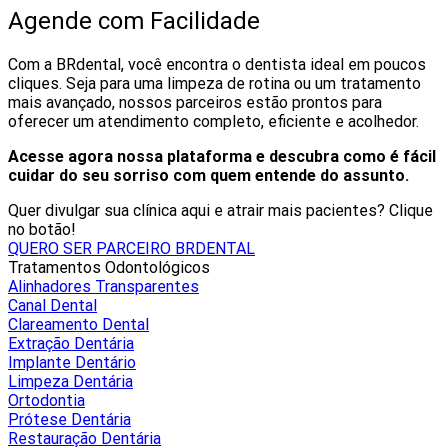
Agende com Facilidade
Com a BRdental, você encontra o dentista ideal em poucos
cliques. Seja para uma limpeza de rotina ou um tratamento
mais avançado, nossos parceiros estão prontos para
oferecer um atendimento completo, eficiente e acolhedor.
Acesse agora nossa plataforma e descubra como é fácil
cuidar do seu sorriso com quem entende do assunto.
Quer divulgar sua clínica aqui e atrair mais pacientes? Clique
no botão!
QUERO SER PARCEIRO BRDENTAL
Tratamentos Odontológicos
Alinhadores Transparentes
Canal Dental
Clareamento Dental
Extração Dentária
Implante Dentário
Limpeza Dentária
Ortodontia
Prótese Dentária
Restauração Dentária