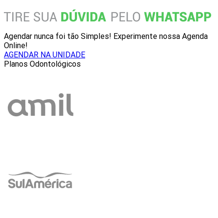
Agendar nunca foi tão Simples! Experimente nossa Agenda
Online!
AGENDAR NA UNIDADE
Planos Odontológicos