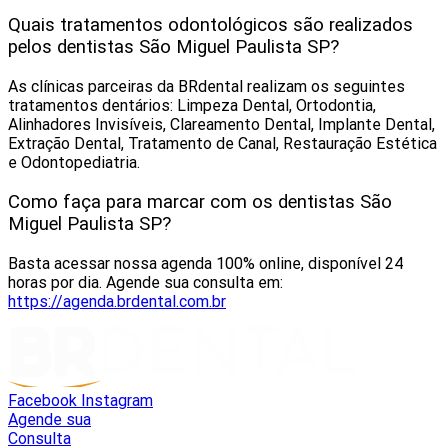
Quais tratamentos odontológicos são realizados
pelos dentistas São Miguel Paulista‎ SP?
As clínicas parceiras da BRdental realizam os seguintes
tratamentos dentários: Limpeza Dental, Ortodontia,
Alinhadores Invisíveis, Clareamento Dental, Implante Dental,
Extração Dental, Tratamento de Canal, Restauração Estética
e Odontopediatria.
Como faça para marcar com os dentistas São
Miguel Paulista‎ SP?
Basta acessar nossa agenda 100% online, disponível 24
horas por dia. Agende sua consulta em:
https://agenda.brdental.com.br
Facebook
Instagram
Agende sua
Consulta