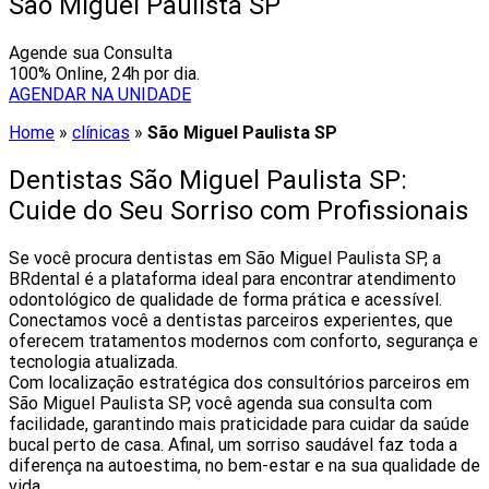
São Miguel Paulista‎ SP
Agende sua Consulta
100% Online, 24h por dia.
AGENDAR NA UNIDADE
Home
»
clínicas
»
São Miguel Paulista‎ SP
Dentistas São Miguel Paulista‎ SP:
Cuide do Seu Sorriso com Profissionais
Se você procura dentistas em São Miguel Paulista‎ SP, a
BRdental é a plataforma ideal para encontrar atendimento
odontológico de qualidade de forma prática e acessível.
Conectamos você a dentistas parceiros experientes, que
oferecem tratamentos modernos com conforto, segurança e
tecnologia atualizada.
Com localização estratégica dos consultórios parceiros em
São Miguel Paulista‎ SP, você agenda sua consulta com
facilidade, garantindo mais praticidade para cuidar da saúde
bucal perto de casa. Afinal, um sorriso saudável faz toda a
diferença na autoestima, no bem-estar e na sua qualidade de
vida.