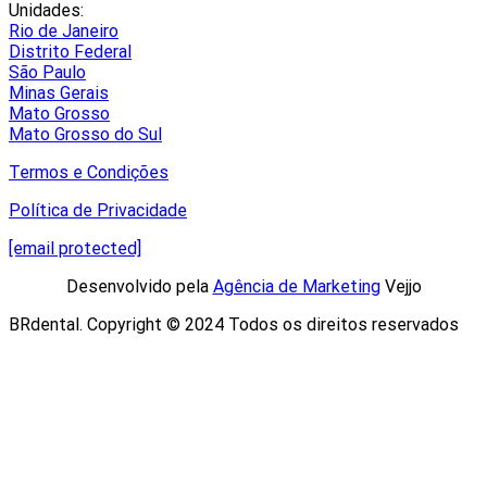
Unidades:
Rio de Janeiro
Distrito Federal
São Paulo
Minas Gerais
Mato Grosso
Mato Grosso do Sul
Termos e Condições
Política de Privacidade
[email protected]
Desenvolvido pela
Agência de Marketing
Vejjo​
BRdental. Copyright © 2024 Todos os direitos reservados