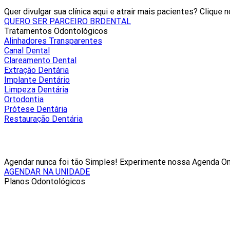
Quer divulgar sua clínica aqui e atrair mais pacientes? Clique 
QUERO SER PARCEIRO BRDENTAL
Tratamentos Odontológicos
Alinhadores Transparentes
Canal Dental
Clareamento Dental
Extração Dentária
Implante Dentário
Limpeza Dentária
Ortodontia
Prótese Dentária
Restauração Dentária
Agendar nunca foi tão Simples! Experimente nossa Agenda On
AGENDAR NA UNIDADE
Planos Odontológicos