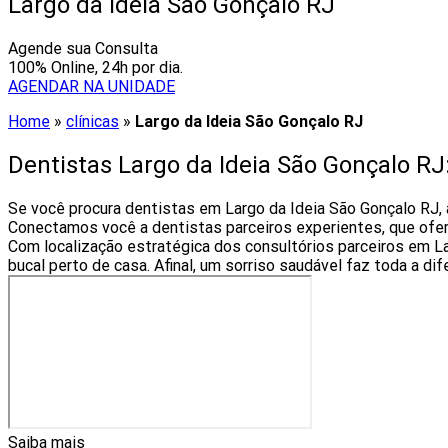
Largo da Ideia São Gonçalo RJ
Agende sua Consulta
100% Online, 24h por dia.
AGENDAR NA UNIDADE
Home
»
clínicas
»
Largo da Ideia São Gonçalo RJ
Dentistas Largo da Ideia São Gonçalo RJ
Se você procura dentistas em Largo da Ideia São Gonçalo RJ, 
Conectamos você a dentistas parceiros experientes, que ofe
Com localização estratégica dos consultórios parceiros em La
bucal perto de casa. Afinal, um sorriso saudável faz toda a di
Saiba mais