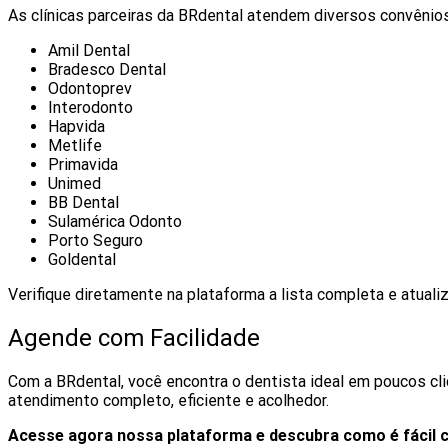
As clínicas parceiras da BRdental atendem diversos convênios
Amil Dental
Bradesco Dental
Odontoprev
Interodonto
Hapvida
Metlife
Primavida
Unimed
BB Dental
Sulamérica Odonto
Porto Seguro
Goldental
Verifique diretamente na plataforma a lista completa e atualiz
Agende com Facilidade
Com a BRdental, você encontra o dentista ideal em poucos cl
atendimento completo, eficiente e acolhedor.
Acesse agora nossa plataforma e descubra como é fácil 