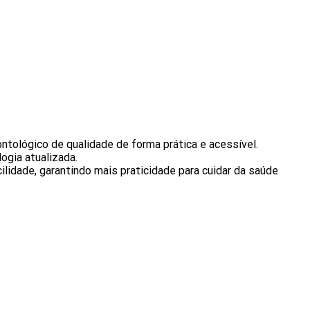
ntológico de qualidade de forma prática e acessível.
gia atualizada.
lidade, garantindo mais praticidade para cuidar da saúde