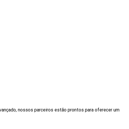
avançado, nossos parceiros estão prontos para oferecer um