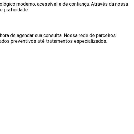
ológico moderno, acessível e de confiança. Através da nossa
e praticidade.
hora de agendar sua consulta. Nossa rede de parceiros
ados preventivos até tratamentos especializados.