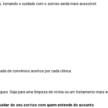
, tornando o cuidado com o sorriso ainda mais acessível:
ada de convênios aceitos por cada clínica.
iques. Seja para uma limpeza de rotina ou um tratamento mais 
cuidar do seu sorriso com quem entende do assunto.