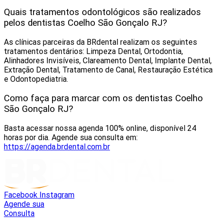
Quais tratamentos odontológicos são realizados
pelos dentistas Coelho São Gonçalo RJ?
As clínicas parceiras da BRdental realizam os seguintes
tratamentos dentários: Limpeza Dental, Ortodontia,
Alinhadores Invisíveis, Clareamento Dental, Implante Dental,
Extração Dental, Tratamento de Canal, Restauração Estética
e Odontopediatria.
Como faça para marcar com os dentistas Coelho
São Gonçalo RJ?
Basta acessar nossa agenda 100% online, disponível 24
horas por dia. Agende sua consulta em:
https://agenda.brdental.com.br
Facebook
Instagram
Agende sua
Consulta