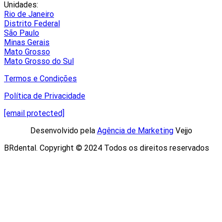
Unidades:
Rio de Janeiro
Distrito Federal
São Paulo
Minas Gerais
Mato Grosso
Mato Grosso do Sul
Termos e Condições
Política de Privacidade
[email protected]
Desenvolvido pela
Agência de Marketing
Vejjo​
BRdental. Copyright © 2024 Todos os direitos reservados