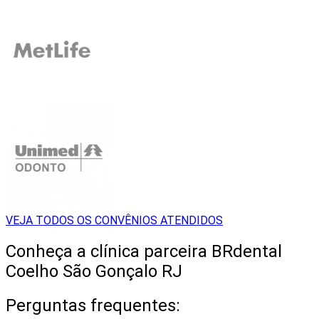
VEJA TODOS OS CONVÊNIOS ATENDIDOS
Conheça a clínica parceira BRdental
Coelho São Gonçalo RJ
Perguntas frequentes: