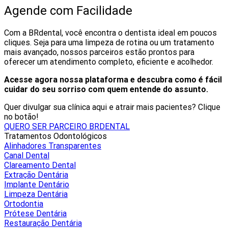
Agende com Facilidade
Com a BRdental, você encontra o dentista ideal em poucos
cliques. Seja para uma limpeza de rotina ou um tratamento
mais avançado, nossos parceiros estão prontos para
oferecer um atendimento completo, eficiente e acolhedor.
Acesse agora nossa plataforma e descubra como é fácil
cuidar do seu sorriso com quem entende do assunto.
Quer divulgar sua clínica aqui e atrair mais pacientes? Clique
no botão!
QUERO SER PARCEIRO BRDENTAL
Tratamentos Odontológicos
Alinhadores Transparentes
Canal Dental
Clareamento Dental
Extração Dentária
Implante Dentário
Limpeza Dentária
Ortodontia
Prótese Dentária
Restauração Dentária