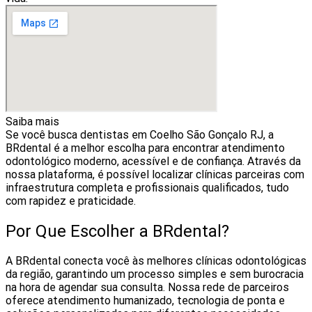
Saiba mais
Se você busca dentistas em Coelho São Gonçalo RJ, a
BRdental é a melhor escolha para encontrar atendimento
odontológico moderno, acessível e de confiança. Através da
nossa plataforma, é possível localizar clínicas parceiras com
infraestrutura completa e profissionais qualificados, tudo
com rapidez e praticidade.
Por Que Escolher a BRdental?
A BRdental conecta você às melhores clínicas odontológicas
da região, garantindo um processo simples e sem burocracia
na hora de agendar sua consulta. Nossa rede de parceiros
oferece atendimento humanizado, tecnologia de ponta e