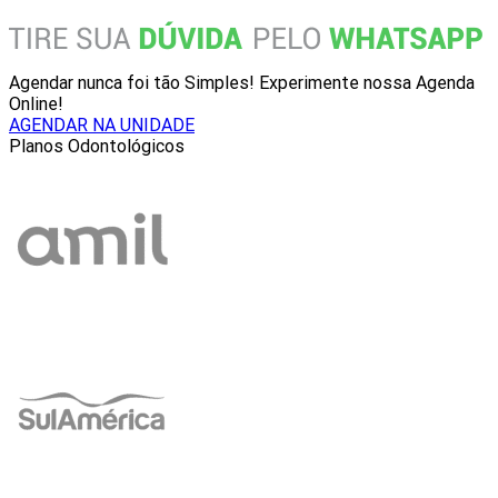
Agendar nunca foi tão Simples! Experimente nossa Agenda
Online!
AGENDAR NA UNIDADE
Planos Odontológicos