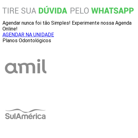
Agendar nunca foi tão Simples! Experimente nossa Agenda
Online!
AGENDAR NA UNIDADE
Planos Odontológicos