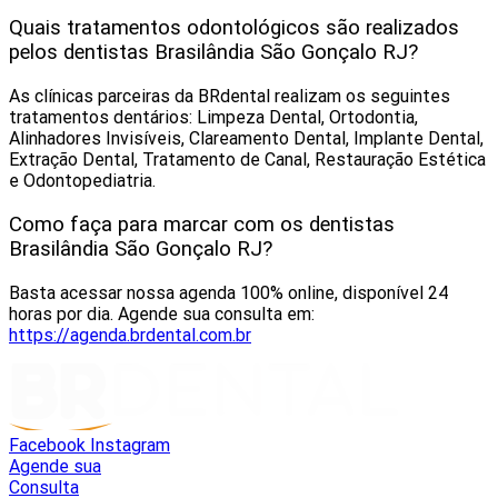
Quais tratamentos odontológicos são realizados
pelos dentistas Brasilândia São Gonçalo RJ?
As clínicas parceiras da BRdental realizam os seguintes
tratamentos dentários: Limpeza Dental, Ortodontia,
Alinhadores Invisíveis, Clareamento Dental, Implante Dental,
Extração Dental, Tratamento de Canal, Restauração Estética
e Odontopediatria.
Como faça para marcar com os dentistas
Brasilândia São Gonçalo RJ?
Basta acessar nossa agenda 100% online, disponível 24
horas por dia. Agende sua consulta em:
https://agenda.brdental.com.br
Facebook
Instagram
Agende sua
Consulta