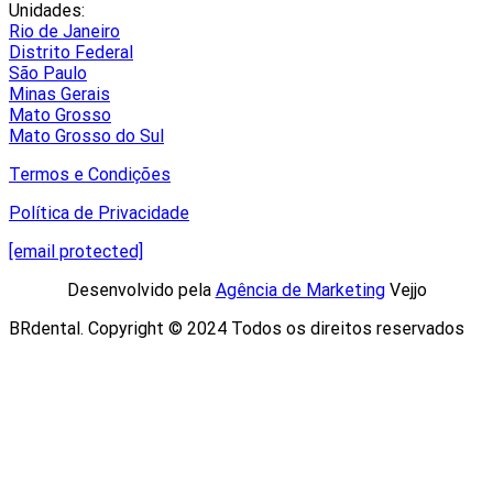
Unidades:
Rio de Janeiro
Distrito Federal
São Paulo
Minas Gerais
Mato Grosso
Mato Grosso do Sul
Termos e Condições
Política de Privacidade
[email protected]
Desenvolvido pela
Agência de Marketing
Vejjo​
BRdental. Copyright © 2024 Todos os direitos reservados