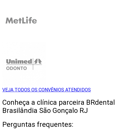
VEJA TODOS OS CONVÊNIOS ATENDIDOS
Conheça a clínica parceira BRdental
Brasilândia São Gonçalo RJ
Perguntas frequentes: