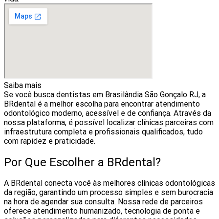
Saiba mais
Se você busca dentistas em Brasilândia São Gonçalo RJ, a
BRdental é a melhor escolha para encontrar atendimento
odontológico moderno, acessível e de confiança. Através da
nossa plataforma, é possível localizar clínicas parceiras com
infraestrutura completa e profissionais qualificados, tudo
com rapidez e praticidade.
Por Que Escolher a BRdental?
A BRdental conecta você às melhores clínicas odontológicas
da região, garantindo um processo simples e sem burocracia
na hora de agendar sua consulta. Nossa rede de parceiros
oferece atendimento humanizado, tecnologia de ponta e