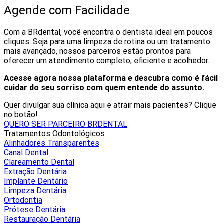
Agende com Facilidade
Com a BRdental, você encontra o dentista ideal em poucos
cliques. Seja para uma limpeza de rotina ou um tratamento
mais avançado, nossos parceiros estão prontos para
oferecer um atendimento completo, eficiente e acolhedor.
Acesse agora nossa plataforma e descubra como é fácil
cuidar do seu sorriso com quem entende do assunto.
Quer divulgar sua clínica aqui e atrair mais pacientes? Clique
no botão!
QUERO SER PARCEIRO BRDENTAL
Tratamentos Odontológicos
Alinhadores Transparentes
Canal Dental
Clareamento Dental
Extração Dentária
Implante Dentário
Limpeza Dentária
Ortodontia
Prótese Dentária
Restauração Dentária